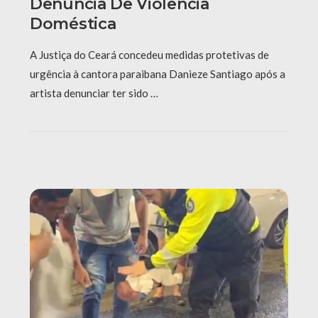
Denúncia De Violência
Doméstica
A Justiça do Ceará concedeu medidas protetivas de
urgência à cantora paraibana Danieze Santiago após a
artista denunciar ter sido …