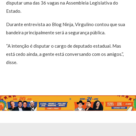
disputar uma das 36 vagas na Assembleia Legislativa do
Estado.
Durante entrevista ao Blog Ninja, Virgulino contou que sua
bandeira principalmente será a segurança pública.
“A intenção é disputar o cargo de deputado estadual. Mas
está cedo ainda, a gente está conversando com os amigos.”,
disse.