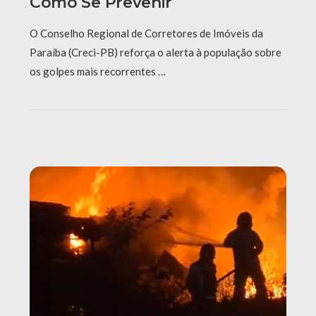
Como Se Prevenir
O Conselho Regional de Corretores de Imóveis da
Paraíba (Creci-PB) reforça o alerta à população sobre
os golpes mais recorrentes …