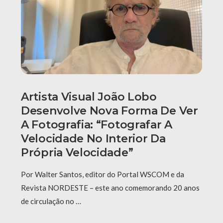
Artista Visual João Lobo
Desenvolve Nova Forma De Ver
A Fotografia: “fotografar A
Velocidade No Interior Da
Própria Velocidade”
Por Walter Santos, editor do Portal WSCOM e da
Revista NORDESTE – este ano comemorando 20 anos
de circulação no …