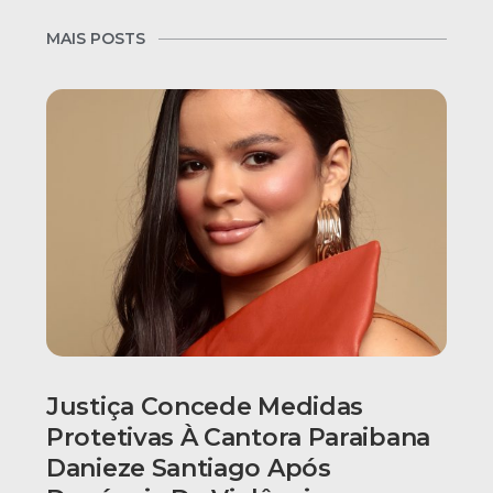
MAIS POSTS
Justiça Concede Medidas
Protetivas À Cantora Paraibana
Danieze Santiago Após