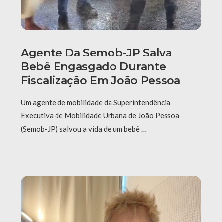
Agente Da Semob-JP Salva
Bebê Engasgado Durante
Fiscalização Em João Pessoa
Um agente de mobilidade da Superintendência
Executiva de Mobilidade Urbana de João Pessoa
(Semob-JP) salvou a vida de um bebê …