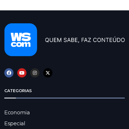
CATEGORIAS
Economia
Especial