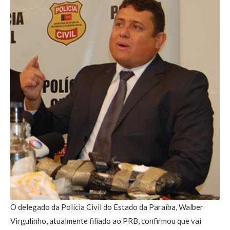
O delegado da Polícia Civil do Estado da Paraíba, Walber
Virgulinho, atualmente filiado ao PRB, confirmou que vai