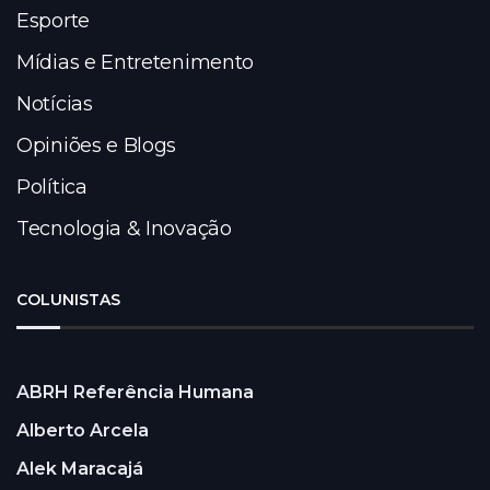
Esporte
Mídias e Entretenimento
Notícias
Opiniões e Blogs
Política
Tecnologia & Inovação
COLUNISTAS
ABRH Referência Humana
Alberto Arcela
Alek Maracajá