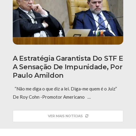
A Estratégia Garantista Do STF E
A Sensação De Impunidade, Por
Paulo Amildon
“Não me diga o que diz a lei. Diga-me quem é o Juiz”
De Roy Cohn -Promotor Americano …
VER MAIS NOTÍCIAS