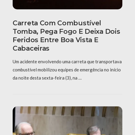
Carreta Com Combustível
Tomba, Pega Fogo E Deixa Dois
Feridos Entre Boa Vista E
Cabaceiras
Um acidente envolvendo uma carreta que transportava
combustível mobilizou equipes de emergência no início
da noite desta sexta-feira (3), na …