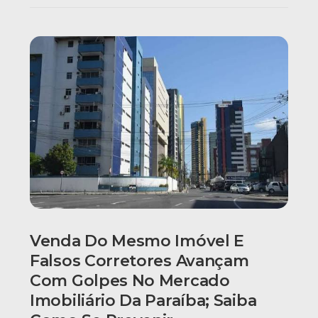
Venda Do Mesmo Imóvel E
Falsos Corretores Avançam
Com Golpes No Mercado
Imobiliário Da Paraíba; Saiba