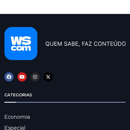
CATEGORIAS
Economia
Especial