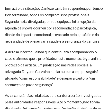
Em razão da situação, Danieze também suspendeu, por tempo
indeterminado, todos os compromissos profissionais.
Segundo nota divulgada por sua equipe, a interrupção da
agenda de shows ocorreu por recomendação psicológica,
diante do impacto emocional provocado pelo episódio e da
necessidade de preservar a saúde e a segurança da cantora.
A defesa informou ainda que continuará acompanhando o
caso e afirmou que a prioridade, neste momento, é garantir a
proteção da artista. Em publicação nas redes sociais, a
advogada Dayane Carvalho declarou que a equipe seguirá
atuando “com responsabilidade” e desejou à cantora “um
recomeço de paz e segurança”.
As circunstâncias relatadas pela cantora serão investigadas
pelas autoridades responsáveis. Até o momento, não foram
divulgadas informações sobre manifestação da defesa do ex-