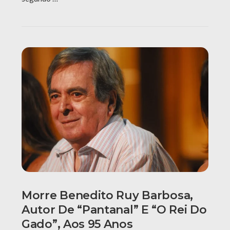
Morre Benedito Ruy Barbosa,
Autor De “Pantanal” E “O Rei Do
Gado”, Aos 95 Anos