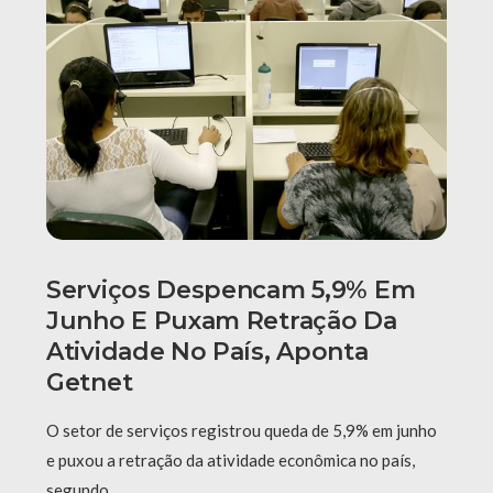
Serviços Despencam 5,9% Em
Junho E Puxam Retração Da
Atividade No País, Aponta
Getnet
O setor de serviços registrou queda de 5,9% em junho
e puxou a retração da atividade econômica no país,
segundo …