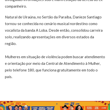
companheiro.
Natural de Uiraúna, no Sertão da Paraíba, Danieze Santiago
tornou-se conhecida no cenário musical nordestino como
vocalista da banda A Loba. Desde então, consolidou carreira
solo, realizando apresentações em diversos estados da
região.
Mulheres em situação de violência podem buscar atendimento
e orientação por meio da Central de Atendimento à Mulher,
pelo telefone 180, que funciona gratuitamente em todo o
país.