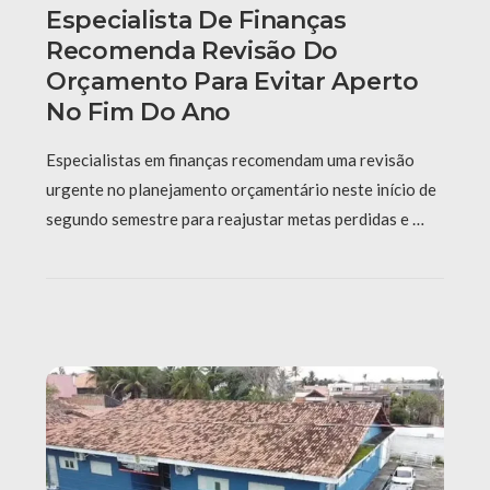
Especialista De Finanças
Recomenda Revisão Do
Orçamento Para Evitar Aperto
No Fim Do Ano
Especialistas em finanças recomendam uma revisão
urgente no planejamento orçamentário neste início de
segundo semestre para reajustar metas perdidas e …