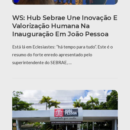
WS: Hub Sebrae Une Inovação E
Valorização Humana Na
Inauguração Em João Pessoa
Está lá em Eclesiastes: “há tempo para tudo”. Este é o
resumo do forte enredo apresentado pelo
superintendente do SEBRAE, …