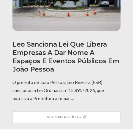
Leo Sanciona Lei Que Libera
Empresas A Dar Nome A
Espaços E Eventos Públicos Em
João Pessoa
O prefeito de João Pessoa, Leo Bezerra (PSB),
sancionou a Lei Ordinária nº 15.895/2026, que
autoriza a Prefeitura a firmar …
VER MAIS NOTÍCIAS