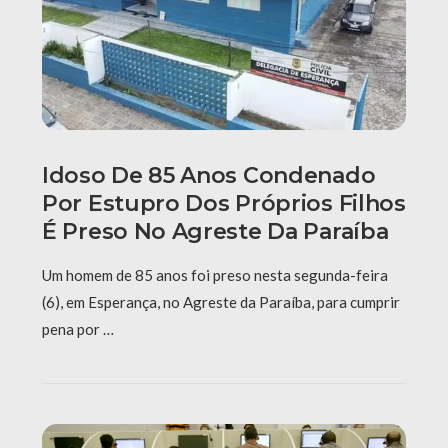
Idoso De 85 Anos Condenado
Por Estupro Dos Próprios Filhos
É Preso No Agreste Da Paraíba
Um homem de 85 anos foi preso nesta segunda-feira
(6), em Esperança, no Agreste da Paraíba, para cumprir
pena por …