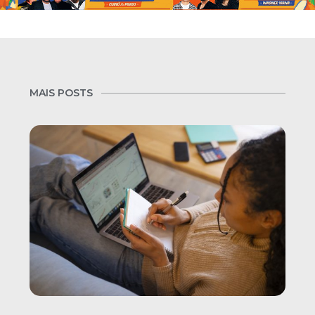
MAIS POSTS