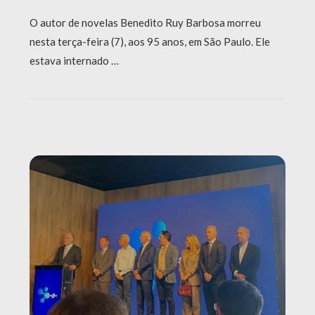
O autor de novelas Benedito Ruy Barbosa morreu
nesta terça-feira (7), aos 95 anos, em São Paulo. Ele
estava internado …