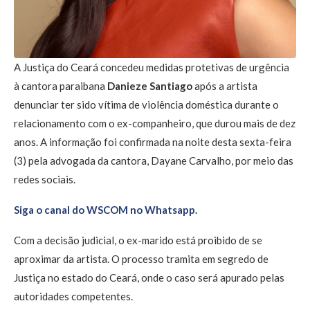
A Justiça do Ceará concedeu medidas protetivas de urgência
à cantora paraibana
Danieze Santiago
após a artista
denunciar ter sido vítima de violência doméstica durante o
relacionamento com o ex-companheiro, que durou mais de dez
anos. A informação foi confirmada na noite desta sexta-feira
(3) pela advogada da cantora, Dayane Carvalho, por meio das
redes sociais.
Siga o canal do WSCOM no Whatsapp.
Com a decisão judicial, o ex-marido está proibido de se
aproximar da artista. O processo tramita em segredo de
Justiça no estado do Ceará, onde o caso será apurado pelas
autoridades competentes.