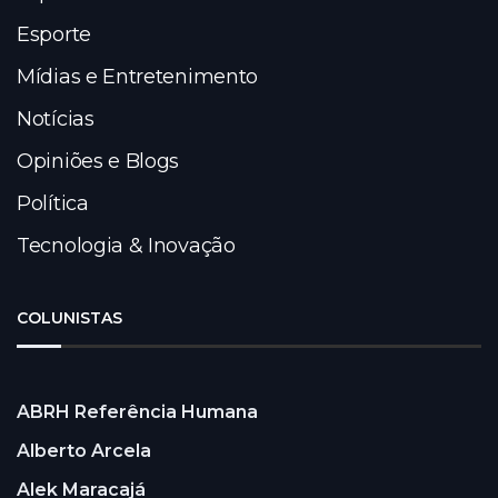
Esporte
Mídias e Entretenimento
Notícias
Opiniões e Blogs
Política
Tecnologia & Inovação
COLUNISTAS
ABRH Referência Humana
Alberto Arcela
Alek Maracajá