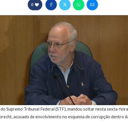
0
 do Supremo Tribunal Federal (STF), mandou soltar nesta sexta-feira
ebrecht, acusado de envolvimento no esquema de corrupção dentro 