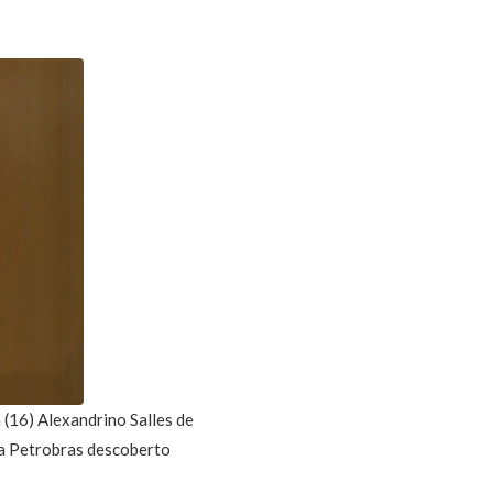
 (16) Alexandrino Salles de
da Petrobras descoberto