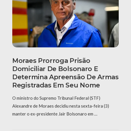
Moraes Prorroga Prisão
Domiciliar De Bolsonaro E
Determina Apreensão De Armas
Registradas Em Seu Nome
O ministro do Supremo Tribunal Federal (STF)
Alexandre de Moraes decidiu nesta sexta-feira (3)
manter o ex-presidente Jair Bolsonaro em …