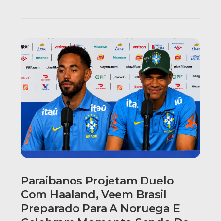
Paraibanos Projetam Duelo
Com Haaland, Veem Brasil
Preparado Para A Noruega E