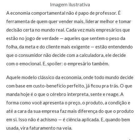
Imagem ilustrativa
A economia comportamental não é papo de professor. É
ferramenta de quem quer vender mais, liderar melhor e tomar
decisão certa no mundo real. Cada vez mais empresários que
estão no jogo de verdade — aqueles que sentem o peso da
folha, da meta e do cliente mais exigente — estão entendendo
que o consumidor não decide com a calculadora, ele decide
com o emocional. E, spoiler: o empresário também.
Aquele modelo clássico da economia, onde todo mundo decide
com base em custo-benefício perfeito, já ficou pra trás. O que
manda hoje é o que o cérebro interpreta, sente e reage. A
forma como você apresenta o preço, o produto, a condição e
até a cara da sua empresa faz mais diferença do que o produto
em si. Isso não é achismo — é ciência aplicada. E, quando bem
usada, vira faturamento na veia.