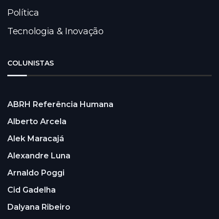
Política
Tecnologia & Inovação
COLUNISTAS
ABRH Referência Humana
Alberto Arcela
Alek Maracajá
Alexandre Luna
Arnaldo Poggi
Cid Gadelha
Dalyana Ribeiro