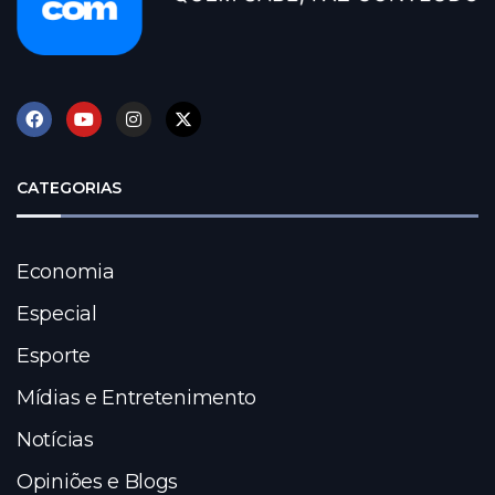
CATEGORIAS
Economia
Especial
Esporte
Mídias e Entretenimento
Notícias
Opiniões e Blogs