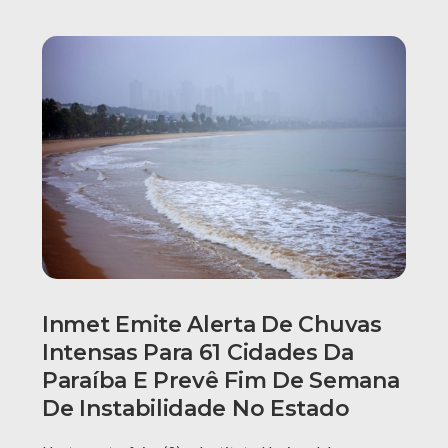
Inmet Emite Alerta De Chuvas
Intensas Para 61 Cidades Da
Paraíba E Prevê Fim De Semana
De Instabilidade No Estado