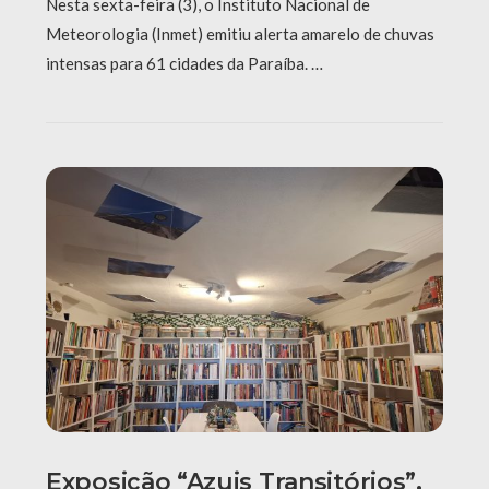
Nesta sexta-feira (3), o Instituto Nacional de
Meteorologia (Inmet) emitiu alerta amarelo de chuvas
intensas para 61 cidades da Paraíba. …
Exposição “Azuis Transitórios”,