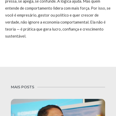
pressa, se apega, se confunde. A lógica ajuda. Mas quem
entende de comportamento lidera com mais força. Por isso, se
você é empresário, gestor ou político e quer crescer de
verdade, não ignore a economia comportamental. Ela não é
teoria — é prática que gera lucro, confiança e crescimento
sustentável.
MAIS POSTS