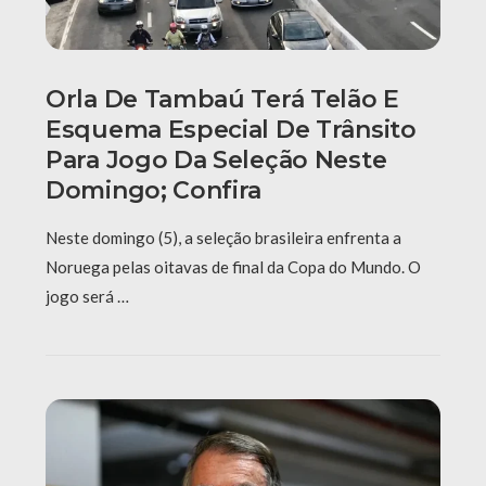
Orla De Tambaú Terá Telão E
Esquema Especial De Trânsito
Para Jogo Da Seleção Neste
Domingo; Confira
Neste domingo (5), a seleção brasileira enfrenta a
Noruega pelas oitavas de final da Copa do Mundo. O
jogo será …