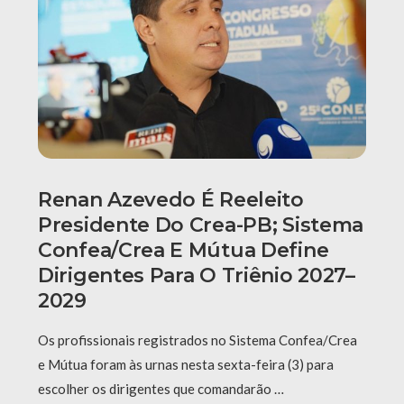
Renan Azevedo É Reeleito
Presidente Do Crea-PB; Sistema
Confea/Crea E Mútua Define
Dirigentes Para O Triênio 2027–
2029
Os profissionais registrados no Sistema Confea/Crea
e Mútua foram às urnas nesta sexta-feira (3) para
escolher os dirigentes que comandarão …