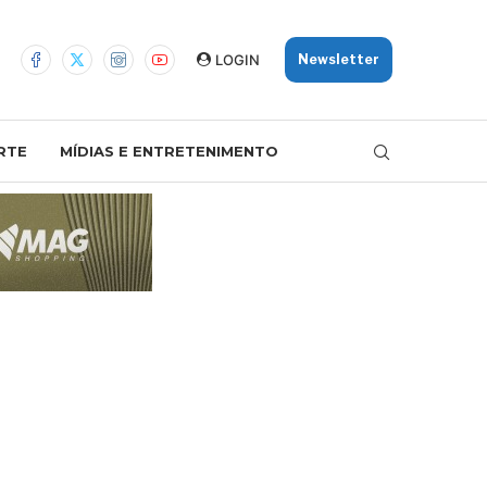
LOGIN
Newsletter
RTE
MÍDIAS E ENTRETENIMENTO