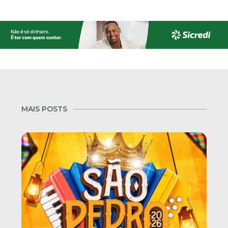
MAIS POSTS