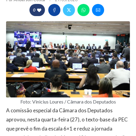
0
Foto: Vinicius Loures / Câmara dos Deputados
A comissão especial da
Câmara dos Deputados
aprovou, nesta quarta-feira (27), o texto-base da PEC
que prevê o fim da escala 6×1 e reduz a jornada