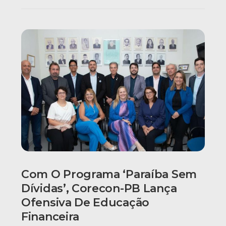
Com O Programa ‘Paraíba Sem
Dívidas’, Corecon-PB Lança
Ofensiva De Educação
Financeira