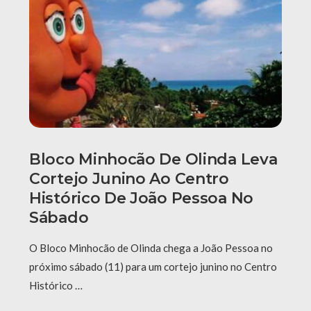
Bloco Minhocão De Olinda Leva
Cortejo Junino Ao Centro
Histórico De João Pessoa No
Sábado
O Bloco Minhocão de Olinda chega a João Pessoa no
próximo sábado (11) para um cortejo junino no Centro
Histórico …