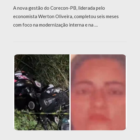
A nova gestão do Corecon-PB, liderada pelo
economista Werton Oliveira, completou seis meses
com foco na modernização interna e na …