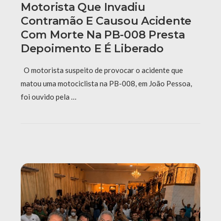
Motorista Que Invadiu
Contramão E Causou Acidente
Com Morte Na PB-008 Presta
Depoimento E É Liberado
O motorista suspeito de provocar o acidente que
matou uma motociclista na PB-008, em João Pessoa,
foi ouvido pela …