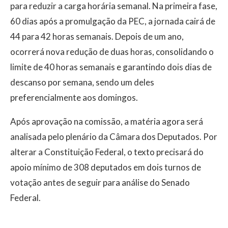
para reduzir a carga horária semanal. Na primeira fase,
60 dias após a promulgação da PEC, a jornada cairá de
44 para 42 horas semanais. Depois de um ano,
ocorrerá nova redução de duas horas, consolidando o
limite de 40 horas semanais e garantindo dois dias de
descanso por semana, sendo um deles
preferencialmente aos domingos.
Após aprovação na comissão, a matéria agora será
analisada pelo plenário da
Câmara dos Deputados
. Por
alterar a Constituição Federal, o texto precisará do
apoio mínimo de 308 deputados em dois turnos de
votação antes de seguir para análise do
Senado
Federal
.