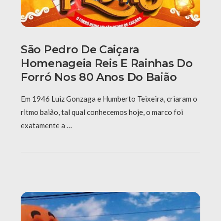
São Pedro De Caiçara
Homenageia Reis E Rainhas Do
Forró Nos 80 Anos Do Baião
Em 1946 Luiz Gonzaga e Humberto Teixeira, criaram o
ritmo baião, tal qual conhecemos hoje, o marco foi
exatamente a …