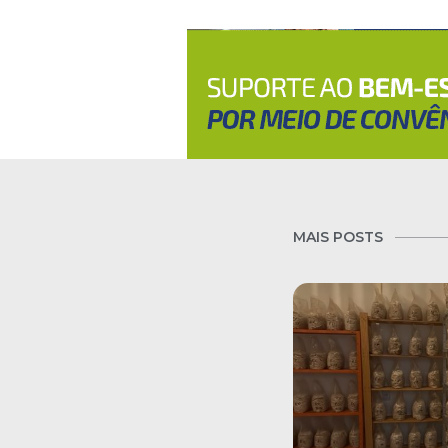
MAIS POSTS