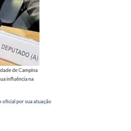
 cidade de Campina
ua influência na
oficial por sua atuação