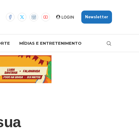
LOGIN
Newsletter
ORTE
MÍDIAS E ENTRETENIMENTO
sua