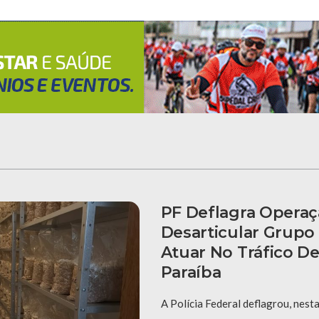
PF Deflagra Operaç
Desarticular Grupo
Atuar No Tráfico D
Paraíba
A Polícia Federal deflagrou, nesta 