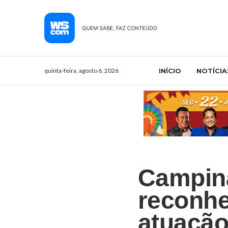
quinta-feira, agosto 6, 2026
INÍCIO
NOTÍCIA
Campin
reconhe
atuação