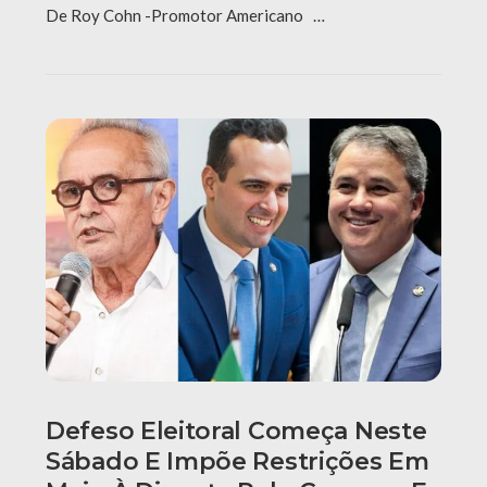
De Roy Cohn -Promotor Americano …
Defeso Eleitoral Começa Neste
Sábado E Impõe Restrições Em