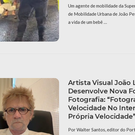
Um agente de mobilidade da Supe
de Mobilidade Urbana de João Pe
a vida de um bebê …
Artista Visual João
Desenvolve Nova F
Fotografia: “fotogr
Velocidade No Inter
Própria Velocidade
Por Walter Santos, editor do Po