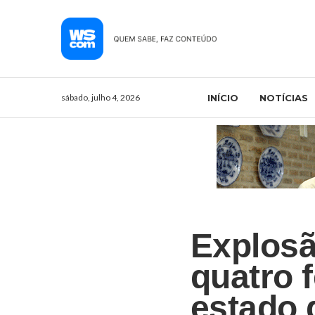
sábado, julho 4, 2026
INÍCIO
NOTÍCIAS
Explosã
quatro 
estado 