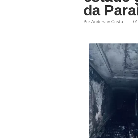
da Para
Por
Anderson Costa
01