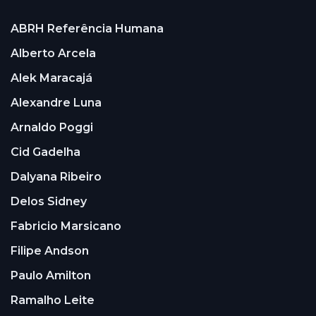
ABRH Referência Humana
Alberto Arcela
Alek Maracajá
Alexandre Luna
Arnaldo Poggi
Cid Gadelha
Dalyana Ribeiro
Delos Sidney
Fabricio Marsicano
Filipe Andson
Paulo Amilton
Ramalho Leite