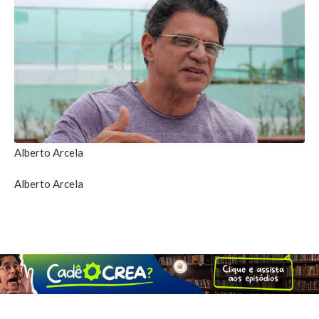
Alberto Arcela
Alberto Arcela