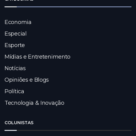
Economia
Especial
Esporte
Mídias e Entretenimento
Notícias
Opiniões e Blogs
Política
Tecnologia & Inovação
COLUNISTAS