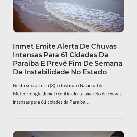
Inmet Emite Alerta De Chuvas
Intensas Para 61 Cidades Da
Paraíba E Prevê Fim De Semana
De Instabilidade No Estado
Nesta sexta-feira (3), o Instituto Nacional de
Meteorologia (Inmet) emitiu alerta amarelo de chuvas
intensas para 61 cidades da Paraíba. …