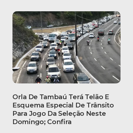
Orla De Tambaú Terá Telão E
Esquema Especial De Trânsito
Para Jogo Da Seleção Neste
Domingo; Confira