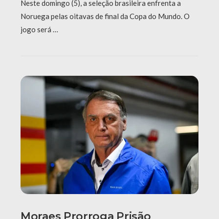
Neste domingo (5), a seleção brasileira enfrenta a
Noruega pelas oitavas de final da Copa do Mundo. O
jogo será …
Moraes Prorroga Prisão