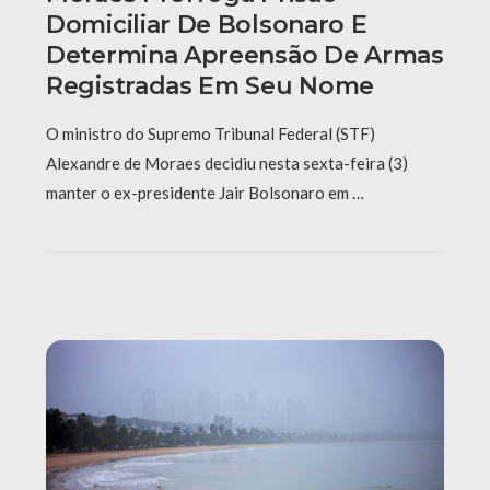
Domiciliar De Bolsonaro E
Determina Apreensão De Armas
Registradas Em Seu Nome
O ministro do Supremo Tribunal Federal (STF)
Alexandre de Moraes decidiu nesta sexta-feira (3)
manter o ex-presidente Jair Bolsonaro em …