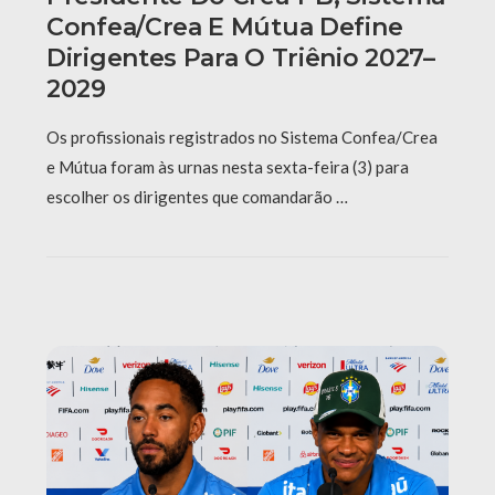
Confea/Crea E Mútua Define
Dirigentes Para O Triênio 2027–
2029
Os profissionais registrados no Sistema Confea/Crea
e Mútua foram às urnas nesta sexta-feira (3) para
escolher os dirigentes que comandarão …