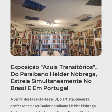
Exposição “Azuis Transitórios”,
Do Paraibano Hélder Nóbrega,
Estreia Simultaneamente No
Brasil E Em Portugal
A partir desta sexta-feira (3), o artista, cineasta,
professor e pesquisador paraibano Hélder Nóbrega