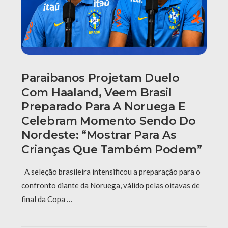
Paraibanos Projetam Duelo
Com Haaland, Veem Brasil
Preparado Para A Noruega E
Celebram Momento Sendo Do
Nordeste: “Mostrar Para As
Crianças Que Também Podem”
A seleção brasileira intensificou a preparação para o
confronto diante da Noruega, válido pelas oitavas de
final da Copa …