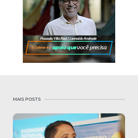
MAIS POSTS