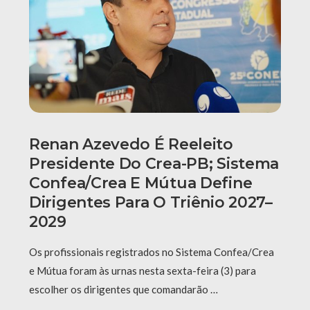
Renan Azevedo É Reeleito
Presidente Do Crea-PB; Sistema
Confea/Crea E Mútua Define
Dirigentes Para O Triênio 2027–
2029
Os profissionais registrados no Sistema Confea/Crea
e Mútua foram às urnas nesta sexta-feira (3) para
escolher os dirigentes que comandarão …