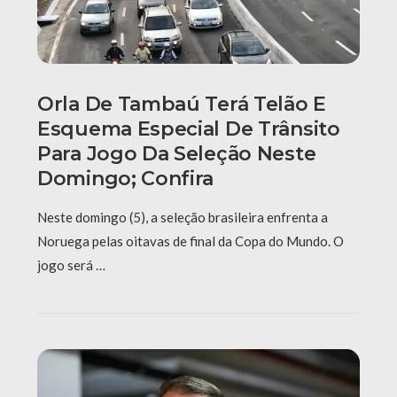
Orla De Tambaú Terá Telão E
Esquema Especial De Trânsito
Para Jogo Da Seleção Neste
Domingo; Confira
Neste domingo (5), a seleção brasileira enfrenta a
Noruega pelas oitavas de final da Copa do Mundo. O
jogo será …