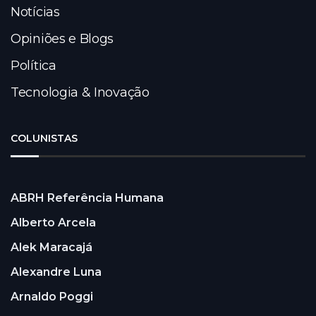
Notícias
Opiniões e Blogs
Política
Tecnologia & Inovação
COLUNISTAS
ABRH Referência Humana
Alberto Arcela
Alek Maracajá
Alexandre Luna
Arnaldo Poggi