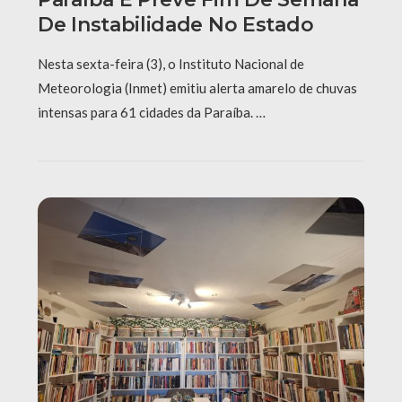
De Instabilidade No Estado
Nesta sexta-feira (3), o Instituto Nacional de
Meteorologia (Inmet) emitiu alerta amarelo de chuvas
intensas para 61 cidades da Paraíba. …