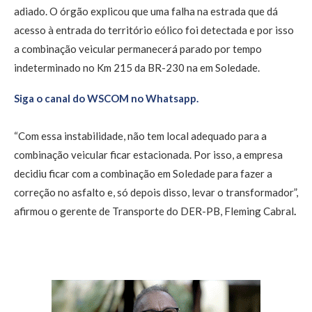
adiado. O órgão explicou que uma falha na estrada que dá
acesso à entrada do território eólico foi detectada e por isso
a combinação veicular permanecerá parado por tempo
indeterminado no Km 215 da BR-230 na em Soledade.
Siga o canal do WSCOM no Whatsapp.
“Com essa instabilidade, não tem local adequado para a
combinação veicular ficar estacionada. Por isso, a empresa
decidiu ficar com a combinação em Soledade para fazer a
correção no asfalto e, só depois disso, levar o transformador”,
afirmou o gerente de Transporte do DER-PB, Fleming Cabral
.