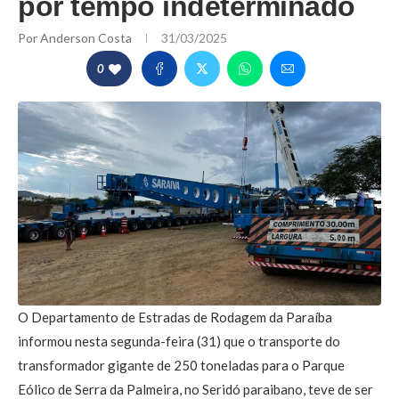
por tempo indeterminado
Por
Anderson Costa
31/03/2025
0
O Departamento de Estradas de Rodagem da Paraíba
informou nesta segunda-feira (31) que o transporte do
transformador gigante de 250 toneladas para o Parque
Eólico de Serra da Palmeira, no Seridó paraibano, teve de ser