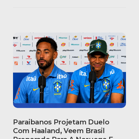
Paraibanos Projetam Duelo
Com Haaland, Veem Brasil