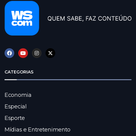
CATEGORIAS
Economia
Especial
Esporte
Mídias e Entretenimento