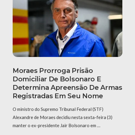
Moraes Prorroga Prisão
Domiciliar De Bolsonaro E
Determina Apreensão De Armas
Registradas Em Seu Nome
O ministro do Supremo Tribunal Federal (STF)
Alexandre de Moraes decidiu nesta sexta-feira (3)
manter o ex-presidente Jair Bolsonaro em …