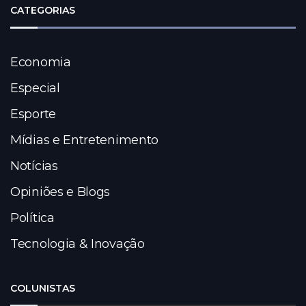
CATEGORIAS
Economia
Especial
Esporte
Mídias e Entretenimento
Notícias
Opiniões e Blogs
Política
Tecnologia & Inovação
COLUNISTAS