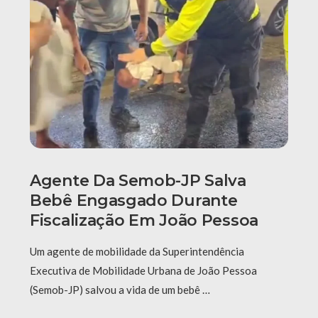
Agente Da Semob-JP Salva
Bebê Engasgado Durante
Fiscalização Em João Pessoa
Um agente de mobilidade da Superintendência
Executiva de Mobilidade Urbana de João Pessoa
(Semob-JP) salvou a vida de um bebê …