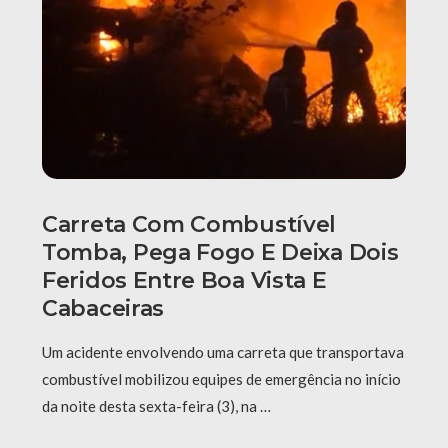
Carreta Com Combustível
Tomba, Pega Fogo E Deixa Dois
Feridos Entre Boa Vista E
Cabaceiras
Um acidente envolvendo uma carreta que transportava
combustível mobilizou equipes de emergência no início
da noite desta sexta-feira (3), na …