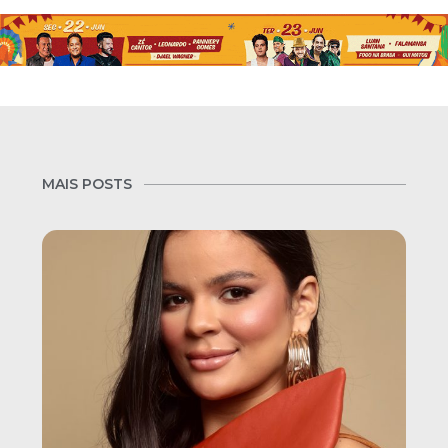
MAIS POSTS