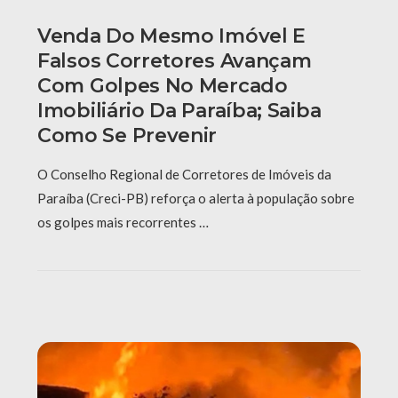
Venda Do Mesmo Imóvel E
Falsos Corretores Avançam
Com Golpes No Mercado
Imobiliário Da Paraíba; Saiba
Como Se Prevenir
O Conselho Regional de Corretores de Imóveis da
Paraíba (Creci-PB) reforça o alerta à população sobre
os golpes mais recorrentes …