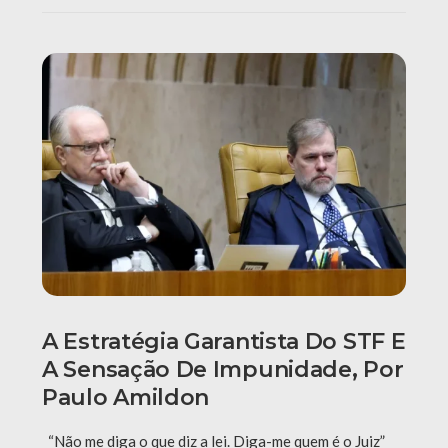
A Estratégia Garantista Do STF E
A Sensação De Impunidade, Por
Paulo Amildon
“Não me diga o que diz a lei. Diga-me quem é o Juiz”