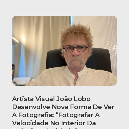
Artista Visual João Lobo
Desenvolve Nova Forma De Ver
A Fotografia: “fotografar A
Velocidade No Interior Da