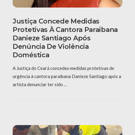
Justiça Concede Medidas
Protetivas À Cantora Paraibana
Danieze Santiago Após
Denúncia De Violência
Doméstica
A Justiça do Ceará concedeu medidas protetivas de
urgência à cantora paraibana Danieze Santiago após a
artista denunciar ter sido …