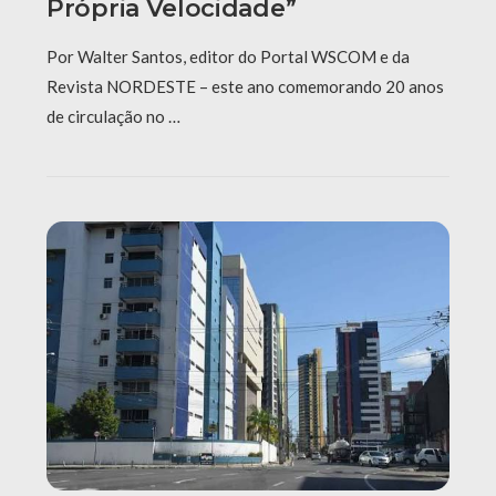
Própria Velocidade”
Por Walter Santos, editor do Portal WSCOM e da
Revista NORDESTE – este ano comemorando 20 anos
de circulação no …