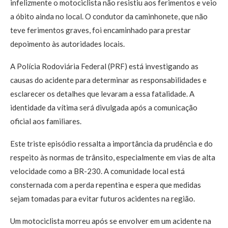
infelizmente o motociclista não resistiu aos ferimentos e veio
a óbito ainda no local. O condutor da caminhonete, que não
teve ferimentos graves, foi encaminhado para prestar
depoimento às autoridades locais.
A Polícia Rodoviária Federal (PRF) está investigando as
causas do acidente para determinar as responsabilidades e
esclarecer os detalhes que levaram a essa fatalidade. A
identidade da vítima será divulgada após a comunicação
oficial aos familiares.
Este triste episódio ressalta a importância da prudência e do
respeito às normas de trânsito, especialmente em vias de alta
velocidade como a BR-230. A comunidade local está
consternada com a perda repentina e espera que medidas
sejam tomadas para evitar futuros acidentes na região.
Um motociclista morreu após se envolver em um acidente na