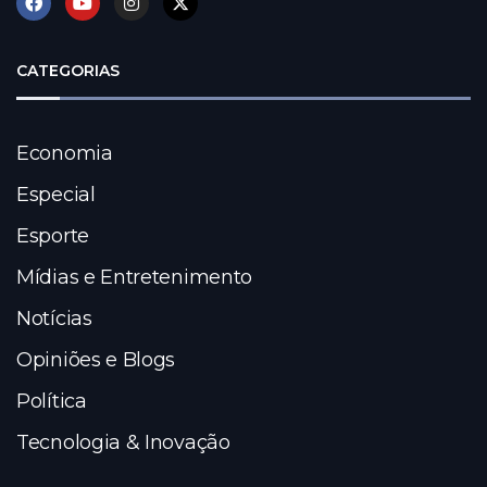
CATEGORIAS
Economia
Especial
Esporte
Mídias e Entretenimento
Notícias
Opiniões e Blogs
Política
Tecnologia & Inovação