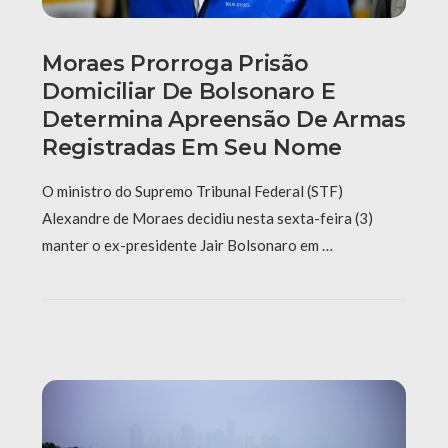
Moraes Prorroga Prisão
Domiciliar De Bolsonaro E
Determina Apreensão De Armas
Registradas Em Seu Nome
O ministro do Supremo Tribunal Federal (STF)
Alexandre de Moraes decidiu nesta sexta-feira (3)
manter o ex-presidente Jair Bolsonaro em …