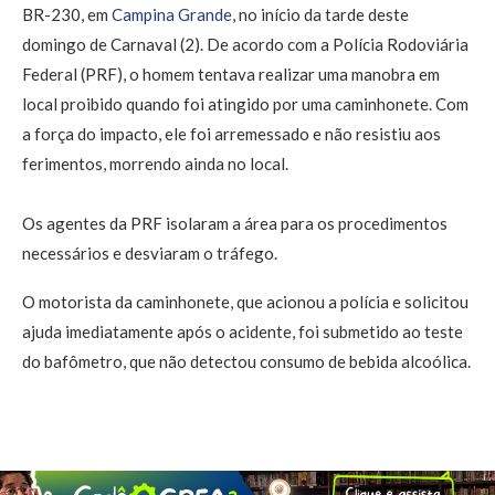
BR-230, em
Campina Grande
, no início da tarde deste
domingo de Carnaval (2). De acordo com a Polícia Rodoviária
Federal (PRF), o homem tentava realizar uma manobra em
local proibido quando foi atingido por uma caminhonete. Com
a força do impacto, ele foi arremessado e não resistiu aos
ferimentos, morrendo ainda no local.
Os agentes da PRF isolaram a área para os procedimentos
necessários e desviaram o tráfego.
O motorista da caminhonete, que acionou a polícia e solicitou
ajuda imediatamente após o acidente, foi submetido ao teste
do bafômetro, que não detectou consumo de bebida alcoólica.