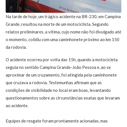
Na tarde de hoje, um trágico acidente na BR-230, em Campina
Grande, resultou na morte de um motociclista. Segundo
relatos preliminares, a vítima, cujo nome não foi divulgado até
o momento, colidiu com uma caminhonete próximo ao km 150
da rodovia.
O acidente ocorreu por volta das 15h, quando a motocicleta
seguia no sentido Campina Grande-João Pessoa e, ao se
aproximar de um cruzamento, foi atingida pela caminhonete
que cruzava a rodovia. Testemunhas afirmam que as
condições de visibilidade no local eram boas, levantando
questionamentos sobre as circunstâncias exatas que levaram
ao acidente.
Equipes de resgate foram prontamente acionadas, mas