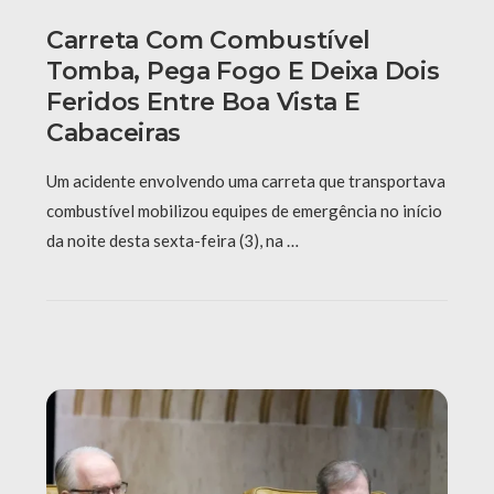
Carreta Com Combustível
Tomba, Pega Fogo E Deixa Dois
Feridos Entre Boa Vista E
Cabaceiras
Um acidente envolvendo uma carreta que transportava
combustível mobilizou equipes de emergência no início
da noite desta sexta-feira (3), na …