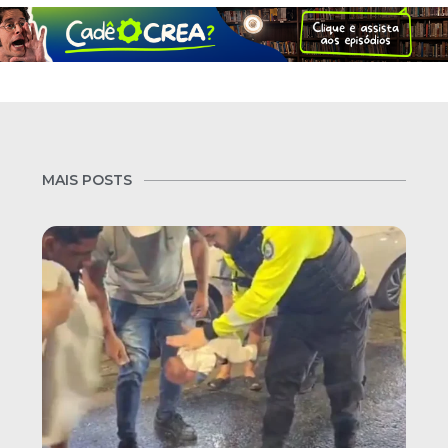
MAIS POSTS