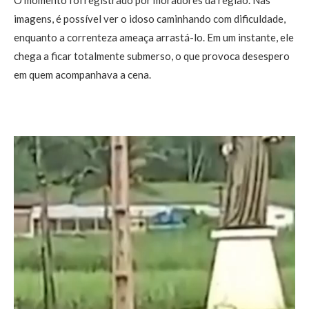
imagens, é possível ver o idoso caminhando com dificuldade,
enquanto a correnteza ameaça arrastá-lo. Em um instante, ele
chega a ficar totalmente submerso, o que provoca desespero
em quem acompanhava a cena.