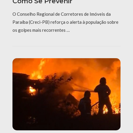
Como Se Prevenir
O Conselho Regional de Corretores de Imóveis da
Paraíba (Creci-PB) reforça o alerta à população sobre
os golpes mais recorrentes …