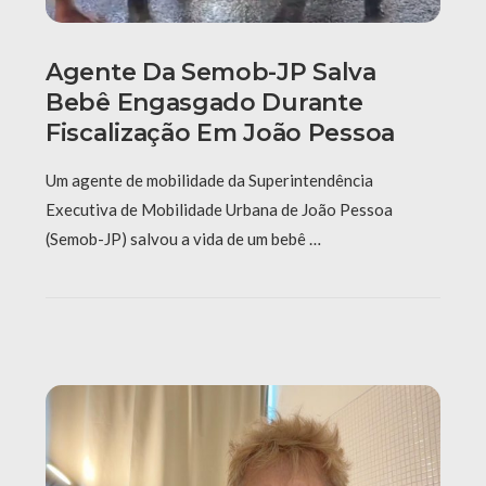
Agente Da Semob-JP Salva
Bebê Engasgado Durante
Fiscalização Em João Pessoa
Um agente de mobilidade da Superintendência
Executiva de Mobilidade Urbana de João Pessoa
(Semob-JP) salvou a vida de um bebê …