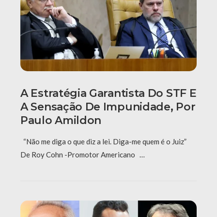
A Estratégia Garantista Do STF E
A Sensação De Impunidade, Por
Paulo Amildon
“Não me diga o que diz a lei. Diga-me quem é o Juiz”
De Roy Cohn -Promotor Americano …