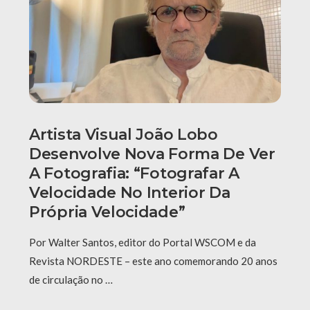
Artista Visual João Lobo
Desenvolve Nova Forma De Ver
A Fotografia: “fotografar A
Velocidade No Interior Da
Própria Velocidade”
Por Walter Santos, editor do Portal WSCOM e da
Revista NORDESTE – este ano comemorando 20 anos
de circulação no …