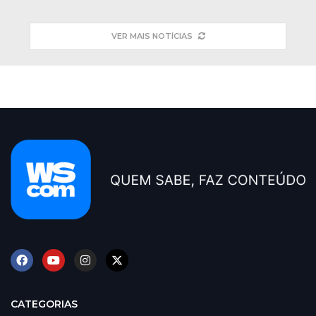
VER MAIS NOTÍCIAS
CATEGORIAS