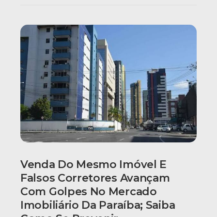
Venda Do Mesmo Imóvel E
Falsos Corretores Avançam
Com Golpes No Mercado
Imobiliário Da Paraíba; Saiba