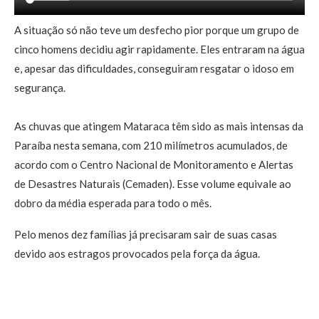
A situação só não teve um desfecho pior porque um grupo de
cinco homens decidiu agir rapidamente. Eles entraram na água
e, apesar das dificuldades, conseguiram resgatar o idoso em
segurança.
As chuvas que atingem Mataraca têm sido as mais intensas da
Paraíba nesta semana, com 210 milímetros acumulados, de
acordo com o Centro Nacional de Monitoramento e Alertas
de Desastres Naturais (Cemaden). Esse volume equivale ao
dobro da média esperada para todo o mês.
Pelo menos dez famílias já precisaram sair de suas casas
devido aos estragos provocados pela força da água.