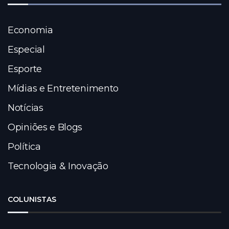
Economia
Especial
Esporte
Mídias e Entretenimento
Notícias
Opiniões e Blogs
Política
Tecnologia & Inovação
COLUNISTAS