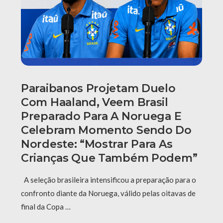
Paraibanos Projetam Duelo
Com Haaland, Veem Brasil
Preparado Para A Noruega E
Celebram Momento Sendo Do
Nordeste: “Mostrar Para As
Crianças Que Também Podem”
A seleção brasileira intensificou a preparação para o
confronto diante da Noruega, válido pelas oitavas de
final da Copa …