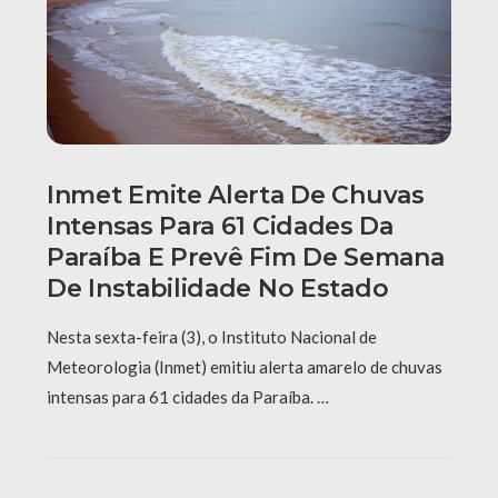
Inmet Emite Alerta De Chuvas
Intensas Para 61 Cidades Da
Paraíba E Prevê Fim De Semana
De Instabilidade No Estado
Nesta sexta-feira (3), o Instituto Nacional de
Meteorologia (Inmet) emitiu alerta amarelo de chuvas
intensas para 61 cidades da Paraíba. …