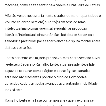
mecenas, como se faz sentir na Academia Brasileira de Letras.
Ali, não vence necessariamente o autor de maior quantidade e
volume de obras nem o(a) sujeito(a) em tese de fama
intelectual maior, mas quem sabe equilibrar produção
literária/intelectual, circunstâncias, habilidade histórica e
sabedoria particular para saber vencer a disputa mortal antes
da fase posterior.
Tanto conceito assim, nem precisava, mas nesta semana a APL
reelegerá Severino Ramalho Leite, atual presidente, e líder
capaz de costurar composições e estratégicas danadas
atraindo até diferentes porque o filho de Borborema
aprendeu cedo a articular avanços aparentando imobilidade
inexistente.
Ramalho Leite é na fase contemporânea quem exprime sem