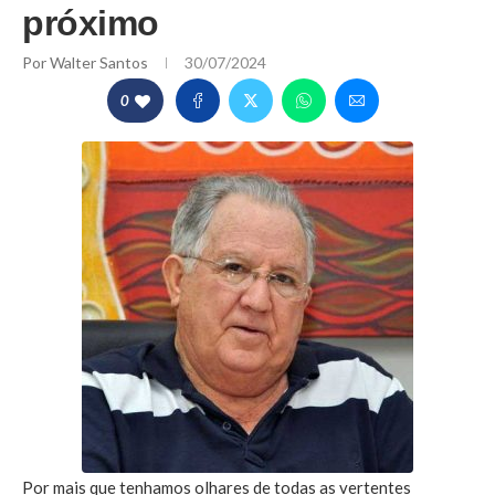
próximo
Por
Walter Santos
30/07/2024
0
Por mais que tenhamos olhares de todas as vertentes