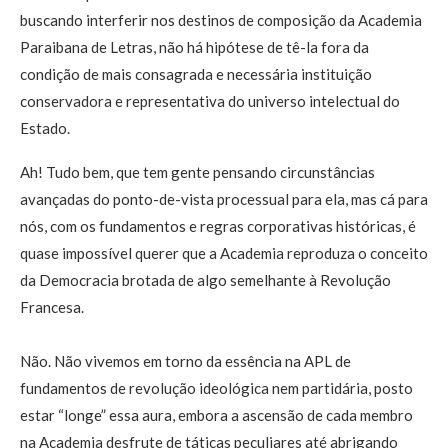
buscando interferir nos destinos de composição da Academia
Paraibana de Letras, não há hipótese de tê-la fora da
condição de mais consagrada e necessária instituição
conservadora e representativa do universo intelectual do
Estado.
Ah! Tudo bem, que tem gente pensando circunstâncias
avançadas do ponto-de-vista processual para ela, mas cá para
nós, com os fundamentos e regras corporativas históricas, é
quase impossível querer que a Academia reproduza o conceito
da Democracia brotada de algo semelhante à Revolução
Francesa.
Não. Não vivemos em torno da essência na APL de
fundamentos de revolução ideológica nem partidária, posto
estar “longe” essa aura, embora a ascensão de cada membro
na Academia desfrute de táticas peculiares até abrigando