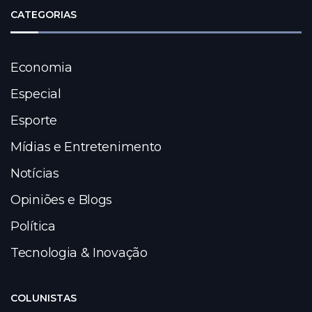
CATEGORIAS
Economia
Especial
Esporte
Mídias e Entretenimento
Notícias
Opiniões e Blogs
Política
Tecnologia & Inovação
COLUNISTAS