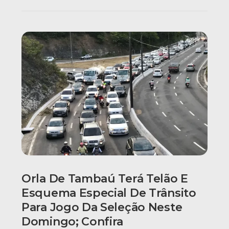
Orla De Tambaú Terá Telão E
Esquema Especial De Trânsito
Para Jogo Da Seleção Neste
Domingo; Confira