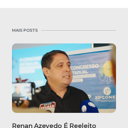
MAIS POSTS
Renan Azevedo É Reeleito