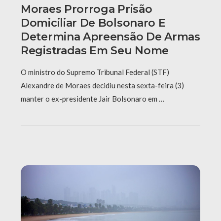
Moraes Prorroga Prisão
Domiciliar De Bolsonaro E
Determina Apreensão De Armas
Registradas Em Seu Nome
O ministro do Supremo Tribunal Federal (STF)
Alexandre de Moraes decidiu nesta sexta-feira (3)
manter o ex-presidente Jair Bolsonaro em …