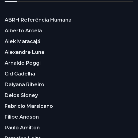
ABRH Referência Humana
Alberto Arcela
Alek Maracajá
Alexandre Luna
Arnaldo Poggi
Cid Gadelha
Dalyana Ribeiro
Delos Sidney
Fabricio Marsicano
Filipe Andson
Paulo Amilton