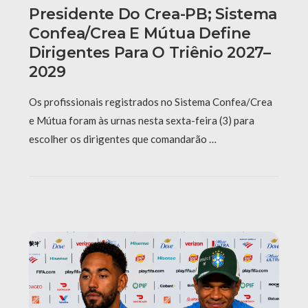
Presidente Do Crea-PB; Sistema
Confea/Crea E Mútua Define
Dirigentes Para O Triênio 2027–
2029
Os profissionais registrados no Sistema Confea/Crea
e Mútua foram às urnas nesta sexta-feira (3) para
escolher os dirigentes que comandarão …