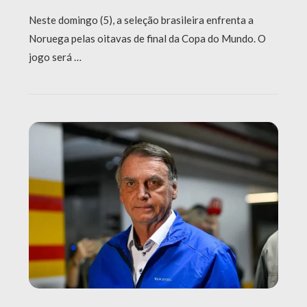
Neste domingo (5), a seleção brasileira enfrenta a
Noruega pelas oitavas de final da Copa do Mundo. O
jogo será …