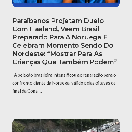
Paraibanos Projetam Duelo
Com Haaland, Veem Brasil
Preparado Para A Noruega E
Celebram Momento Sendo Do
Nordeste: “Mostrar Para As
Crianças Que Também Podem”
A seleção brasileira intensificou a preparação para o
confronto diante da Noruega, válido pelas oitavas de
final da Copa …