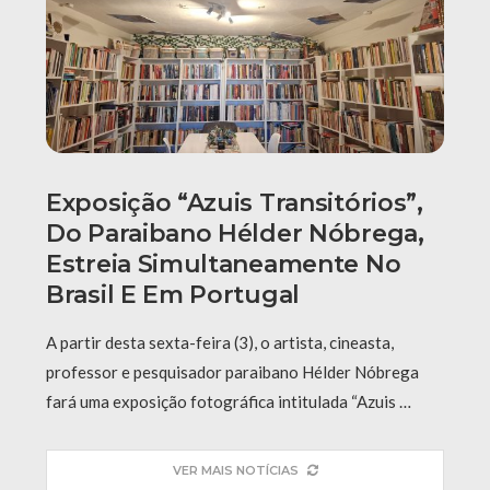
Exposição “Azuis Transitórios”,
Do Paraibano Hélder Nóbrega,
Estreia Simultaneamente No
Brasil E Em Portugal
A partir desta sexta-feira (3), o artista, cineasta,
professor e pesquisador paraibano Hélder Nóbrega
fará uma exposição fotográfica intitulada “Azuis …
VER MAIS NOTÍCIAS