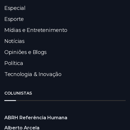
Especial
Esporte
Mídias e Entretenimento
Notícias
Opiniões e Blogs
Política
Tecnologia & Inovação
COLUNISTAS
ABRH Referência Humana
Alberto Arcela