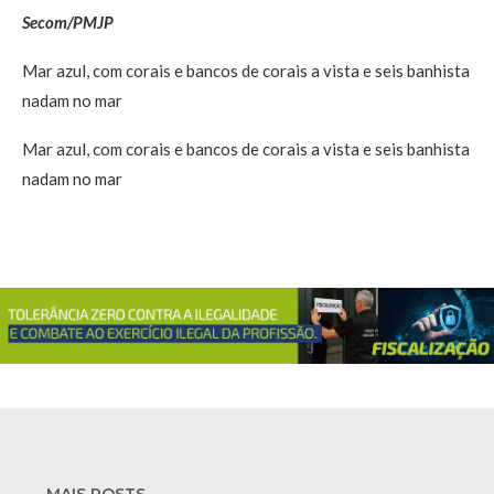
Secom/PMJP
Mar azul, com corais e bancos de corais a vista e seis banhista
nadam no mar
Mar azul, com corais e bancos de corais a vista e seis banhista
nadam no mar
MAIS POSTS