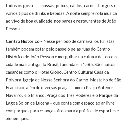
todos os gostos – massas, peixes, caldos, carnes, burgers e
vários tipos de drinks e bebidas. À noite sempre rola música
ao vivo de boa qualidade, nos bares e restaurantes de João
Pessoa.
Centro Histórico –
Nesse período de carnaval os turistas
também podem optar pelo passeio pelas ruas do Centro
Histórico de João Pessoa e mergulhar na cultura da terceira
cidade mais antiga do Brasil, fundada em 1585. São muitos
casarões como o Hotel Globo, Centro Cultural Casa da
Pólvora, Igreja de Nossa Senhora do Carmo, Mosteiro de São
Francisco, além de diversas praças como a Praça Antenor
Navarro, Rio Branco, Praça dos Três Poderes e o Parque da
Lagoa Solon de Lucena – que conta com espaço ao ar livre
com parques para crianças, área para a prática de esportes e
piqueniques.