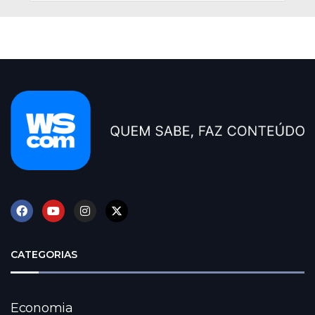
CATEGORIAS
Economia