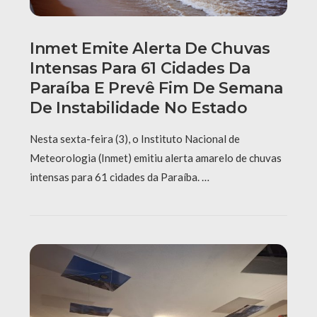
Inmet Emite Alerta De Chuvas
Intensas Para 61 Cidades Da
Paraíba E Prevê Fim De Semana
De Instabilidade No Estado
Nesta sexta-feira (3), o Instituto Nacional de
Meteorologia (Inmet) emitiu alerta amarelo de chuvas
intensas para 61 cidades da Paraíba. …