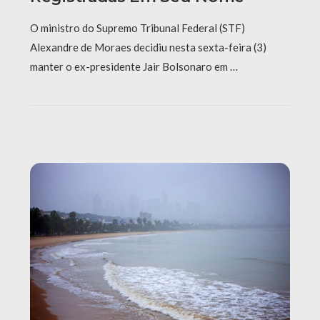
O ministro do Supremo Tribunal Federal (STF)
Alexandre de Moraes decidiu nesta sexta-feira (3)
manter o ex-presidente Jair Bolsonaro em …