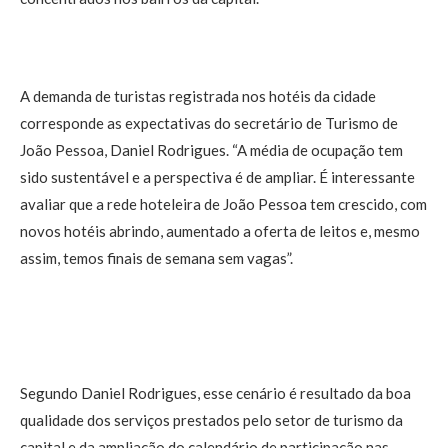
A demanda de turistas registrada nos hotéis da cidade
corresponde as expectativas do secretário de Turismo de
João Pessoa, Daniel Rodrigues. “A média de ocupação tem
sido sustentável e a perspectiva é de ampliar. É interessante
avaliar que a rede hoteleira de João Pessoa tem crescido, com
novos hotéis abrindo, aumentado a oferta de leitos e, mesmo
assim, temos finais de semana sem vagas”.
Segundo Daniel Rodrigues, esse cenário é resultado da boa
qualidade dos serviços prestados pelo setor de turismo da
capital e da ampliação do calendário de participação nas