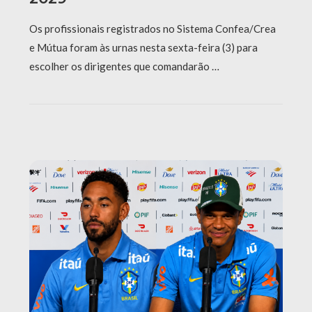
Os profissionais registrados no Sistema Confea/Crea
e Mútua foram às urnas nesta sexta-feira (3) para
escolher os dirigentes que comandarão …