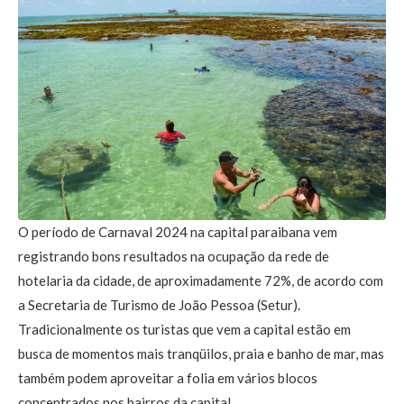
O período de Carnaval 2024 na capital paraibana vem
registrando bons resultados na ocupação da rede de
hotelaria da cidade, de aproximadamente 72%, de acordo com
a Secretaria de Turismo de João Pessoa (Setur).
Tradicionalmente os turistas que vem a capital estão em
busca de momentos mais tranqüilos, praia e banho de mar, mas
também podem aproveitar a folia em vários blocos
concentrados nos bairros da capital.