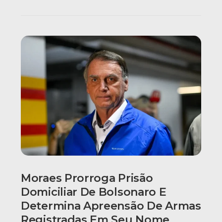
Moraes Prorroga Prisão
Domiciliar De Bolsonaro E
Determina Apreensão De Armas
Registradas Em Seu Nome