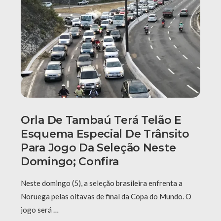
Orla De Tambaú Terá Telão E
Esquema Especial De Trânsito
Para Jogo Da Seleção Neste
Domingo; Confira
Neste domingo (5), a seleção brasileira enfrenta a
Noruega pelas oitavas de final da Copa do Mundo. O
jogo será …