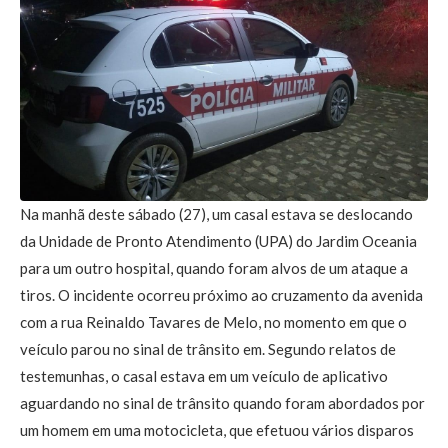
Na manhã deste sábado (27), um casal estava se deslocando
da Unidade de Pronto Atendimento (UPA) do Jardim Oceania
para um outro hospital, quando foram alvos de um ataque a
tiros. O incidente ocorreu próximo ao cruzamento da avenida
com a rua Reinaldo Tavares de Melo, no momento em que o
veículo parou no sinal de trânsito em. Segundo relatos de
testemunhas, o casal estava em um veículo de aplicativo
aguardando no sinal de trânsito quando foram abordados por
um homem em uma motocicleta, que efetuou vários disparos