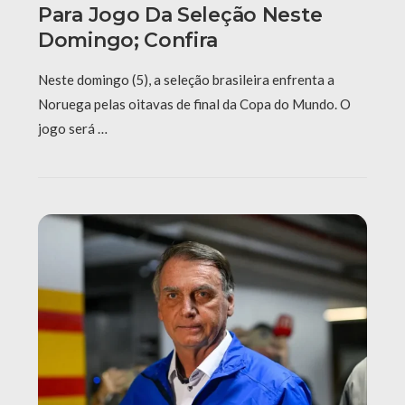
Para Jogo Da Seleção Neste
Domingo; Confira
Neste domingo (5), a seleção brasileira enfrenta a
Noruega pelas oitavas de final da Copa do Mundo. O
jogo será …