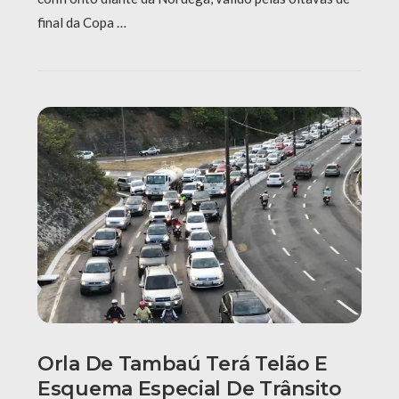
final da Copa …
Orla De Tambaú Terá Telão E
Esquema Especial De Trânsito