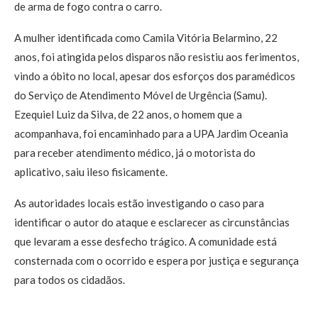
de arma de fogo contra o carro.
A mulher identificada como Camila Vitória Belarmino, 22
anos, foi atingida pelos disparos não resistiu aos ferimentos,
vindo a óbito no local, apesar dos esforços dos paramédicos
do Serviço de Atendimento Móvel de Urgência (Samu).
Ezequiel Luiz da Silva, de 22 anos, o homem que a
acompanhava, foi encaminhado para a UPA Jardim Oceania
para receber atendimento médico, já o motorista do
aplicativo, saiu ileso fisicamente.
As autoridades locais estão investigando o caso para
identificar o autor do ataque e esclarecer as circunstâncias
que levaram a esse desfecho trágico. A comunidade está
consternada com o ocorrido e espera por justiça e segurança
para todos os cidadãos.