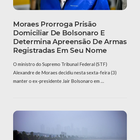
Moraes Prorroga Prisão
Domiciliar De Bolsonaro E
Determina Apreensão De Armas
Registradas Em Seu Nome
O ministro do Supremo Tribunal Federal (STF)
Alexandre de Moraes decidiu nesta sexta-feira (3)
manter o ex-presidente Jair Bolsonaro em …