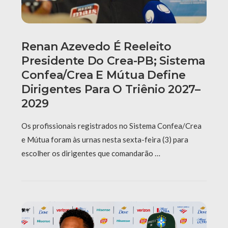
Renan Azevedo É Reeleito
Presidente Do Crea-PB; Sistema
Confea/Crea E Mútua Define
Dirigentes Para O Triênio 2027–
2029
Os profissionais registrados no Sistema Confea/Crea
e Mútua foram às urnas nesta sexta-feira (3) para
escolher os dirigentes que comandarão …