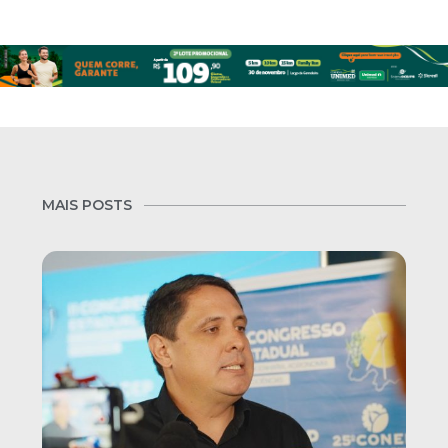
MAIS POSTS