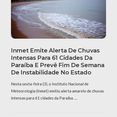
Inmet Emite Alerta De Chuvas
Intensas Para 61 Cidades Da
Paraíba E Prevê Fim De Semana
De Instabilidade No Estado
Nesta sexta-feira (3), o Instituto Nacional de
Meteorologia (Inmet) emitiu alerta amarelo de chuvas
intensas para 61 cidades da Paraíba. …