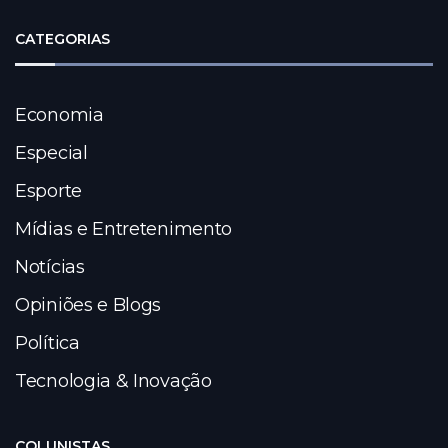
CATEGORIAS
Economia
Especial
Esporte
Mídias e Entretenimento
Notícias
Opiniões e Blogs
Política
Tecnologia & Inovação
COLUNISTAS