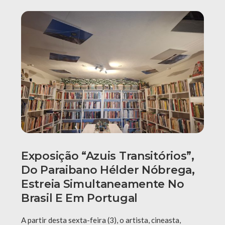
Exposição “Azuis Transitórios”,
Do Paraibano Hélder Nóbrega,
Estreia Simultaneamente No
Brasil E Em Portugal
A partir desta sexta-feira (3), o artista, cineasta,