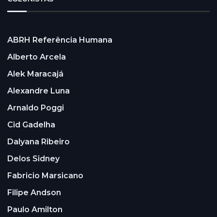
ABRH Referência Humana
Alberto Arcela
Alek Maracajá
Alexandre Luna
Arnaldo Poggi
Cid Gadelha
Dalyana Ribeiro
Delos Sidney
Fabricio Marsicano
Filipe Andson
Paulo Amilton