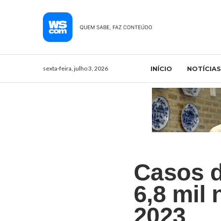
sexta-feira, julho 3, 2026
INÍCIO
NOTÍCIAS
Casos d
6,8 mil
2023