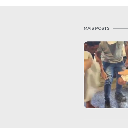
MAIS POSTS