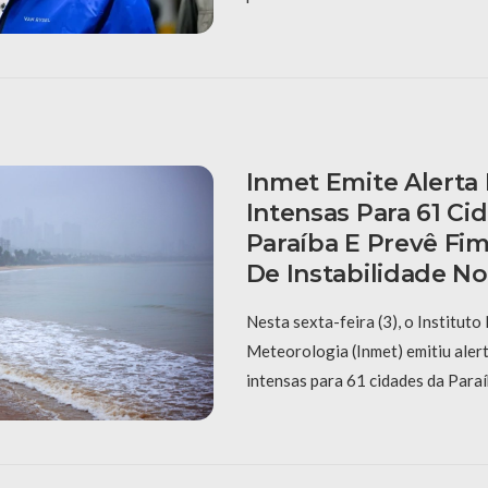
Inmet Emite Alerta
Intensas Para 61 Ci
Paraíba E Prevê Fi
De Instabilidade N
Nesta sexta-feira (3), o Instituto
Meteorologia (Inmet) emitiu aler
intensas para 61 cidades da Paraí