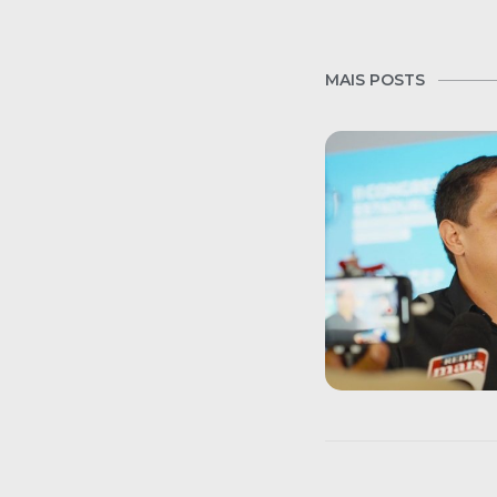
MAIS POSTS