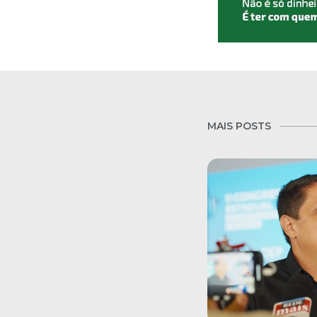
MAIS POSTS