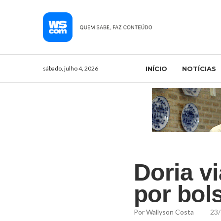
sábado, julho 4, 2026
INÍCIO
NOTÍCIAS
Doria vi
por bol
Por
Wallyson Costa
23/