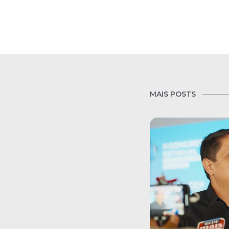
MAIS POSTS