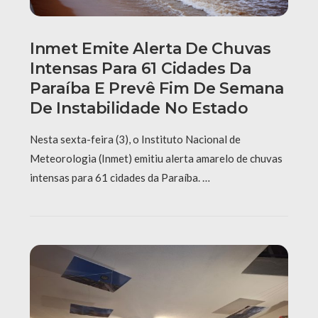
Inmet Emite Alerta De Chuvas
Intensas Para 61 Cidades Da
Paraíba E Prevê Fim De Semana
De Instabilidade No Estado
Nesta sexta-feira (3), o Instituto Nacional de
Meteorologia (Inmet) emitiu alerta amarelo de chuvas
intensas para 61 cidades da Paraíba. …