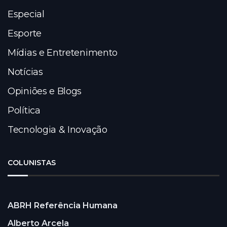
Especial
Esporte
Mídias e Entretenimento
Notícias
Opiniões e Blogs
Política
Tecnologia & Inovação
COLUNISTAS
ABRH Referência Humana
Alberto Arcela