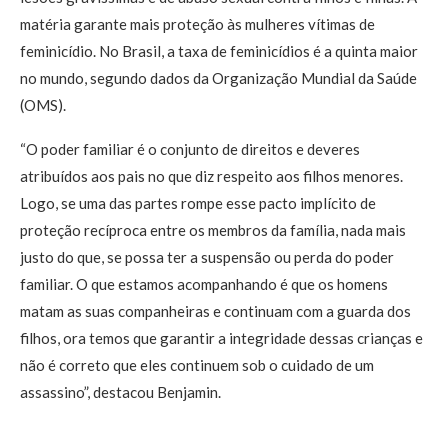
matéria garante mais proteção às mulheres vítimas de
feminicídio. No Brasil, a taxa de feminicídios é a quinta maior
no mundo, segundo dados da Organização Mundial da Saúde
(OMS).
“O poder familiar é o conjunto de direitos e deveres
atribuídos aos pais no que diz respeito aos filhos menores.
Logo, se uma das partes rompe esse pacto implícito de
proteção recíproca entre os membros da família, nada mais
justo do que, se possa ter a suspensão ou perda do poder
familiar. O que estamos acompanhando é que os homens
matam as suas companheiras e continuam com a guarda dos
filhos, ora temos que garantir a integridade dessas crianças e
não é correto que eles continuem sob o cuidado de um
assassino”, destacou Benjamin.