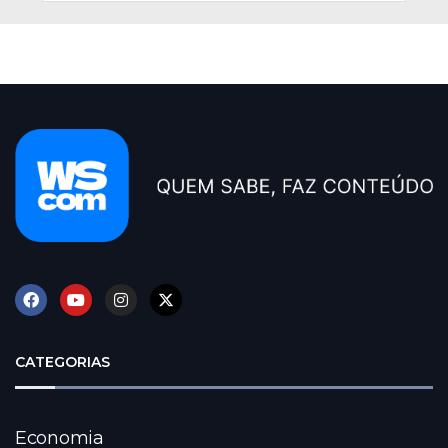
CATEGORIAS
Economia