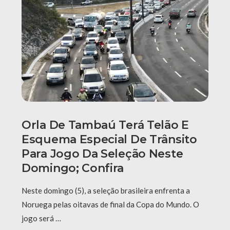
Orla De Tambaú Terá Telão E
Esquema Especial De Trânsito
Para Jogo Da Seleção Neste
Domingo; Confira
Neste domingo (5), a seleção brasileira enfrenta a
Noruega pelas oitavas de final da Copa do Mundo. O
jogo será …