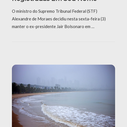
O ministro do Supremo Tribunal Federal (STF)
Alexandre de Moraes decidiu nesta sexta-feira (3)
manter o ex-presidente Jair Bolsonaro em …