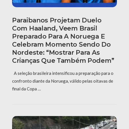
Paraibanos Projetam Duelo
Com Haaland, Veem Brasil
Preparado Para A Noruega E
Celebram Momento Sendo Do
Nordeste: “Mostrar Para As
Crianças Que Também Podem”
A seleção brasileira intensificou a preparação para o
confronto diante da Noruega, válido pelas oitavas de
final da Copa …