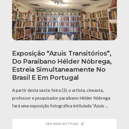
Exposição “Azuis Transitórios”,
Do Paraibano Hélder Nóbrega,
Estreia Simultaneamente No
Brasil E Em Portugal
A partir desta sexta-feira (3), o artista, cineasta,
professor e pesquisador paraibano Hélder Nóbrega
fará uma exposição fotográfica intitulada “Azuis …
VER MAIS NOTÍCIAS