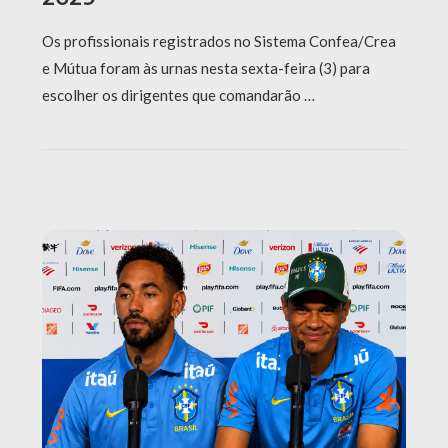
Os profissionais registrados no Sistema Confea/Crea
e Mútua foram às urnas nesta sexta-feira (3) para
escolher os dirigentes que comandarão …