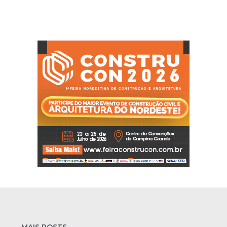
MAIS POSTS