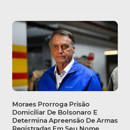
Moraes Prorroga Prisão
Domiciliar De Bolsonaro E
Determina Apreensão De Armas
Registradas Em Seu Nome