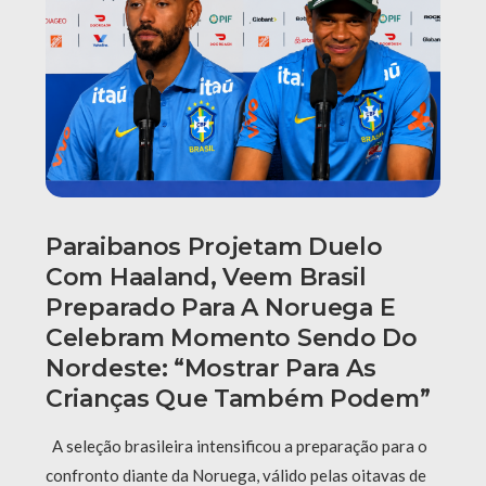
Paraibanos Projetam Duelo
Com Haaland, Veem Brasil
Preparado Para A Noruega E
Celebram Momento Sendo Do
Nordeste: “Mostrar Para As
Crianças Que Também Podem”
A seleção brasileira intensificou a preparação para o
confronto diante da Noruega, válido pelas oitavas de