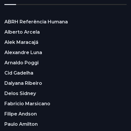
ABRH Referência Humana
Alberto Arcela
Alek Maracajá
Alexandre Luna
Arnaldo Poggi
Cid Gadelha
Dalyana Ribeiro
Delos Sidney
Fabricio Marsicano
Filipe Andson
Paulo Amilton