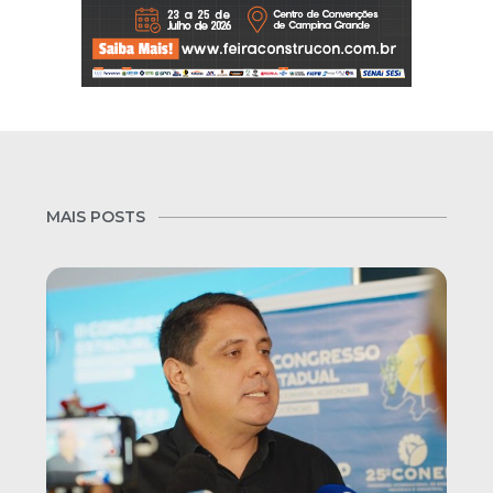
MAIS POSTS