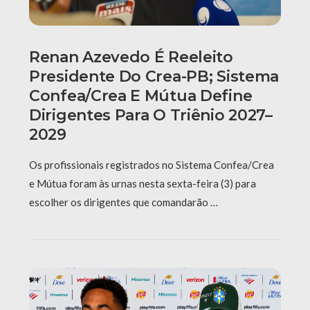
Renan Azevedo É Reeleito
Presidente Do Crea-PB; Sistema
Confea/Crea E Mútua Define
Dirigentes Para O Triênio 2027–
2029
Os profissionais registrados no Sistema Confea/Crea
e Mútua foram às urnas nesta sexta-feira (3) para
escolher os dirigentes que comandarão …