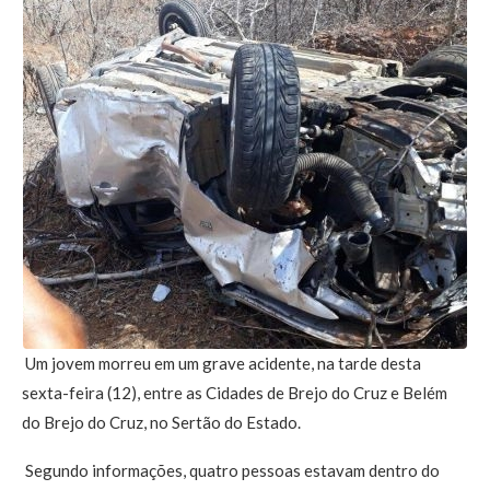
Um jovem morreu em um grave acidente, na tarde desta
sexta-feira (12), entre as Cidades de Brejo do Cruz e Belém
do Brejo do Cruz, no Sertão do Estado.
Segundo informações, quatro pessoas estavam dentro do