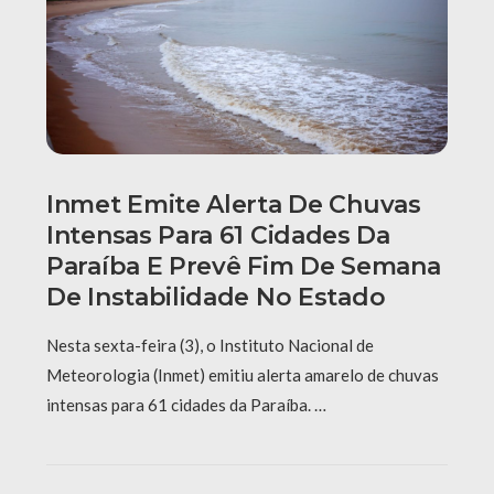
Inmet Emite Alerta De Chuvas
Intensas Para 61 Cidades Da
Paraíba E Prevê Fim De Semana
De Instabilidade No Estado
Nesta sexta-feira (3), o Instituto Nacional de
Meteorologia (Inmet) emitiu alerta amarelo de chuvas
intensas para 61 cidades da Paraíba. …