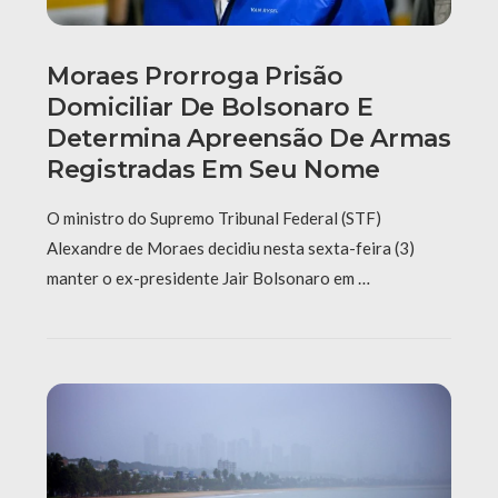
Moraes Prorroga Prisão
Domiciliar De Bolsonaro E
Determina Apreensão De Armas
Registradas Em Seu Nome
O ministro do Supremo Tribunal Federal (STF)
Alexandre de Moraes decidiu nesta sexta-feira (3)
manter o ex-presidente Jair Bolsonaro em …