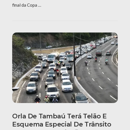
final da Copa …
Orla De Tambaú Terá Telão E
Esquema Especial De Trânsito