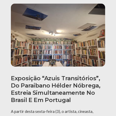
Exposição “Azuis Transitórios”,
Do Paraibano Hélder Nóbrega,
Estreia Simultaneamente No
Brasil E Em Portugal
A partir desta sexta-feira (3), o artista, cineasta,