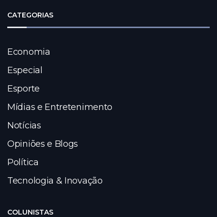
CATEGORIAS
Economia
Especial
Esporte
Mídias e Entretenimento
Notícias
Opiniões e Blogs
Política
Tecnologia & Inovação
COLUNISTAS