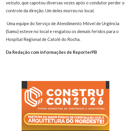
veículo, que capotou diversas vezes após o condutor perder o
controle da direção. Um deles morreu no local.
Uma equipe do Serviço de Atendimento Móvel de Urgência
(Samu) esteve no local e resgatou os demais feridos para o
Hospital Regional de Catolé do Rocha.
Da Redação com informações de ReporterPB