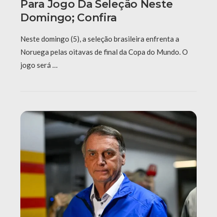
Para Jogo Da Seleção Neste
Domingo; Confira
Neste domingo (5), a seleção brasileira enfrenta a
Noruega pelas oitavas de final da Copa do Mundo. O
jogo será …