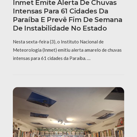
Inmet Emite Alerta De Chuvas
Intensas Para 61 Cidades Da
Paraíba E Prevê Fim De Semana
De Instabilidade No Estado
Nesta sexta-feira (3), o Instituto Nacional de
Meteorologia (Inmet) emitiu alerta amarelo de chuvas
intensas para 61 cidades da Paraíba. …