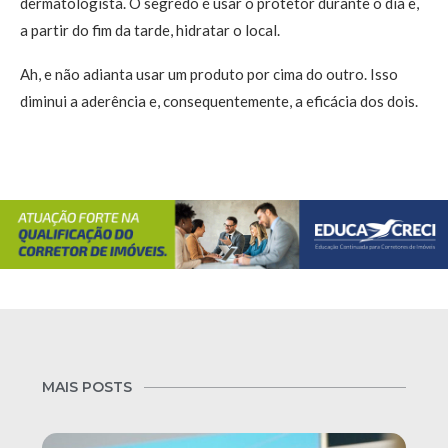
dermatologista. O segredo é usar o protetor durante o dia e,
a partir do fim da tarde, hidratar o local.
Ah, e não adianta usar um produto por cima do outro. Isso
diminui a aderência e, consequentemente, a eficácia dos dois.
MAIS POSTS