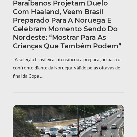
Paraibanos Projetam Duelo
Com Haaland, Veem Brasil
Preparado Para A Noruega E
Celebram Momento Sendo Do
Nordeste: “Mostrar Para As
Crianças Que Também Podem”
A seleção brasileira intensificou a preparação para o
confronto diante da Noruega, válido pelas oitavas de
final da Copa …