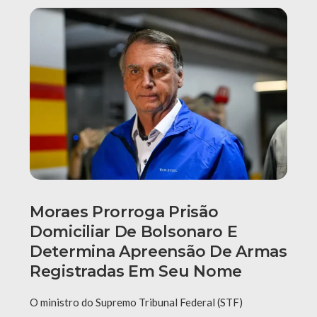
Moraes Prorroga Prisão
Domiciliar De Bolsonaro E
Determina Apreensão De Armas
Registradas Em Seu Nome
O ministro do Supremo Tribunal Federal (STF)