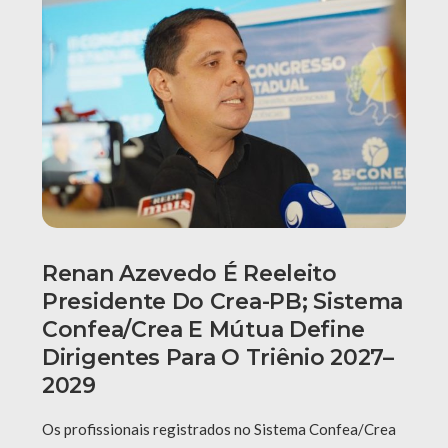
Renan Azevedo É Reeleito
Presidente Do Crea-PB; Sistema
Confea/Crea E Mútua Define
Dirigentes Para O Triênio 2027–
2029
Os profissionais registrados no Sistema Confea/Crea