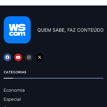
CATEGORIAS
Economia
Especial