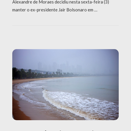
Alexandre de Moraes decidiu nesta sexta-feira (3)
manter o ex-presidente Jair Bolsonaro em …