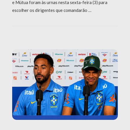
e Mútua foram às urnas nesta sexta-feira (3) para
escolher os dirigentes que comandarão …