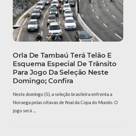
Orla De Tambaú Terá Telão E
Esquema Especial De Trânsito
Para Jogo Da Seleção Neste
Domingo; Confira
Neste domingo (5), a seleção brasileira enfrenta a
Noruega pelas oitavas de final da Copa do Mundo. O
jogo será …