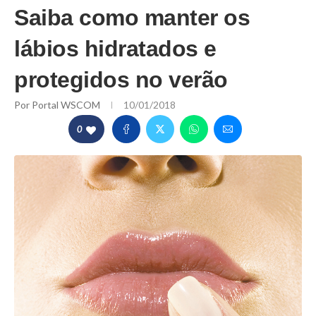
Saiba como manter os
lábios hidratados e
protegidos no verão
Por
Portal WSCOM
10/01/2018
0