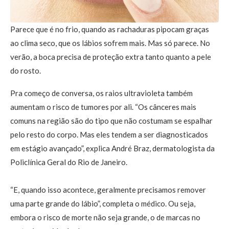
Parece que é no frio, quando as rachaduras pipocam graças
ao clima seco, que os lábios sofrem mais. Mas só parece. No
verão, a boca precisa de proteção extra tanto quanto a pele
do rosto.
Pra começo de conversa, os raios ultravioleta também
aumentam o risco de tumores por ali. “Os cânceres mais
comuns na região são do tipo que não costumam se espalhar
pelo resto do corpo. Mas eles tendem a ser diagnosticados
em estágio avançado”, explica André Braz, dermatologista da
Policlínica Geral do Rio de Janeiro.
“E, quando isso acontece, geralmente precisamos remover
uma parte grande do lábio”, completa o médico. Ou seja,
embora o risco de morte não seja grande, o de marcas no