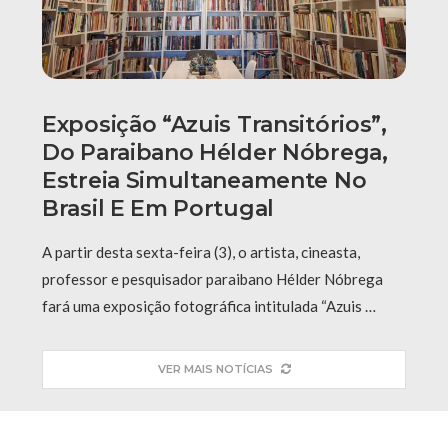
Exposição “Azuis Transitórios”,
Do Paraibano Hélder Nóbrega,
Estreia Simultaneamente No
Brasil E Em Portugal
A partir desta sexta-feira (3), o artista, cineasta,
professor e pesquisador paraibano Hélder Nóbrega
fará uma exposição fotográfica intitulada “Azuis …
VER MAIS NOTÍCIAS