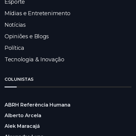
Esporte
Mídias e Entretenimento
Notícias
Opiniões e Blogs
Política
Tecnologia & Inovação
COLUNISTAS
ABRH Referência Humana
Alberto Arcela
Alek Maracajá