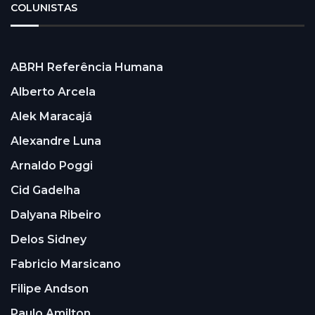
COLUNISTAS
ABRH Referência Humana
Alberto Arcela
Alek Maracajá
Alexandre Luna
Arnaldo Poggi
Cid Gadelha
Dalyana Ribeiro
Delos Sidney
Fabricio Marsicano
Filipe Andson
Paulo Amilton