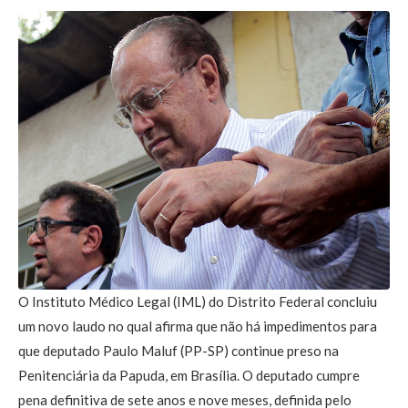
O Instituto Médico Legal (IML) do Distrito Federal concluiu
um novo laudo no qual afirma que não há impedimentos para
que deputado Paulo Maluf (PP-SP) continue preso na
Penitenciária da Papuda, em Brasília. O deputado cumpre
pena definitiva de sete anos e nove meses, definida pelo