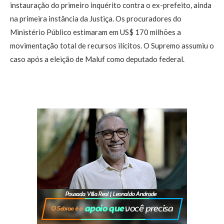
instauração do primeiro inquérito contra o ex-prefeito, ainda
na primeira instância da Justiça. Os procuradores do
Ministério Público estimaram em US$ 170 milhões a
movimentação total de recursos ilícitos. O Supremo assumiu o
caso após a eleição de Maluf como deputado federal.