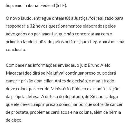
Supremo Tribunal Federal (STF).
O novo laudo, entregue ontem (8) à Justiça, foi realizado para
responder a 32 novos questionamentos elaborados pelos
advogados do parlamentar, que não concordaram com o
primeiro laudo realizado pelos peritos, que chegaram à mesma
conclusão.
Com base nas informações enviadas, o juiz Bruno Aielo
Macacari decidirá se Maluf vai continuar preso ou poderá
cumprir prisão domiciliar. Antes da decisão, o magistrado
deve colher parecer do Ministério Público e a manifestação
da própria defesa. A defesa do deputado, de 86 anos, alega
que ele deve cumprir prisão domiciliar porque sofre de câncer
de próstata, problemas cardíacos e na coluna, além de hérnia
de disco.