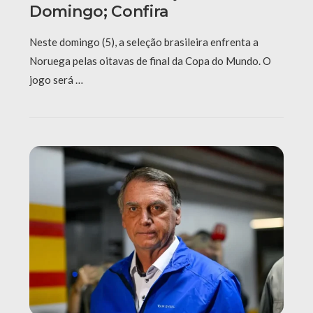
Domingo; Confira
Neste domingo (5), a seleção brasileira enfrenta a
Noruega pelas oitavas de final da Copa do Mundo. O
jogo será …