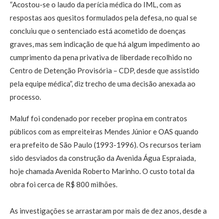
“Acostou-se o laudo da perícia médica do IML, com as
respostas aos quesitos formulados pela defesa, no qual se
concluiu que o sentenciado está acometido de doenças
graves, mas sem indicação de que há algum impedimento ao
cumprimento da pena privativa de liberdade recolhido no
Centro de Detenção Provisória – CDP, desde que assistido
pela equipe médica”, diz trecho de uma decisão anexada ao
processo.
Maluf foi condenado por receber propina em contratos
públicos com as empreiteiras Mendes Júnior e OAS quando
era prefeito de São Paulo (1993-1996). Os recursos teriam
sido desviados da construção da Avenida Água Espraiada,
hoje chamada Avenida Roberto Marinho. O custo total da
obra foi cerca de R$ 800 milhões.
As investigações se arrastaram por mais de dez anos, desde a