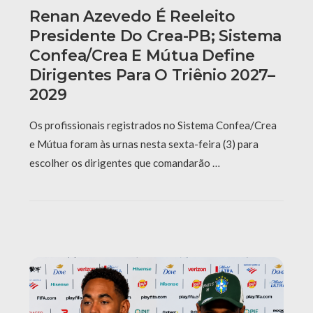
Renan Azevedo É Reeleito
Presidente Do Crea-PB; Sistema
Confea/Crea E Mútua Define
Dirigentes Para O Triênio 2027–
2029
Os profissionais registrados no Sistema Confea/Crea
e Mútua foram às urnas nesta sexta-feira (3) para
escolher os dirigentes que comandarão …