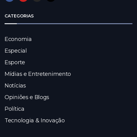
CATEGORIAS
Economia
Especial
Esporte
Mídias e Entretenimento
Notícias
Opiniões e Blogs
Política
Tecnologia & Inovação