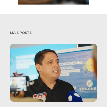
MAIS POSTS