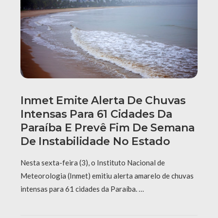
Inmet Emite Alerta De Chuvas
Intensas Para 61 Cidades Da
Paraíba E Prevê Fim De Semana
De Instabilidade No Estado
Nesta sexta-feira (3), o Instituto Nacional de
Meteorologia (Inmet) emitiu alerta amarelo de chuvas
intensas para 61 cidades da Paraíba. …