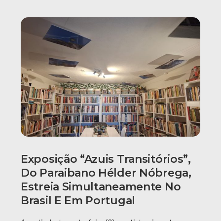
Exposição “Azuis Transitórios”,
Do Paraibano Hélder Nóbrega,
Estreia Simultaneamente No
Brasil E Em Portugal