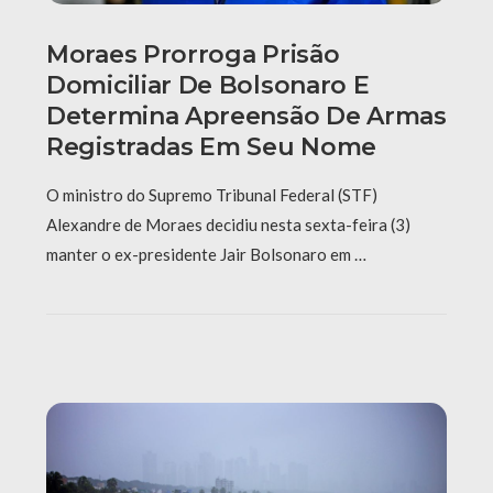
Moraes Prorroga Prisão
Domiciliar De Bolsonaro E
Determina Apreensão De Armas
Registradas Em Seu Nome
O ministro do Supremo Tribunal Federal (STF)
Alexandre de Moraes decidiu nesta sexta-feira (3)
manter o ex-presidente Jair Bolsonaro em …