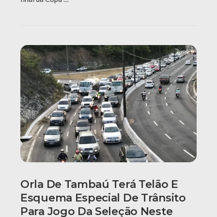
Orla De Tambaú Terá Telão E
Esquema Especial De Trânsito
Para Jogo Da Seleção Neste