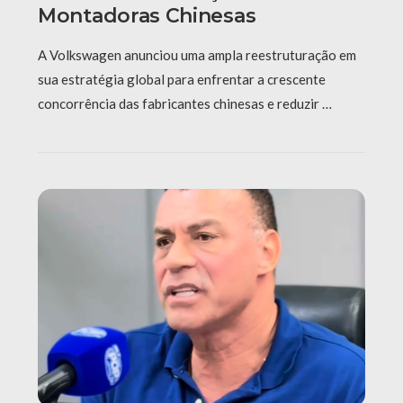
Montadoras Chinesas
A Volkswagen anunciou uma ampla reestruturação em
sua estratégia global para enfrentar a crescente
concorrência das fabricantes chinesas e reduzir …