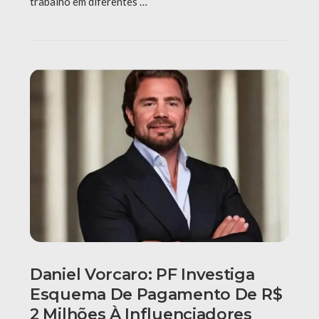
trabalho em diferentes …
Daniel Vorcaro: PF Investiga
Esquema De Pagamento De R$
2 Milhões À Influenciadores