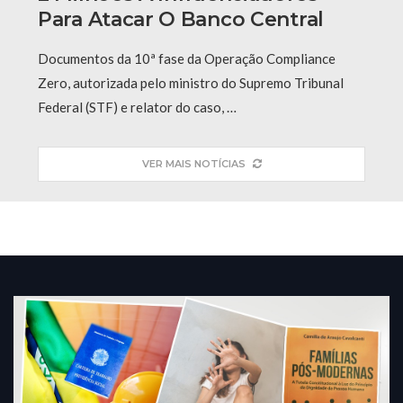
Para Atacar O Banco Central
Documentos da 10ª fase da Operação Compliance
Zero, autorizada pelo ministro do Supremo Tribunal
Federal (STF) e relator do caso, …
VER MAIS NOTÍCIAS