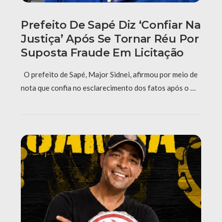
Prefeito De Sapé Diz ‘confiar Na
Justiça’ Após Se Tornar Réu Por
Suposta Fraude Em Licitação
O prefeito de Sapé, Major Sidnei, afirmou por meio de
nota que confia no esclarecimento dos fatos após o …