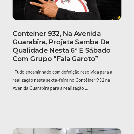
Conteiner 932, Na Avenida
Guarabira, Projeta Samba De
Qualidade Nesta 6ª E Sábado
Com Grupo “Fala Garoto”
Tudo encaminhado com definição resolvida para a
realização nesta sexta-feira no Contêiner 932 na
Avenida Guarabira para a realização …