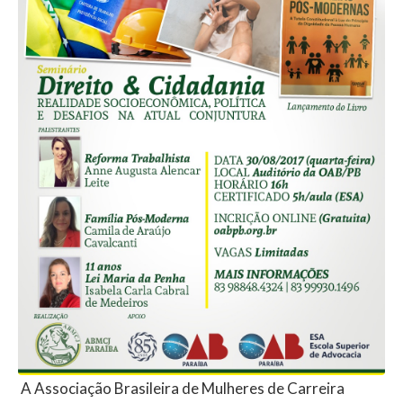
A Associação Brasileira de Mulheres de Carreira