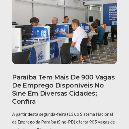
Paraíba Tem Mais De 900 Vagas
De Emprego Disponíveis No
Sine Em Diversas Cidades;
Confira
A partir desta segunda-feira (13), o Sistema Nacional
de Emprego da Paraíba (Sine-PB) oferta 905 vagas de