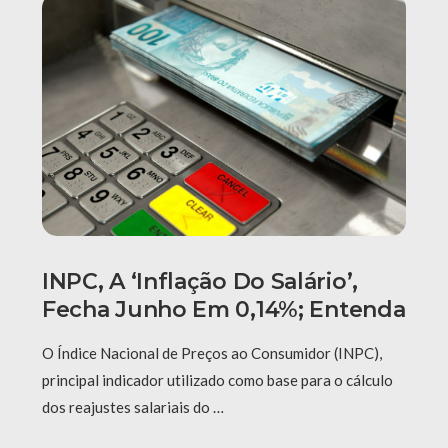
INPC, A ‘inflação Do Salário’,
Fecha Junho Em 0,14%; Entenda
O Índice Nacional de Preços ao Consumidor (INPC),
principal indicador utilizado como base para o cálculo
dos reajustes salariais do …