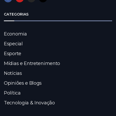
CATEGORIAS
Economia
Especial
Esporte
Mídias e Entretenimento
Notícias
Opiniões e Blogs
Política
Tecnologia & Inovação