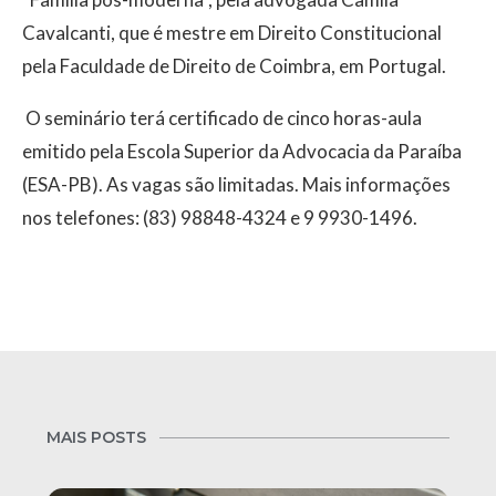
Cavalcanti, que é mestre em Direito Constitucional
pela Faculdade de Direito de Coimbra, em Portugal.
O seminário terá certificado de cinco horas-aula
emitido pela Escola Superior da Advocacia da Paraíba
(ESA-PB). As vagas são limitadas. Mais informações
nos telefones: (83) 98848-4324 e 9 9930-1496.
MAIS POSTS