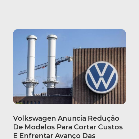
Volkswagen Anuncia Redução
De Modelos Para Cortar Custos
E Enfrentar Avanço Das