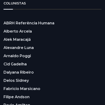
COLUNISTAS
ABRH Referência Humana
Alberto Arcela
Alek Maracajá
Alexandre Luna
Arnaldo Poggi
Cid Gadelha
Dalyana Ribeiro
Delos Sidney
Fabricio Marsicano
Filipe Andson