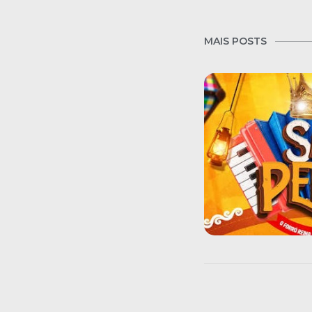
MAIS POSTS