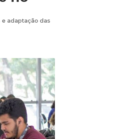
os e adaptação das