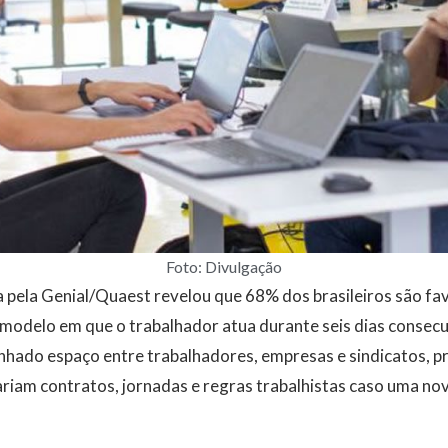
Foto: Divulgação
pela Genial/Quaest revelou que 68% dos brasileiros são fav
 modelo em que o trabalhador atua durante seis dias consecu
nhado espaço entre trabalhadores, empresas e sindicatos, pr
riam contratos, jornadas e regras trabalhistas caso uma nov