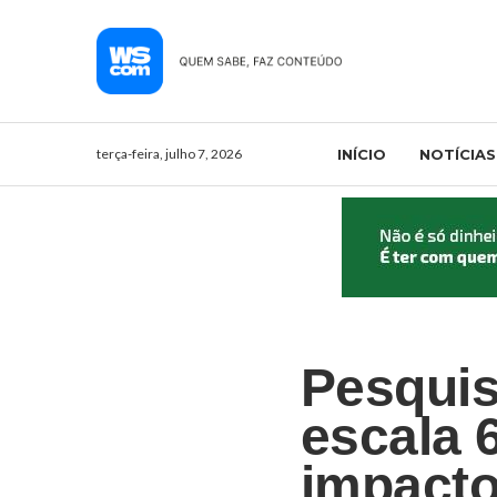
terça-feira, julho 7, 2026
INÍCIO
NOTÍCIAS
Pesquis
escala 
impacto