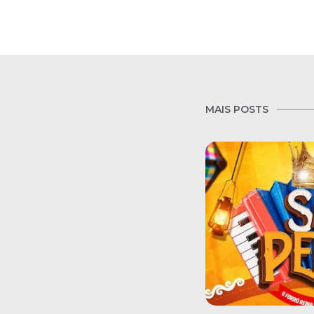
MAIS POSTS