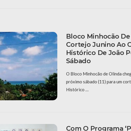
Bloco Minhocão De 
Cortejo Junino Ao 
Histórico De João 
Sábado
O Bloco Minhocão de Olinda cheg
próximo sábado (11) para um cort
Histórico …
Com O Programa ‘P