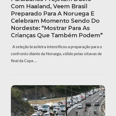
Com Haaland, Veem Brasil
Preparado Para A Noruega E
Celebram Momento Sendo Do
Nordeste: “Mostrar Para As
Crianças Que Também Podem”
A seleção brasileira intensificou a preparação para o
confronto diante da Noruega, válido pelas oitavas de
final da Copa …