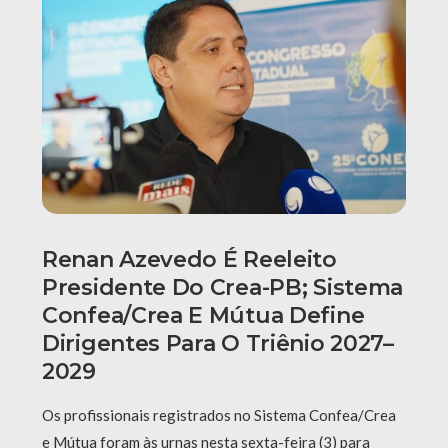
Renan Azevedo É Reeleito
Presidente Do Crea-PB; Sistema
Confea/Crea E Mútua Define
Dirigentes Para O Triênio 2027–
2029
Os profissionais registrados no Sistema Confea/Crea
e Mútua foram às urnas nesta sexta-feira (3) para