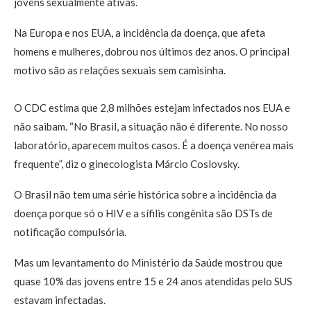
jovens sexualmente ativas.
Na Europa e nos EUA, a incidência da doença, que afeta
homens e mulheres, dobrou nos últimos dez anos. O principal
motivo são as relações sexuais sem camisinha.
O CDC estima que 2,8 milhões estejam infectados nos EUA e
não saibam. “No Brasil, a situação não é diferente. No nosso
laboratório, aparecem muitos casos. É a doença venérea mais
frequente”, diz o ginecologista Márcio Coslovsky.
O Brasil não tem uma série histórica sobre a incidência da
doença porque só o HIV e a sífilis congênita são DSTs de
notificação compulsória.
Mas um levantamento do Ministério da Saúde mostrou que
quase 10% das jovens entre 15 e 24 anos atendidas pelo SUS
estavam infectadas.