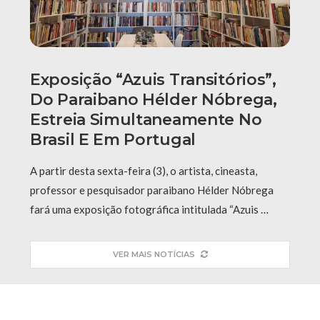
Exposição “Azuis Transitórios”,
Do Paraibano Hélder Nóbrega,
Estreia Simultaneamente No
Brasil E Em Portugal
A partir desta sexta-feira (3), o artista, cineasta,
professor e pesquisador paraibano Hélder Nóbrega
fará uma exposição fotográfica intitulada “Azuis …
VER MAIS NOTÍCIAS