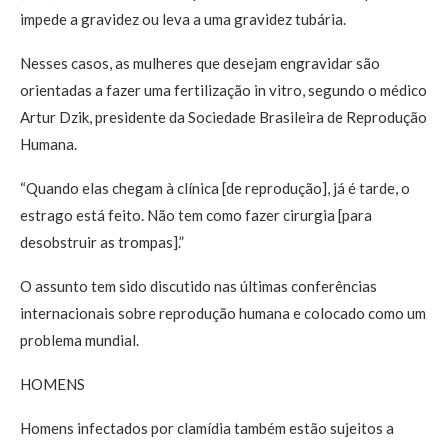
impede a gravidez ou leva a uma gravidez tubária.
Nesses casos, as mulheres que desejam engravidar são
orientadas a fazer uma fertilização in vitro, segundo o médico
Artur Dzik, presidente da Sociedade Brasileira de Reprodução
Humana.
“Quando elas chegam à clínica [de reprodução], já é tarde, o
estrago está feito. Não tem como fazer cirurgia [para
desobstruir as trompas].”
O assunto tem sido discutido nas últimas conferências
internacionais sobre reprodução humana e colocado como um
problema mundial.
HOMENS
Homens infectados por clamídia também estão sujeitos a