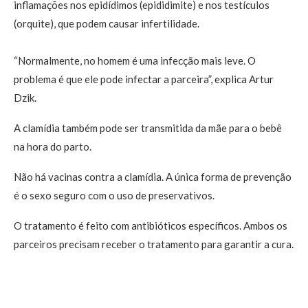
inflamações nos epidídimos (epididimite) e nos testículos
(orquite), que podem causar infertilidade.
“Normalmente, no homem é uma infecção mais leve. O
problema é que ele pode infectar a parceira”, explica Artur
Dzik.
A clamídia também pode ser transmitida da mãe para o bebê
na hora do parto.
Não há vacinas contra a clamídia. A única forma de prevenção
é o sexo seguro com o uso de preservativos.
O tratamento é feito com antibióticos específicos. Ambos os
parceiros precisam receber o tratamento para garantir a cura.