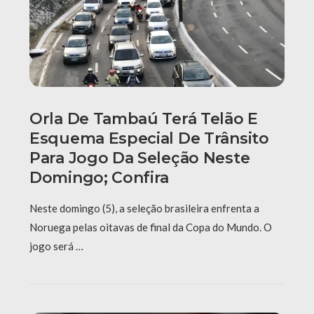
Orla De Tambaú Terá Telão E
Esquema Especial De Trânsito
Para Jogo Da Seleção Neste
Domingo; Confira
Neste domingo (5), a seleção brasileira enfrenta a
Noruega pelas oitavas de final da Copa do Mundo. O
jogo será …