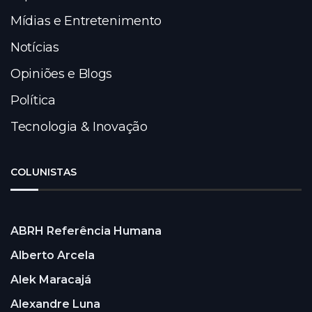
Mídias e Entretenimento
Notícias
Opiniões e Blogs
Política
Tecnologia & Inovação
COLUNISTAS
ABRH Referência Humana
Alberto Arcela
Alek Maracajá
Alexandre Luna