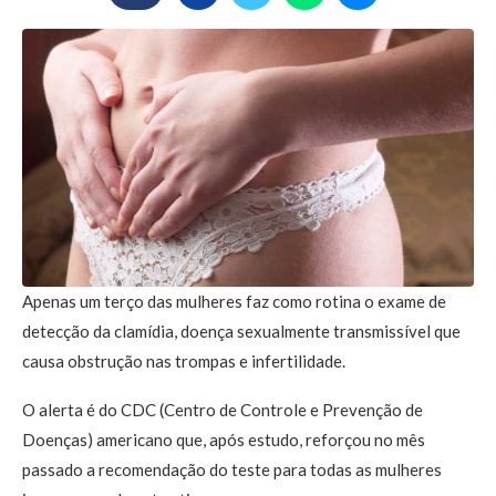
Apenas um terço das mulheres faz como rotina o exame de
detecção da clamídia, doença sexualmente transmissível que
causa obstrução nas trompas e infertilidade.
O alerta é do CDC (Centro de Controle e Prevenção de
Doenças) americano que, após estudo, reforçou no mês
passado a recomendação do teste para todas as mulheres