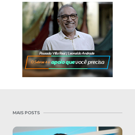
MAIS POSTS