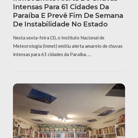
Intensas Para 61 Cidades Da
Paraíba E Prevê Fim De Semana
De Instabilidade No Estado
Nesta sexta-feira (3), o Instituto Nacional de
Meteorologia (Inmet) emitiu alerta amarelo de chuvas
intensas para 61 cidades da Paraíba. …