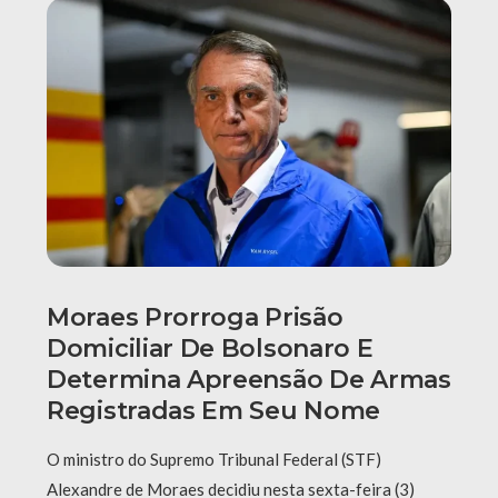
Moraes Prorroga Prisão
Domiciliar De Bolsonaro E
Determina Apreensão De Armas
Registradas Em Seu Nome
O ministro do Supremo Tribunal Federal (STF)
Alexandre de Moraes decidiu nesta sexta-feira (3)