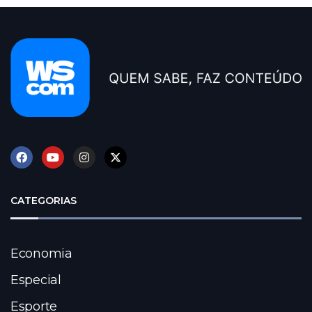
CATEGORIAS
Economia
Especial
Esporte