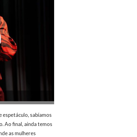
 espetáculo, sabíamos
. Ao final, ainda temos
nde as mulheres