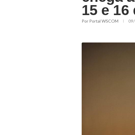
15 e 16
Por
Portal WSCOM
09/