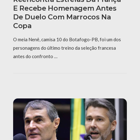
E Recebe Homenagem Antes
De Duelo Com Marrocos Na
Copa
O meia Nenê, camisa 10 do Botafogo-PB, foi um dos
personagens do último treino da seleção francesa
antes do confronto …