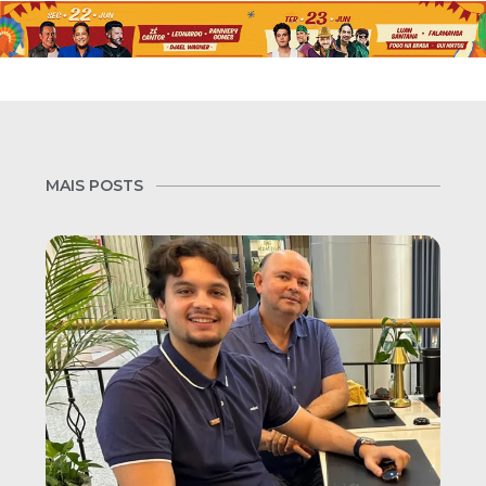
MAIS POSTS