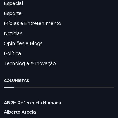
Especial
Esporte
Mídias e Entretenimento
Notícias
Opiniões e Blogs
Política
Tecnologia & Inovação
COLUNISTAS
ABRH Referência Humana
Alberto Arcela