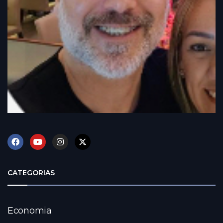
CATEGORIAS
Economia