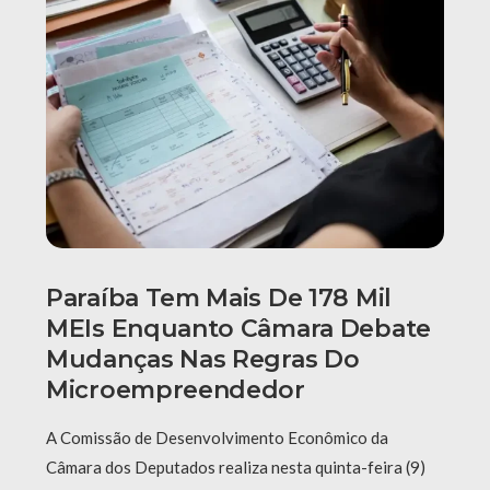
Paraíba Tem Mais De 178 Mil
MEIs Enquanto Câmara Debate
Mudanças Nas Regras Do
Microempreendedor
A Comissão de Desenvolvimento Econômico da
Câmara dos Deputados realiza nesta quinta-feira (9)