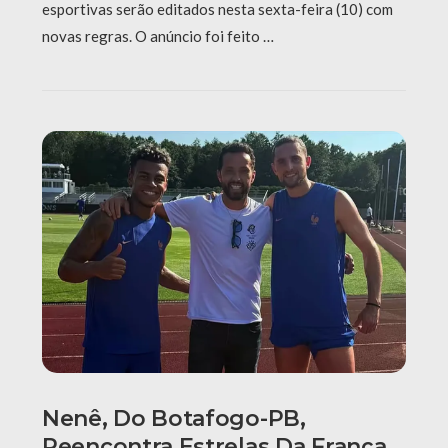
esportivas serão editados nesta sexta-feira (10) com
novas regras. O anúncio foi feito …
Nenê, Do Botafogo-PB,
Reencontra Estrelas Da França