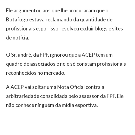
Ele argumentou aos que lhe procuraram que o
Botafogo estava reclamando da quantidade de
profissionais e, por isso resolveu excluir blogs e sites
de notícia.
O Sr. andré, da FPF, ignorou que a ACEP tem um
quadro de associados e nele só constam profissionais
reconhecidos no mercado.
A ACEP vai soltar uma Nota Oficial contra a
arbitrariedade consolidada pelo assessor da FPF. Ele
não conhece ninguém da mídia esportiva.