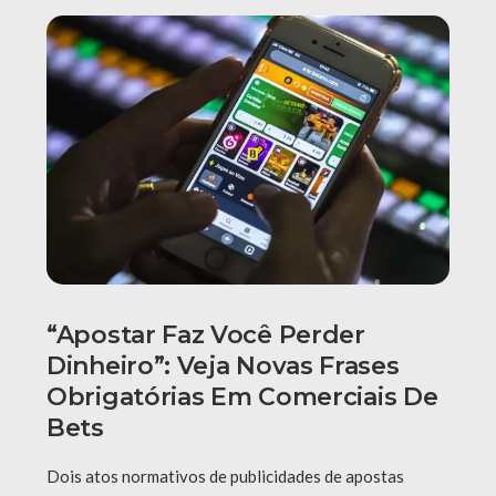
“Apostar Faz Você Perder
Dinheiro”: Veja Novas Frases
Obrigatórias Em Comerciais De
Bets
Dois atos normativos de publicidades de apostas