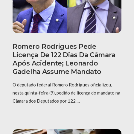
Romero Rodrigues Pede
Licença De 122 Dias Da Câmara
Após Acidente; Leonardo
Gadelha Assume Mandato
O deputado federal Romero Rodrigues oficializou,
nesta quinta-feira (9), pedido de licença do mandato na
Câmara dos Deputados por 122 …