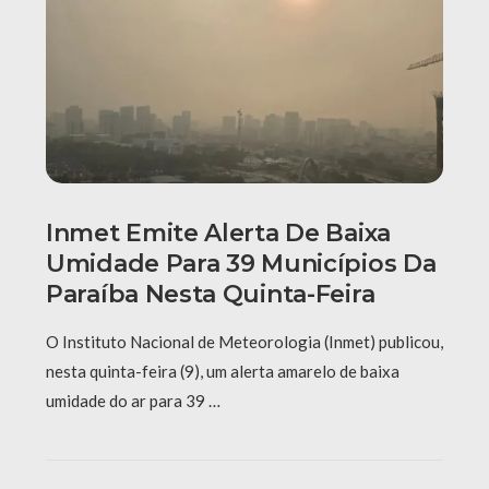
Inmet Emite Alerta De Baixa
Umidade Para 39 Municípios Da
Paraíba Nesta Quinta-Feira
O Instituto Nacional de Meteorologia (Inmet) publicou,
nesta quinta-feira (9), um alerta amarelo de baixa
umidade do ar para 39 …