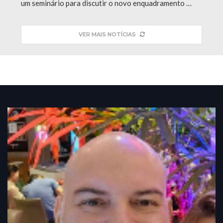
um seminário para discutir o novo enquadramento …
VER MAIS NOTÍCIAS