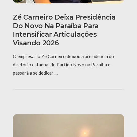
Zé Carneiro Deixa Presidência
Do Novo Na Paraíba Para
Intensificar Articulações
Visando 2026
O empresário Zé Carneiro deixou a presidência do
diretório estadual do Partido Novo na Paraíba e
passará a se dedicar …