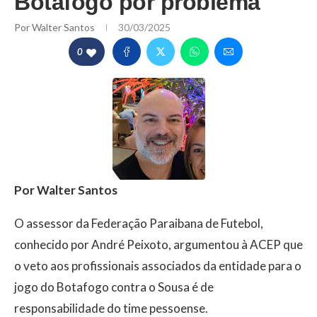
Botafogo por problema
Por
Walter Santos
30/03/2025
0
Por Walter Santos
O assessor da Federação Paraibana de Futebol,
conhecido por André Peixoto, argumentou à ACEP que
o veto aos profissionais associados da entidade para o
jogo do Botafogo contra o Sousa é de
responsabilidade do time pessoense.