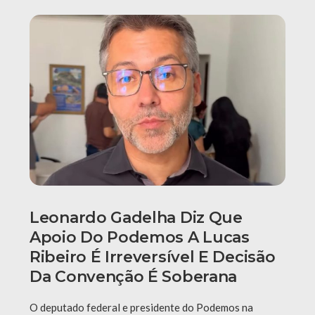
Leonardo Gadelha Diz Que
Apoio Do Podemos A Lucas
Ribeiro É Irreversível E Decisão
Da Convenção É Soberana
O deputado federal e presidente do Podemos na