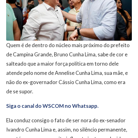
Quem é de dentro do núcleo mais próximo do prefeito
de Campina Grande, Bruno Cunha Lima, sabe de cor e
salteado que a maior força política em torno dele
atende pelo nome de Annelise Cunha Lima, sua mãe, e
não do ex-governador Cássio Cunha Lima, como era
de se supor.
Siga o canal do WSCOM no Whatsapp.
Ela conduz consigo o fato de ser nora do ex-senador
Ivandro Cunha Lima e, assim, no silêncio permanente,