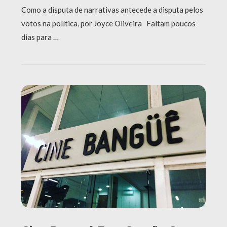
Como a disputa de narrativas antecede a disputa pelos
votos na política, por Joyce Oliveira Faltam poucos
dias para …