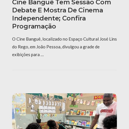
Cine Banguê Tem Sessão Com
Debate E Mostra De Cinema
Independente; Confira
Programação
O Cine Banguê, localizado no Espaço Cultural José Lins
do Rego, em João Pessoa, divulgou a grade de
exibições para …