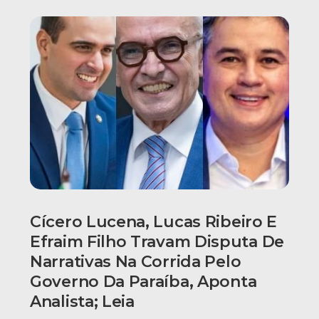
Cícero Lucena, Lucas Ribeiro E
Efraim Filho Travam Disputa De
Narrativas Na Corrida Pelo
Governo Da Paraíba, Aponta
Analista; Leia