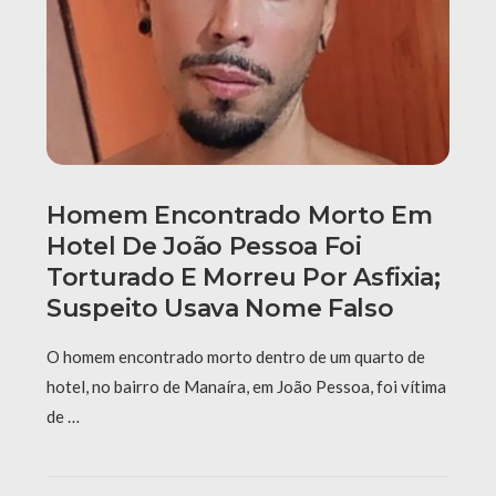
Homem Encontrado Morto Em
Hotel De João Pessoa Foi
Torturado E Morreu Por Asfixia;
Suspeito Usava Nome Falso
O homem encontrado morto dentro de um quarto de
hotel, no bairro de Manaíra, em João Pessoa, foi vítima
de …