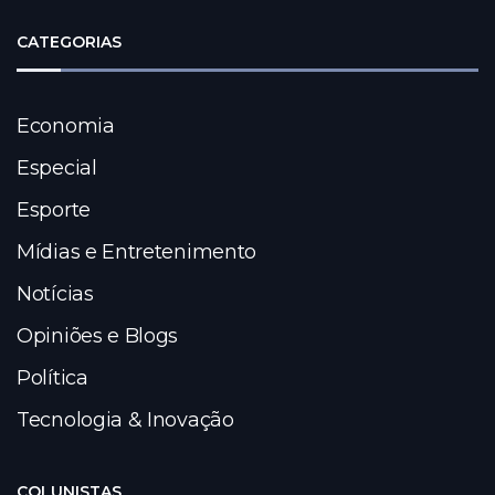
CATEGORIAS
Economia
Especial
Esporte
Mídias e Entretenimento
Notícias
Opiniões e Blogs
Política
Tecnologia & Inovação
COLUNISTAS