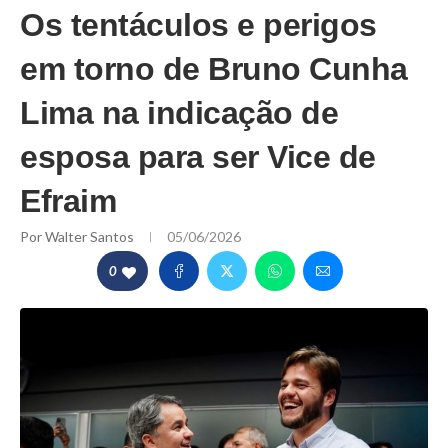
Os tentáculos e perigos
em torno de Bruno Cunha
Lima na indicação de
esposa para ser Vice de
Efraim
Por
Walter Santos
05/06/2026
0