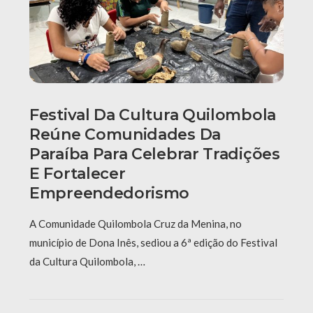
Festival Da Cultura Quilombola
Reúne Comunidades Da
Paraíba Para Celebrar Tradições
E Fortalecer
Empreendedorismo
A Comunidade Quilombola Cruz da Menina, no
município de Dona Inês, sediou a 6ª edição do Festival
da Cultura Quilombola, …