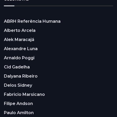
ABRH Referência Humana
Alberto Arcela
Alek Maracajá
Alexandre Luna
Arnaldo Poggi
Cid Gadelha
Dalyana Ribeiro
Delos Sidney
Fabricio Marsicano
Filipe Andson
Paulo Amilton