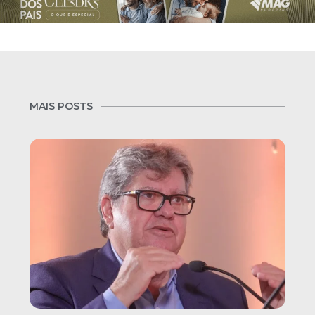
MAIS POSTS