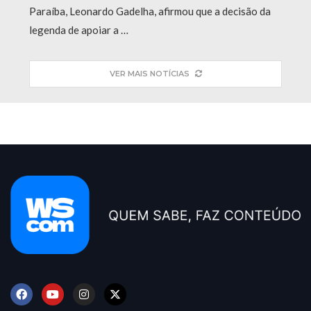
Paraíba, Leonardo Gadelha, afirmou que a decisão da
legenda de apoiar a …
VER MAIS NOTÍCIAS