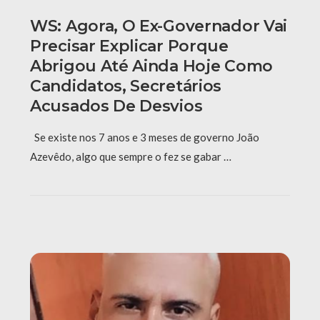
WS: Agora, O Ex-Governador Vai
Precisar Explicar Porque
Abrigou Até Ainda Hoje Como
Candidatos, Secretários
Acusados De Desvios
Se existe nos 7 anos e 3 meses de governo João
Azevêdo, algo que sempre o fez se gabar …