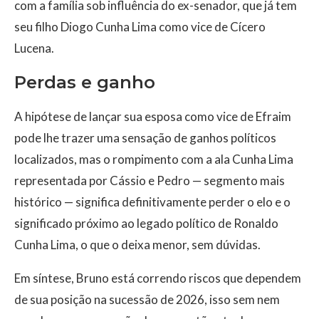
com a família sob influência do ex-senador, que já tem
seu filho Diogo Cunha Lima como vice de Cícero
Lucena.
Perdas e ganho
A hipótese de lançar sua esposa como vice de Efraim
pode lhe trazer uma sensação de ganhos políticos
localizados, mas o rompimento com a ala Cunha Lima
representada por Cássio e Pedro — segmento mais
histórico — significa definitivamente perder o elo e o
significado próximo ao legado político de Ronaldo
Cunha Lima, o que o deixa menor, sem dúvidas.
Em síntese, Bruno está correndo riscos que dependem
de sua posição na sucessão de 2026, isso sem nem