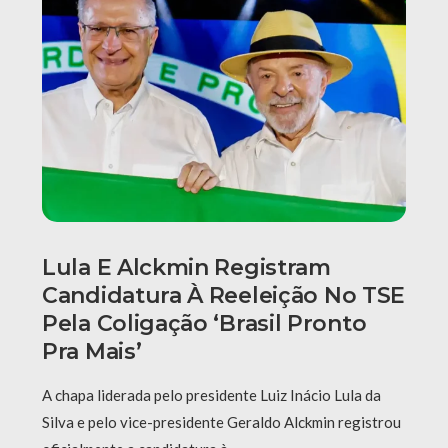
Lula E Alckmin Registram
Candidatura À Reeleição No TSE
Pela Coligação ‘Brasil Pronto
Pra Mais’
A chapa liderada pelo presidente Luiz Inácio Lula da
Silva e pelo vice-presidente Geraldo Alckmin registrou