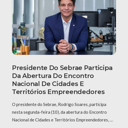
Presidente Do Sebrae Participa
Da Abertura Do Encontro
Nacional De Cidades E
Territórios Empreendedores
O presidente do Sebrae, Rodrigo Soares, participa
nesta segunda-feira (10), da abertura do Encontro
Nacional de Cidades e Territórios Empreendedores, …