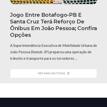
Jogo Entre Botafogo-PB E
Santa Cruz Terá Reforço De
Ônibus Em João Pessoa; Confira
Opções
A Superintendência Executiva de Mobilidade Urbana de
João Pessoa (Semob-JP) preparou uma operação de
trânsito e transporte para os torcedores …
VER MAIS NOTÍCIAS