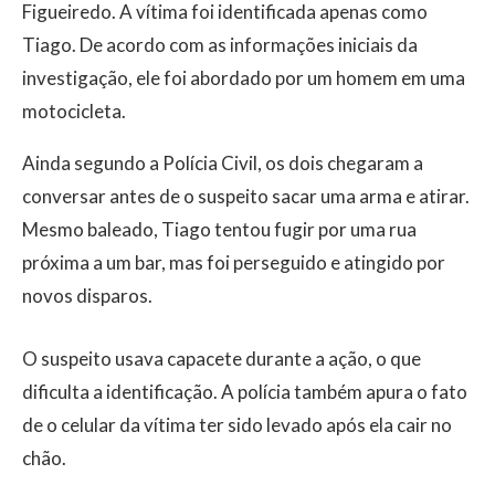
Figueiredo. A vítima foi identificada apenas como
Tiago. De acordo com as informações iniciais da
investigação, ele foi abordado por um homem em uma
motocicleta.
Ainda segundo a Polícia Civil, os dois chegaram a
conversar antes de o suspeito sacar uma arma e atirar.
Mesmo baleado, Tiago tentou fugir por uma rua
próxima a um bar, mas foi perseguido e atingido por
novos disparos.
O suspeito usava capacete durante a ação, o que
dificulta a identificação. A polícia também apura o fato
de o celular da vítima ter sido levado após ela cair no
chão.