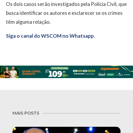
Os dois casos serão investigados pela Polícia Civil, que
busca identificar os autores e esclarecer se os crimes
têm alguma relação.
Siga o canal do WSCOM no Whatsapp.
MAIS POSTS