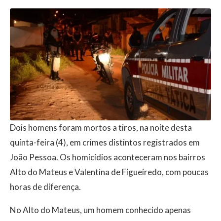
Dois homens foram mortos a tiros, na noite desta
quinta-feira (4), em crimes distintos registrados em
João Pessoa. Os homicídios aconteceram nos bairros
Alto do Mateus e Valentina de Figueiredo, com poucas
horas de diferença.
No Alto do Mateus, um homem conhecido apenas