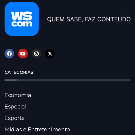
CATEGORIAS
Economia
Especial
Esporte
Mídias e Entretenimento