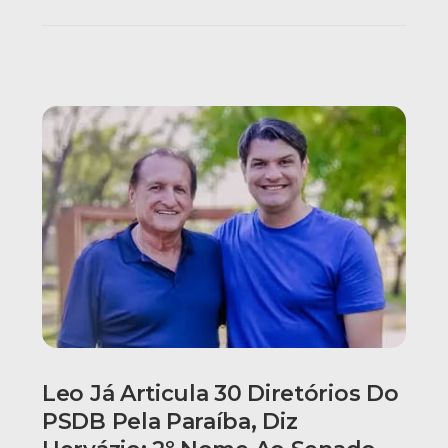
Leo Já Articula 30 Diretórios Do
PSDB Pela Paraíba, Diz