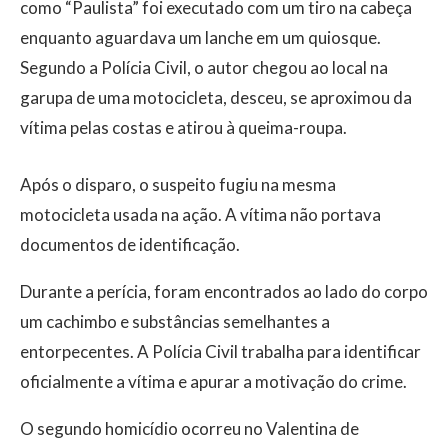
como “Paulista” foi executado com um tiro na cabeça
enquanto aguardava um lanche em um quiosque.
Segundo a Polícia Civil, o autor chegou ao local na
garupa de uma motocicleta, desceu, se aproximou da
vítima pelas costas e atirou à queima-roupa.
Após o disparo, o suspeito fugiu na mesma
motocicleta usada na ação. A vítima não portava
documentos de identificação.
Durante a perícia, foram encontrados ao lado do corpo
um cachimbo e substâncias semelhantes a
entorpecentes. A Polícia Civil trabalha para identificar
oficialmente a vítima e apurar a motivação do crime.
O segundo homicídio ocorreu no Valentina de