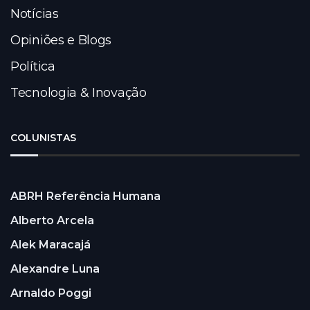
Notícias
Opiniões e Blogs
Política
Tecnologia & Inovação
COLUNISTAS
ABRH Referência Humana
Alberto Arcela
Alek Maracajá
Alexandre Luna
Arnaldo Poggi