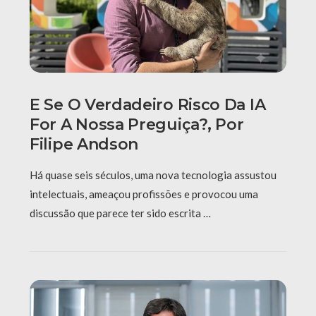
E Se O Verdadeiro Risco Da IA
For A Nossa Preguiça?, Por
Filipe Andson
Há quase seis séculos, uma nova tecnologia assustou
intelectuais, ameaçou profissões e provocou uma
discussão que parece ter sido escrita …