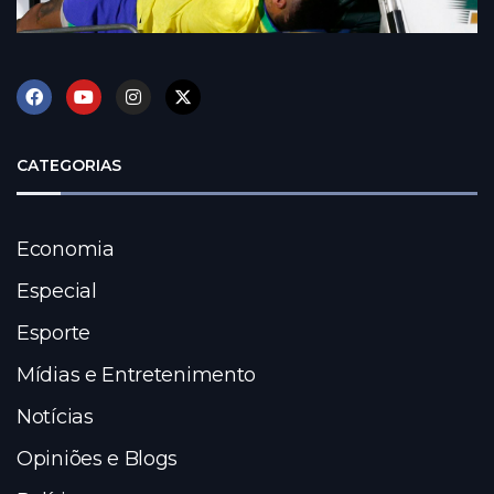
CATEGORIAS
Economia
Especial
Esporte
Mídias e Entretenimento
Notícias
Opiniões e Blogs