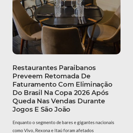
Restaurantes Paraibanos
Preveem Retomada De
Faturamento Com Eliminação
Do Brasil Na Copa 2026 Após
Queda Nas Vendas Durante
Jogos E São João
Enquanto o segmento de bares e gigantes nacionais
como Vivo, Rexona e Itaú foram afetados