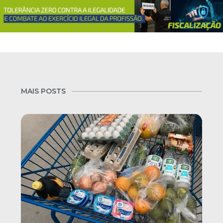
MAIS POSTS