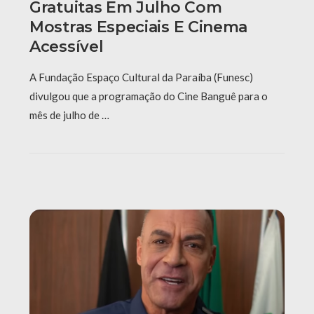
Gratuitas Em Julho Com
Mostras Especiais E Cinema
Acessível
A Fundação Espaço Cultural da Paraíba (Funesc)
divulgou que a programação do Cine Banguê para o
mês de julho de …