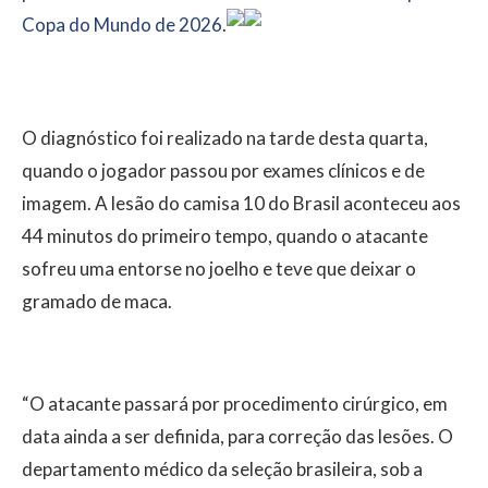
Copa do Mundo de 2026
.
O diagnóstico foi realizado na tarde desta quarta,
quando o jogador passou por exames clínicos e de
imagem. A lesão do camisa 10 do Brasil aconteceu aos
44 minutos do primeiro tempo, quando o atacante
sofreu uma entorse no joelho e teve que deixar o
gramado de maca.
“O atacante passará por procedimento cirúrgico, em
data ainda a ser definida, para correção das lesões. O
departamento médico da seleção brasileira, sob a