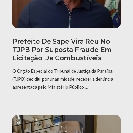
Prefeito De Sapé Vira Réu No
TJPB Por Suposta Fraude Em
Licitação De Combustíveis
O Órgão Especial do Tribunal de Justiça da Paraíba
(TJPB) decidiu, por unanimidade, receber a denúncia
apresentada pelo Ministério Público …