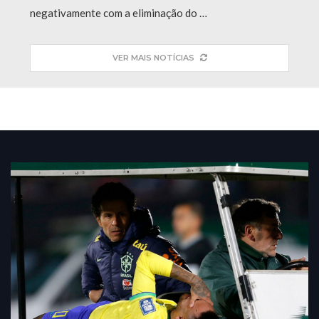
negativamente com a eliminação do …
VER MAIS NOTÍCIAS