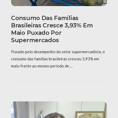
Consumo Das Famílias
Brasileiras Cresce 3,93% Em
Maio Puxado Por
Supermercados
Puxado pelo desempenho do setor supermercadista, o
consumo das famílias brasileiras cresceu 3,93% em
maio frente ao mesmo período de …