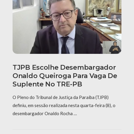
TJPB Escolhe Desembargador
Onaldo Queiroga Para Vaga De
Suplente No TRE-PB
O Pleno do Tribunal de Justiça da Paraíba (TJPB)
definiu, em sessão realizada nesta quarta-feira (8), o
desembargador Onaldo Rocha …