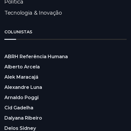
Política
Tecnologia & Inovação
COLUNISTAS
ABRH Referência Humana
Alberto Arcela
Alek Maracajá
Alexandre Luna
Arnaldo Poggi
Cid Gadelha
Dalyana Ribeiro
Delos Sidney