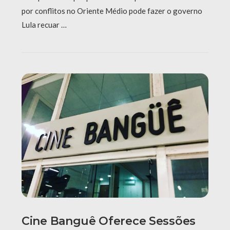
por conflitos no Oriente Médio pode fazer o governo
Lula recuar …
Cine Banguê Oferece Sessões