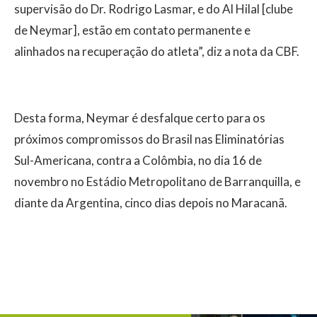
supervisão do Dr. Rodrigo Lasmar, e do Al Hilal [clube
de Neymar], estão em contato permanente e
alinhados na recuperação do atleta”, diz a nota da CBF.
Desta forma, Neymar é desfalque certo para os
próximos compromissos do Brasil nas Eliminatórias
Sul-Americana, contra a Colômbia, no dia 16 de
novembro no Estádio Metropolitano de Barranquilla, e
diante da Argentina, cinco dias depois no Maracanã.