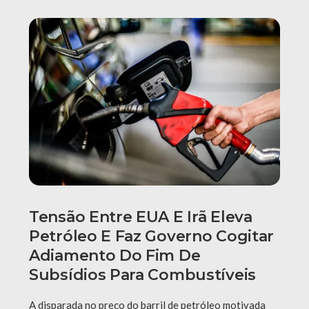
Tensão Entre EUA E Irã Eleva
Petróleo E Faz Governo Cogitar
Adiamento Do Fim De
Subsídios Para Combustíveis
A disparada no preço do barril de petróleo motivada