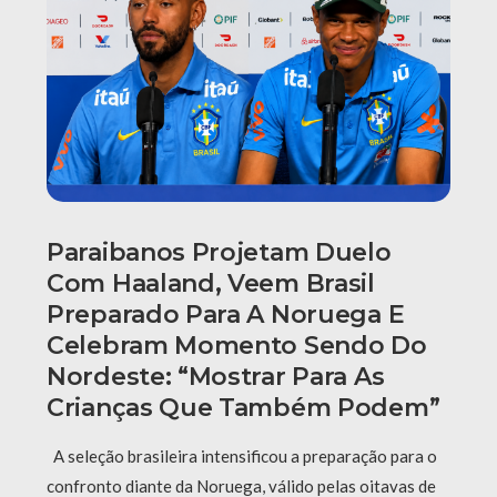
Paraibanos Projetam Duelo
Com Haaland, Veem Brasil
Preparado Para A Noruega E
Celebram Momento Sendo Do
Nordeste: “Mostrar Para As
Crianças Que Também Podem”
A seleção brasileira intensificou a preparação para o
confronto diante da Noruega, válido pelas oitavas de