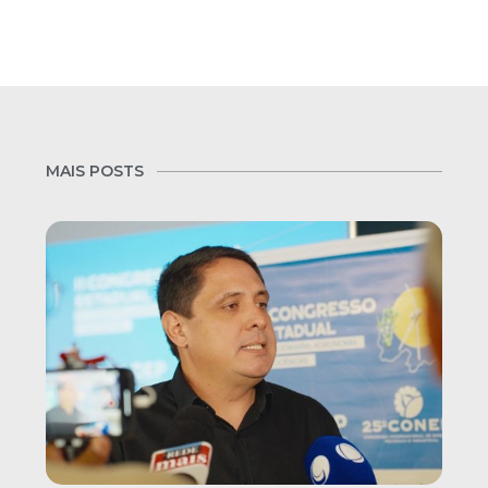
MAIS POSTS