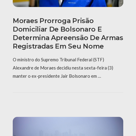
Moraes Prorroga Prisão
Domiciliar De Bolsonaro E
Determina Apreensão De Armas
Registradas Em Seu Nome
O ministro do Supremo Tribunal Federal (STF)
Alexandre de Moraes decidiu nesta sexta-feira (3)
manter o ex-presidente Jair Bolsonaro em …