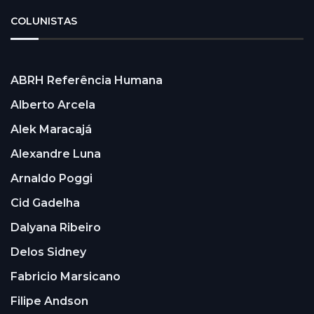
COLUNISTAS
ABRH Referência Humana
Alberto Arcela
Alek Maracajá
Alexandre Luna
Arnaldo Poggi
Cid Gadelha
Dalyana Ribeiro
Delos Sidney
Fabricio Marsicano
Filipe Andson