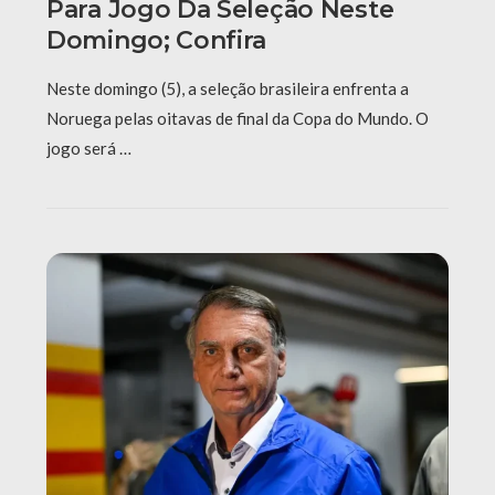
Para Jogo Da Seleção Neste
Domingo; Confira
Neste domingo (5), a seleção brasileira enfrenta a
Noruega pelas oitavas de final da Copa do Mundo. O
jogo será …