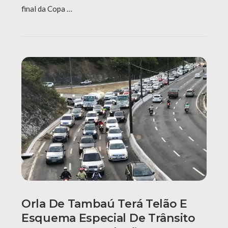
final da Copa …
Orla De Tambaú Terá Telão E
Esquema Especial De Trânsito