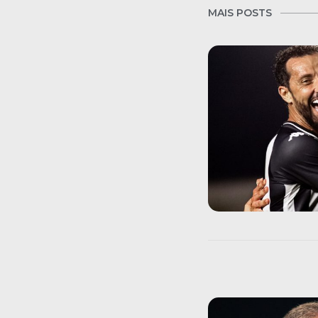
MAIS POSTS