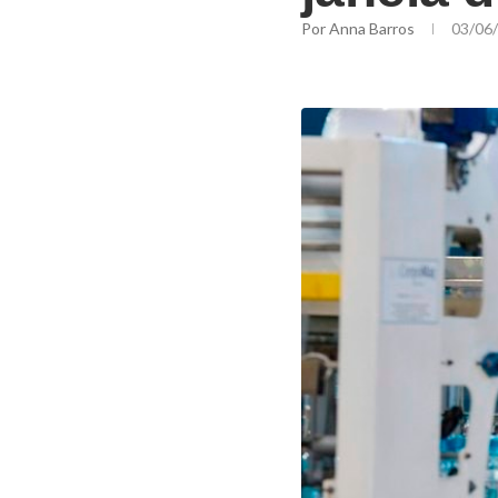
Por
Anna Barros
03/06