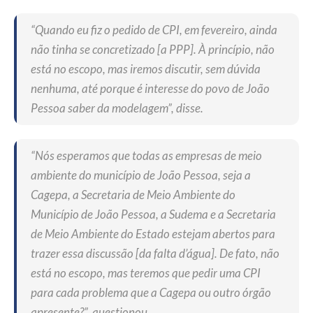
“Quando eu fiz o pedido de CPI, em fevereiro, ainda
não tinha se concretizado [a PPP]. À princípio, não
está no escopo, mas iremos discutir, sem dúvida
nenhuma, até porque é interesse do povo de João
Pessoa saber da modelagem”, disse.
“Nós esperamos que todas as empresas de meio
ambiente do município de João Pessoa, seja a
Cagepa, a Secretaria de Meio Ambiente do
Município de João Pessoa, a Sudema e a Secretaria
de Meio Ambiente do Estado estejam abertos para
trazer essa discussão [da falta d’água]. De fato, não
está no escopo, mas teremos que pedir uma CPI
para cada problema que a Cagepa ou outro órgão
apresente?”, questionou.