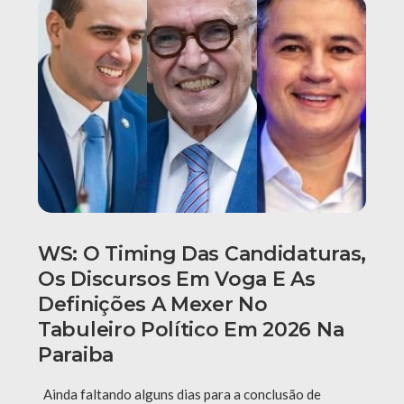
WS: O Timing Das Candidaturas,
Os Discursos Em Voga E As
Definições A Mexer No
Tabuleiro Político Em 2026 Na
Paraiba
Ainda faltando alguns dias para a conclusão de