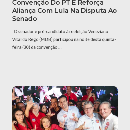
Convenção Do PT E Reforça
Aliança Com Lula Na Disputa Ao
Senado
O senador e pré-candidato à reeleição Veneziano
Vital do Rêgo (MDB) participou na noite desta quinta-
feira (30) da convenção …