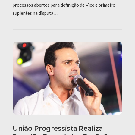
processos abertos para definição de Vice e primeiro
suplentes na disputa …
União Progressista Realiza