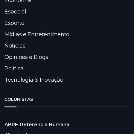
Economia
Especial
Esporte
Mídias e Entretenimento
Notícias
Opiniões e Blogs
Política
Tecnologia & Inovação
COLUNISTAS
ABRH Referência Humana