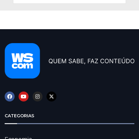
CATEGORIAS