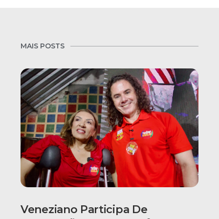
MAIS POSTS
Veneziano Participa De