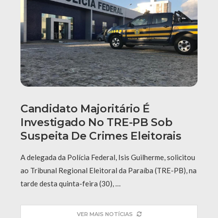
Candidato Majoritário É
Investigado No TRE-PB Sob
Suspeita De Crimes Eleitorais
A delegada da Polícia Federal, Isis Guilherme, solicitou
ao Tribunal Regional Eleitoral da Paraíba (TRE-PB), na
tarde desta quinta-feira (30), …
VER MAIS NOTÍCIAS