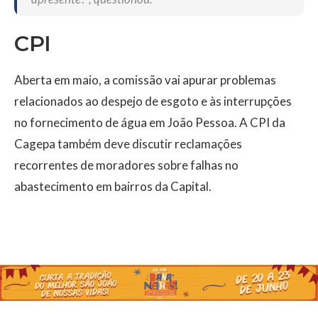
CPI
Aberta em maio, a comissão vai apurar problemas
relacionados ao despejo de esgoto e às interrupções
no fornecimento de água em João Pessoa. A CPI da
Cagepa também deve discutir reclamações
recorrentes de moradores sobre falhas no
abastecimento em bairros da Capital.