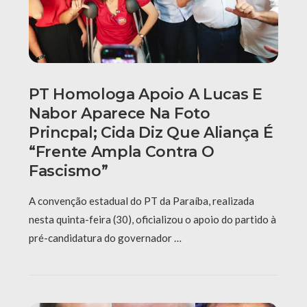
PT Homologa Apoio A Lucas E
Nabor Aparece Na Foto
Princpal; Cida Diz Que Aliança É
“frente Ampla Contra O
Fascismo”
A convenção estadual do PT da Paraíba, realizada
nesta quinta-feira (30), oficializou o apoio do partido à
pré-candidatura do governador …