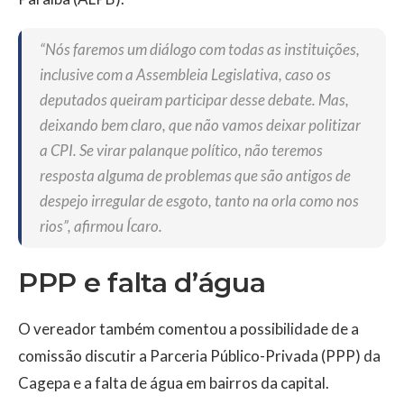
“Nós faremos um diálogo com todas as instituições,
inclusive com a Assembleia Legislativa, caso os
deputados queiram participar desse debate. Mas,
deixando bem claro, que não vamos deixar politizar
a CPI. Se virar palanque político, não teremos
resposta alguma de problemas que são antigos de
despejo irregular de esgoto, tanto na orla como nos
rios”, afirmou Ícaro.
PPP e falta d’água
O vereador também comentou a possibilidade de a
comissão discutir a Parceria Público-Privada (PPP) da
Cagepa e a falta de água em bairros da capital.