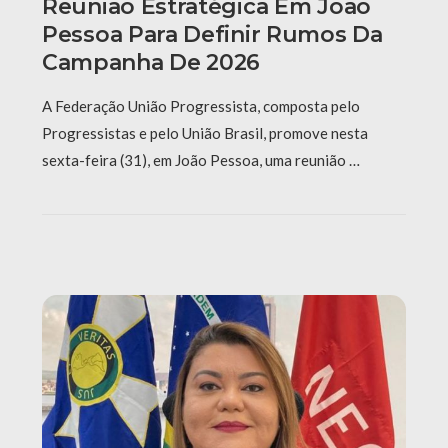
Reunião Estratégica Em João
Pessoa Para Definir Rumos Da
Campanha De 2026
A Federação União Progressista, composta pelo
Progressistas e pelo União Brasil, promove nesta
sexta-feira (31), em João Pessoa, uma reunião …