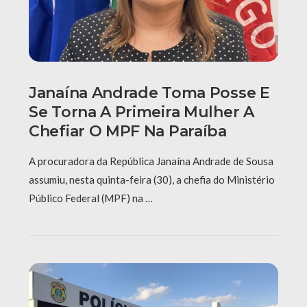
Janaína Andrade Toma Posse E
Se Torna A Primeira Mulher A
Chefiar O MPF Na Paraíba
A procuradora da República Janaína Andrade de Sousa
assumiu, nesta quinta-feira (30), a chefia do Ministério
Público Federal (MPF) na …