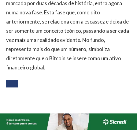
marcada por duas décadas de história, entra agora
numa nova fase. Esta fase que, como dito
anteriormente, se relaciona com a escassez e deixa de
ser somente um conceito teórico, passando a ser cada
vez mais uma realidade evidente. No fundo,
representa mais do que um número, simboliza
diretamente que o Bitcoin se insere como um ativo
financeiro global.