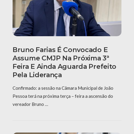
Bruno Farias É Convocado E
Assume CMJP Na Próxima 3ª
Feira E Ainda Aguarda Prefeito
Pela Liderança
Confirmado: a sessão na Câmara Municipal de João
Pessoa terá na próxima terça – feira a ascensão do
vereador Bruno …