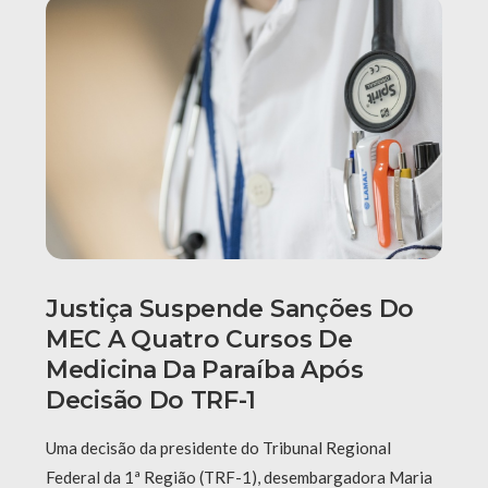
Justiça Suspende Sanções Do
MEC A Quatro Cursos De
Medicina Da Paraíba Após
Decisão Do TRF-1
Uma decisão da presidente do Tribunal Regional
Federal da 1ª Região (TRF-1), desembargadora Maria