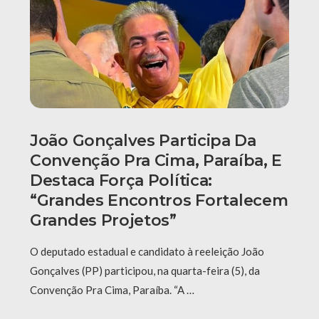
João Gonçalves Participa Da
Convenção Pra Cima, Paraíba, E
Destaca Força Política:
“grandes Encontros Fortalecem
Grandes Projetos”
O deputado estadual e candidato à reeleição João
Gonçalves (PP) participou, na quarta-feira (5), da
Convenção Pra Cima, Paraíba. “A …