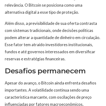
relevância. O Bitcoin se posiciona como uma
alternativa digital a esse tipo de proteção.
Além disso, a previsibilidade de sua oferta contrasta
com sistemas tradicionais, onde decisões políticas
podem alterar a quantidade de dinheiro em circulação.
Esse fator tem atraído investidores institucionais,
fundos e até governos interessados em diversificar
reservas e estratégias financeiras.
Desafios permanecem
Apesar do avanço, o Bitcoin ainda enfrenta desafios
importantes. A volatilidade continua sendo uma
característica marcante, com oscilações de preço
influenciadas por fatores macroeconômicos,