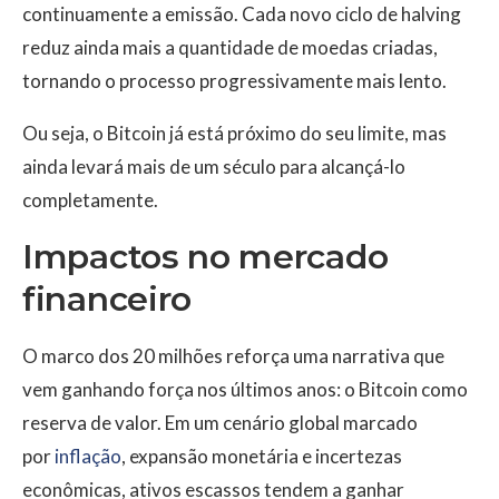
continuamente a emissão. Cada novo ciclo de halving
reduz ainda mais a quantidade de moedas criadas,
tornando o processo progressivamente mais lento.
Ou seja, o Bitcoin já está próximo do seu limite, mas
ainda levará mais de um século para alcançá-lo
completamente.
Impactos no mercado
financeiro
O marco dos 20 milhões reforça uma narrativa que
vem ganhando força nos últimos anos: o Bitcoin como
reserva de valor. Em um cenário global marcado
por
inflação
, expansão monetária e incertezas
econômicas, ativos escassos tendem a ganhar