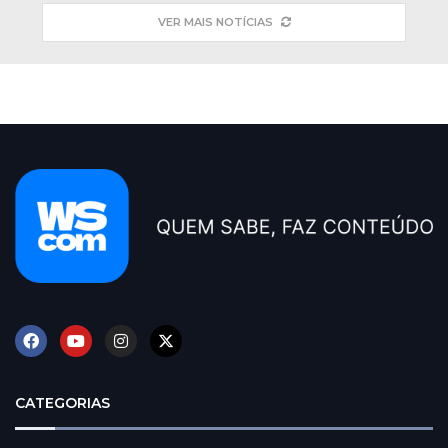
VER MAIS NOTÍCIAS
CATEGORIAS