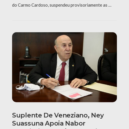
do Carmo Cardoso, suspendeu provisoriamente as …
Suplente De Veneziano, Ney
Suassuna Apoia Nabor