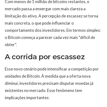
Com menos de 1 milhão de bitcoins restantes, o
mercado passa a enxergar com mais clareza a
limitação do ativo. A percepção de escassez se torna
mais concreta, o que pode influenciar o
comportamento dos investidores. Em termos simples:
o Bitcoin começa a parecer cada vez mais “difícil de
obter”.
A corrida por escassez
Esse novo cenário pode intensificar a competição por
unidades de Bitcoin. À medida que a oferta nova
diminui, investidores precisam disputar moedas já
existentes no mercado. Esse fenômeno tem
implicações importantes: