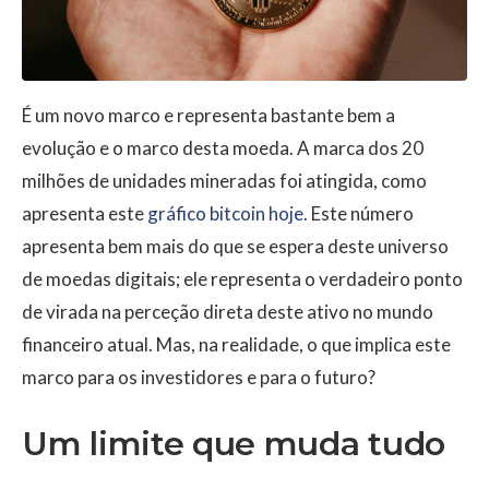
É um novo marco e representa bastante bem a
evolução e o marco desta moeda. A marca dos 20
milhões de unidades mineradas foi atingida, como
apresenta este
gráfico bitcoin hoje
. Este número
apresenta bem mais do que se espera deste universo
de moedas digitais; ele representa o verdadeiro ponto
de virada na perceção direta deste ativo no mundo
financeiro atual. Mas, na realidade, o que implica este
marco para os investidores e para o futuro?
Um limite que muda tudo