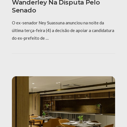
Wanderley Na Disputa Pelo
Senado
O ex-senador Ney Suassuna anunciou na noite da
última terça-feira (4) a decisão de apoiar a candidatura
do ex-prefeito de …