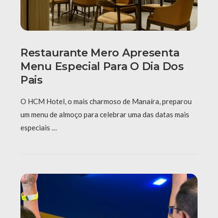
Restaurante Mero Apresenta
Menu Especial Para O Dia Dos
Pais
O HCM Hotel, o mais charmoso de Manaíra, preparou
um menu de almoço para celebrar uma das datas mais
especiais …