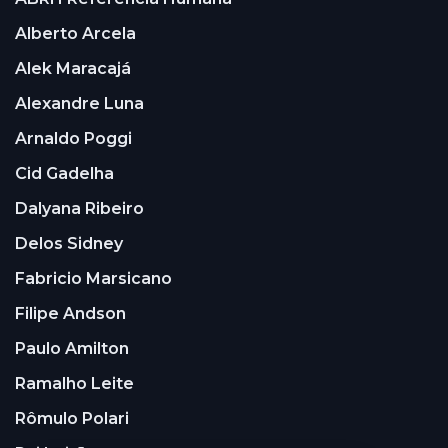
Alberto Arcela
Alek Maracajá
Alexandre Luna
Arnaldo Poggi
Cid Gadelha
Dalyana Ribeiro
Delos Sidney
Fabricio Marsicano
Filipe Andson
Paulo Amilton
Ramalho Leite
Rômulo Polari