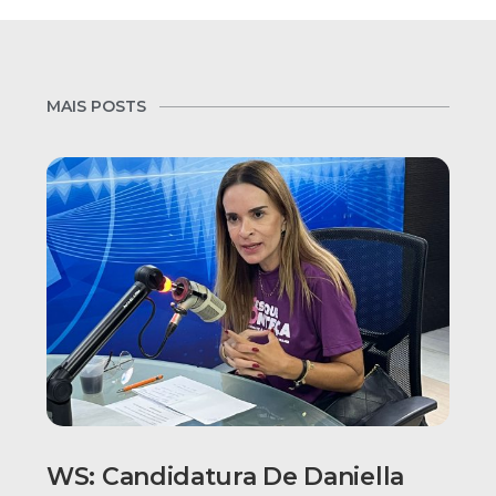
MAIS POSTS
WS: Candidatura De Daniella