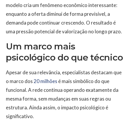
modelo cria um fenômeno econômico interessante:
enquanto a oferta diminui de forma previsível, a
demanda pode continuar crescendo. O resultado é
uma pressão potencial de valorização no longo prazo.
Um marco mais
psicológico do que técnico
Apesar de sua relevância, especialistas destacam que
o marco dos
20 milhões
é mais simbólico do que
funcional. A rede continua operando exatamente da
mesma forma, sem mudanças em suas regras ou
estrutura. Ainda assim, o impacto psicológico é
significativo.