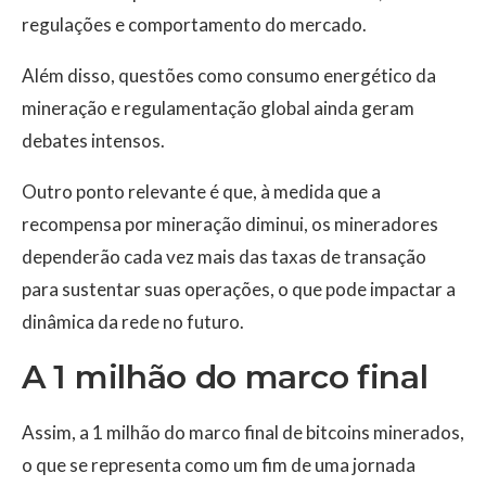
regulações e comportamento do mercado.
Além disso, questões como consumo energético da
mineração e regulamentação global ainda geram
debates intensos.
Outro ponto relevante é que, à medida que a
recompensa por mineração diminui, os mineradores
dependerão cada vez mais das taxas de transação
para sustentar suas operações, o que pode impactar a
dinâmica da rede no futuro.
A 1 milhão do marco final
Assim, a 1 milhão do marco final de bitcoins minerados,
o que se representa como um fim de uma jornada