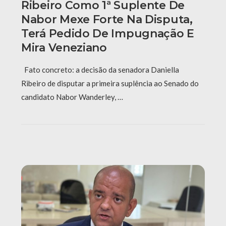
Ribeiro Como 1ª Suplente De
Nabor Mexe Forte Na Disputa,
Terá Pedido De Impugnação E
Mira Veneziano
Fato concreto: a decisão da senadora Daniella
Ribeiro de disputar a primeira suplência ao Senado do
candidato Nabor Wanderley, …