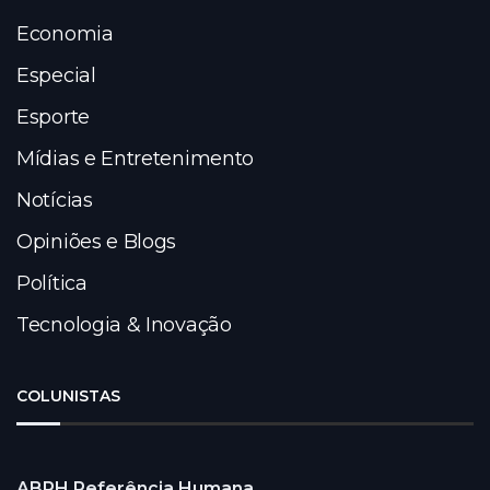
Economia
Especial
Esporte
Mídias e Entretenimento
Notícias
Opiniões e Blogs
Política
Tecnologia & Inovação
COLUNISTAS
ABRH Referência Humana