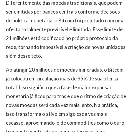
Diferentemente das moedas tradicionais, que podem
ser emitidas por bancos centrais conforme decisões
de política monetária, o Bitcoin foi projetado com uma
oferta totalmente previsível e limitada. Esse limite de
21 milhões está codificado no próprio protocolo da
rede, tornando impossível a criação de novas unidades
além desse teto.
Ao atingir 20 milhões de moedas mineradas, o Bitcoin
já colocou em circulação mais de 95% de sua oferta
total. Isso significa que a fase de maior expansão
monetária já ficou para trás e que o ritmo de criação de
novas moedas será cada vez mais lento. Na prática,
isso transforma o ativo em algo cada vez mais
escasso, aproximando-o de commodities como o ouro,
frequentemente citado como referência para