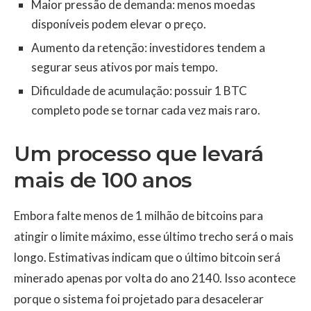
Maior pressão de demanda: menos moedas
disponíveis podem elevar o preço.
Aumento da retenção: investidores tendem a
segurar seus ativos por mais tempo.
Dificuldade de acumulação: possuir 1 BTC
completo pode se tornar cada vez mais raro.
Um processo que levará
mais de 100 anos
Embora falte menos de 1 milhão de bitcoins para
atingir o limite máximo, esse último trecho será o mais
longo. Estimativas indicam que o último bitcoin será
minerado apenas por volta do ano 2140. Isso acontece
porque o sistema foi projetado para desacelerar