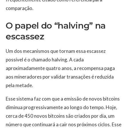
comparação.
O papel do “halving” na
escassez
Um dos mecanismos que tornam essa escassez
possível é o chamado halving. A cada
aproximadamente quatro anos, a recompensa paga
aos mineradores por validar transações é reduzida
pela metade.
Esse sistema faz com que a emissão de novos bitcoins
diminua progressivamente ao longo do tempo. Hoje,
cerca de 450 novos bitcoins são criados por dia, um
número que continuará a cair nos próximos ciclos. Esse