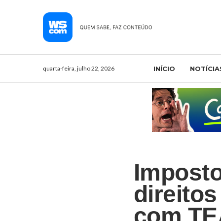
quarta-feira, julho 22, 2026
INÍCIO
NOTÍCIA
Imposto
direito
com TE