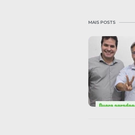
MAIS POSTS