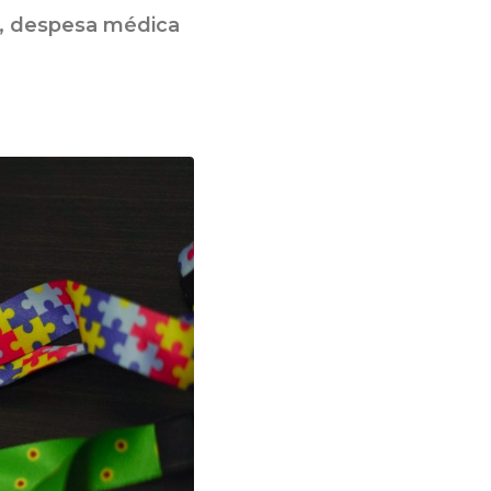
, despesa médica