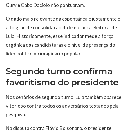
Cury e Cabo Daciolo não pontuaram.
O dado mais relevante da espontânea é justamente o
alto grau de consolidação da lembrança eleitoral de
Lula. Historicamente, esse indicador mede a força
orgânica das candidaturas e o nível de presença do
líder político no imaginário popular.
Segundo turno confirma
favoritismo do presidente
Nos cenários de segundo turno, Lula também aparece
vitorioso contra todos os adversários testados pela
pesquisa.
Na disputa contra Flávio Bolsonaro, o presidente