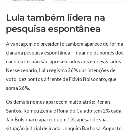
Lula também lidera na
pesquisa espontânea
A vantagem do presidente também aparece de forma
clara na pesquisa espontânea — quando os nomes dos
candidatos não são apresentados aos entrevistados.
Nesse cenário, Lula registra 36% das intenções de
voto, dez pontos à frente de Flávio Bolsonaro, que
soma 26%.
Os demais nomes aparecem muito atrás: Renan
Santos, Romeu Zema e Ronaldo Caiado têm 2% cada.
Jair Bolsonaro aparece com 1%, apesar de sua
situação judicial delicada. Joaquim Barbosa, Augusto