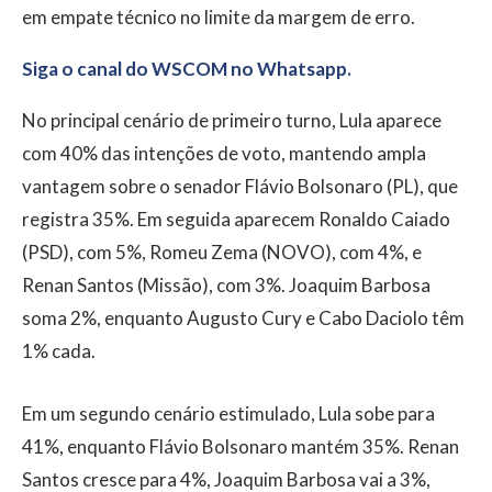
em empate técnico no limite da margem de erro.
Siga o canal do WSCOM no Whatsapp.
No principal cenário de primeiro turno, Lula aparece
com 40% das intenções de voto, mantendo ampla
vantagem sobre o senador Flávio Bolsonaro (PL), que
registra 35%. Em seguida aparecem Ronaldo Caiado
(PSD), com 5%, Romeu Zema (NOVO), com 4%, e
Renan Santos (Missão), com 3%. Joaquim Barbosa
soma 2%, enquanto Augusto Cury e Cabo Daciolo têm
1% cada.
Em um segundo cenário estimulado, Lula sobe para
41%, enquanto Flávio Bolsonaro mantém 35%. Renan
Santos cresce para 4%, Joaquim Barbosa vai a 3%,