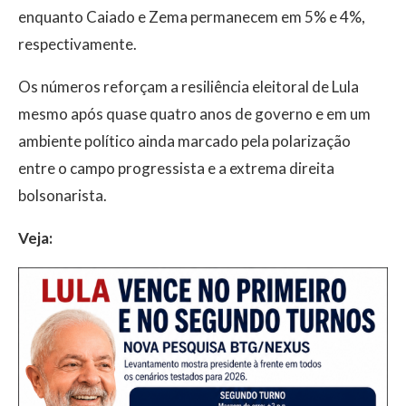
enquanto Caiado e Zema permanecem em 5% e 4%,
respectivamente.
Os números reforçam a resiliência eleitoral de Lula
mesmo após quase quatro anos de governo e em um
ambiente político ainda marcado pela polarização
entre o campo progressista e a extrema direita
bolsonarista.
Veja: