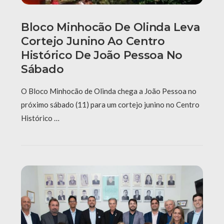
Bloco Minhocão De Olinda Leva
Cortejo Junino Ao Centro
Histórico De João Pessoa No
Sábado
O Bloco Minhocão de Olinda chega a João Pessoa no
próximo sábado (11) para um cortejo junino no Centro
Histórico …