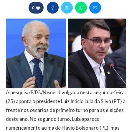
0
A pesquisa BTG/Nexus divulgada nesta segunda-feira
(25) aponta o presidente Luiz Inácio Lula da Silva (PT) à
frente nos cenários de primeiro turno para as eleições
deste ano. No segundo turno, Lula aparece
numericamente acima de Flávio Bolsonaro (PL), mas