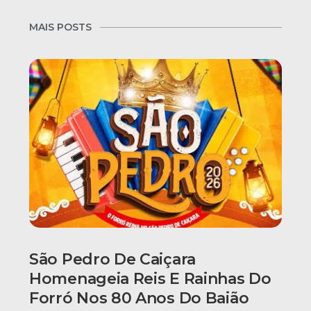
MAIS POSTS
São Pedro De Caiçara
Homenageia Reis E Rainhas Do
Forró Nos 80 Anos Do Baião