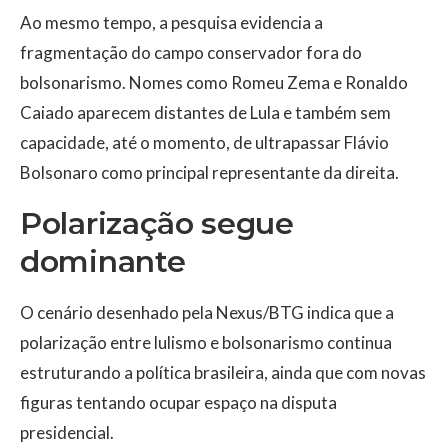
Ao mesmo tempo, a pesquisa evidencia a
fragmentação do campo conservador fora do
bolsonarismo. Nomes como Romeu Zema e Ronaldo
Caiado aparecem distantes de Lula e também sem
capacidade, até o momento, de ultrapassar Flávio
Bolsonaro como principal representante da direita.
Polarização segue
dominante
O cenário desenhado pela Nexus/BTG indica que a
polarização entre lulismo e bolsonarismo continua
estruturando a política brasileira, ainda que com novas
figuras tentando ocupar espaço na disputa
presidencial.