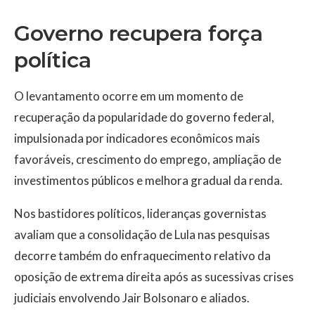
Governo recupera força
política
O levantamento ocorre em um momento de
recuperação da popularidade do governo federal,
impulsionada por indicadores econômicos mais
favoráveis, crescimento do emprego, ampliação de
investimentos públicos e melhora gradual da renda.
Nos bastidores políticos, lideranças governistas
avaliam que a consolidação de Lula nas pesquisas
decorre também do enfraquecimento relativo da
oposição de extrema direita após as sucessivas crises
judiciais envolvendo Jair Bolsonaro e aliados.