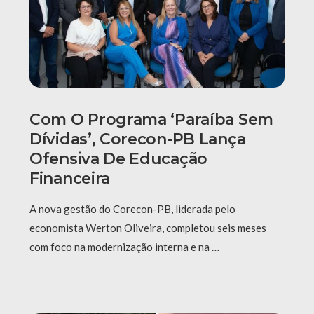
Com O Programa ‘Paraíba Sem
Dívidas’, Corecon-PB Lança
Ofensiva De Educação
Financeira
A nova gestão do Corecon-PB, liderada pelo
economista Werton Oliveira, completou seis meses
com foco na modernização interna e na …