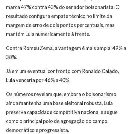
marca 47% contra 43% do senador bolsonarista. O
resultado configura empate técnico no limite da
margem de erro de dois pontos percentuais, mas
mantém Lula numericamente à frente.
Contra Romeu Zema, a vantagem é mais ampla: 49% a
38%.
Já em um eventual confronto com Ronaldo Caiado,
Lula venceria por 46% a 40%.
Os números revelam que, embora o bolsonarismo
ainda mantenha uma base eleitoral robusta, Lula
preserva capacidade competitiva nacional e segue
como o principal polo de agregação do campo
democrático e progressista.