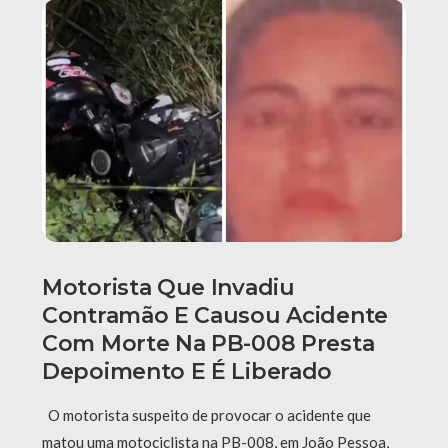
Motorista Que Invadiu
Contramão E Causou Acidente
Com Morte Na PB-008 Presta
Depoimento E É Liberado
O motorista suspeito de provocar o acidente que
matou uma motociclista na PB-008, em João Pessoa,