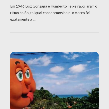
Em 1946 Luiz Gonzaga e Humberto Teixeira, criaram o
ritmo baião, tal qual conhecemos hoje, o marco foi
exatamente a …