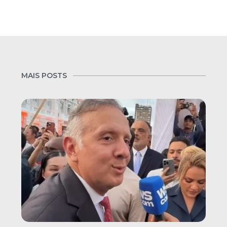
MAIS POSTS