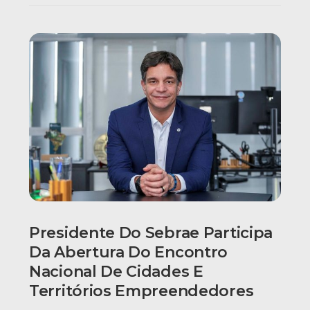
Presidente Do Sebrae Participa
Da Abertura Do Encontro
Nacional De Cidades E
Territórios Empreendedores