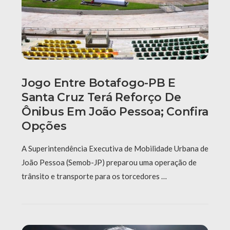
Jogo Entre Botafogo-PB E
Santa Cruz Terá Reforço De
Ônibus Em João Pessoa; Confira
Opções
A Superintendência Executiva de Mobilidade Urbana de
João Pessoa (Semob-JP) preparou uma operação de
trânsito e transporte para os torcedores …