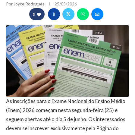
Por
Joyce Rodrigues
25/05/2026
0
As inscrições para o Exame Nacional do Ensino Médio
(Enem) 2026 começam nesta segunda-feira (25) e
seguem abertas até o dia 5 de junho. Os interessados
devem se inscrever exclusivamente pela Página do