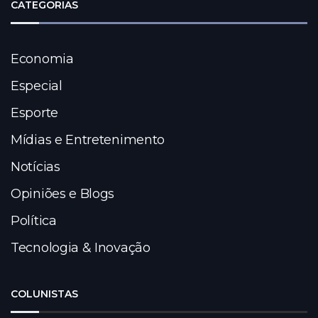
CATEGORIAS
Economia
Especial
Esporte
Mídias e Entretenimento
Notícias
Opiniões e Blogs
Política
Tecnologia & Inovação
COLUNISTAS