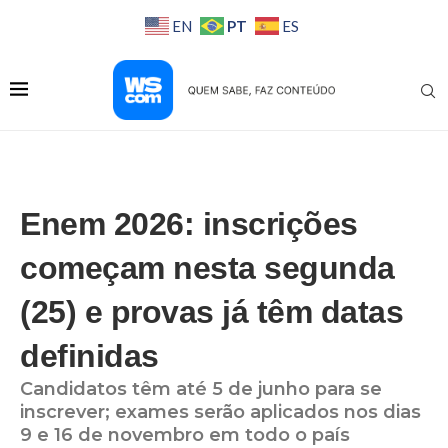
PT
EN
ES
Enem 2026: inscrições
começam nesta segunda
(25) e provas já têm datas
definidas
Candidatos têm até 5 de junho para se
inscrever; exames serão aplicados nos dias
9 e 16 de novembro em todo o país