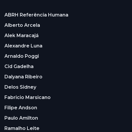
ABRH Referência Humana
Alberto Arcela
Alek Maracajá
Alexandre Luna
Arnaldo Poggi
Cid Gadelha
Dalyana Ribeiro
Delos Sidney
Fabricio Marsicano
Filipe Andson
Paulo Amilton
Ramalho Leite