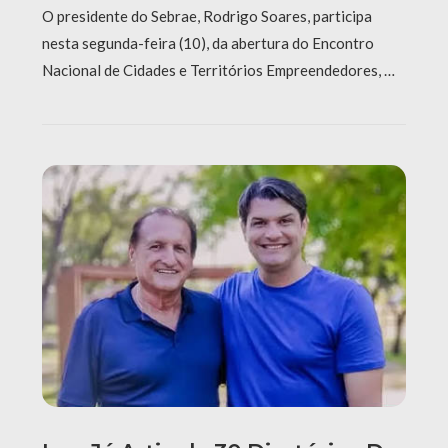
O presidente do Sebrae, Rodrigo Soares, participa
nesta segunda-feira (10), da abertura do Encontro
Nacional de Cidades e Territórios Empreendedores, …