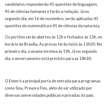
candidatos responderão 45 questões de linguagens,
45 de ciências humanas e farão a redação. Já no
segundo dia, em 16 de novembro, serão aplicadas 45
questões de matemática e 45 de ciências da natureza.
Os portões serão abertos às 12h e fechados às 13h, no
horário de Brasília. As provas terão início às 13h30. No
primeiro dia, o exame termina às 19h. Já no segundo
dia, o encerramento está previsto para as 18h30.
O Enem é a principal porta de entrada para programas
como Sisu, Prouni e Fies, além de ser utilizado por
diversas universidades públicas e privadas do país.