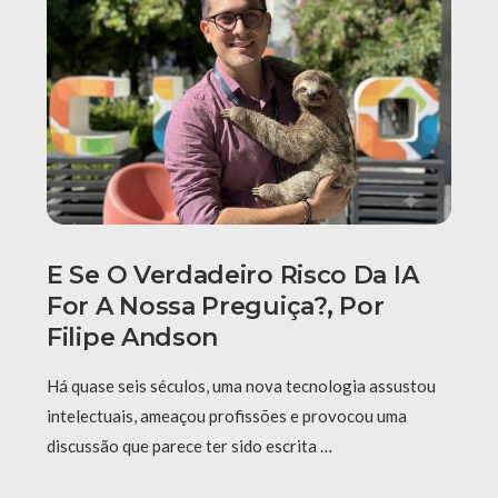
E Se O Verdadeiro Risco Da IA
For A Nossa Preguiça?, Por
Filipe Andson
Há quase seis séculos, uma nova tecnologia assustou
intelectuais, ameaçou profissões e provocou uma
discussão que parece ter sido escrita …