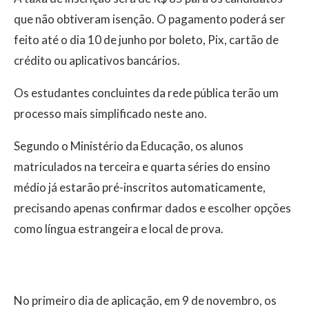
que não obtiveram isenção. O pagamento poderá ser
feito até o dia 10 de junho por boleto, Pix, cartão de
crédito ou aplicativos bancários.
Os estudantes concluintes da rede pública terão um
processo mais simplificado neste ano.
Segundo o Ministério da Educação, os alunos
matriculados na terceira e quarta séries do ensino
médio já estarão pré-inscritos automaticamente,
precisando apenas confirmar dados e escolher opções
como língua estrangeira e local de prova.
No primeiro dia de aplicação, em 9 de novembro, os