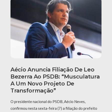
Aécio Anuncia Filiação De Leo
Bezerra Ao PSDB: “Musculatura
A Um Novo Projeto De
Transformação”
O presidente nacional do PSDB, Aécio Neves,
confirmou nesta sexta-feira (7) a filiação do prefeito