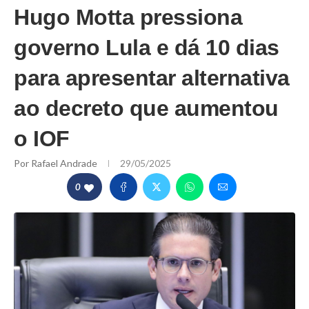
Hugo Motta pressiona
governo Lula e dá 10 dias
para apresentar alternativa
ao decreto que aumentou
o IOF
Por
Rafael Andrade
29/05/2025
0