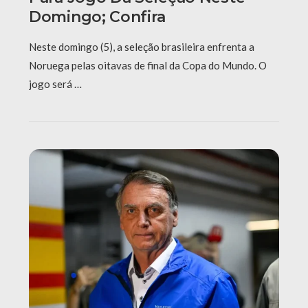
Domingo; Confira
Neste domingo (5), a seleção brasileira enfrenta a
Noruega pelas oitavas de final da Copa do Mundo. O
jogo será …