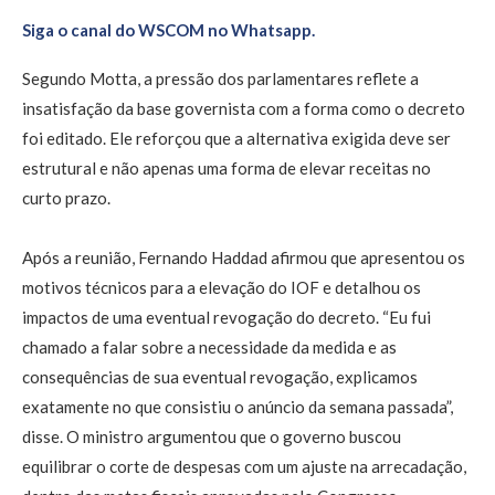
Siga o canal do WSCOM no Whatsapp.
Segundo Motta, a pressão dos parlamentares reflete a
insatisfação da base governista com a forma como o decreto
foi editado. Ele reforçou que a alternativa exigida deve ser
estrutural e não apenas uma forma de elevar receitas no
curto prazo.
Após a reunião, Fernando Haddad afirmou que apresentou os
motivos técnicos para a elevação do IOF e detalhou os
impactos de uma eventual revogação do decreto. “Eu fui
chamado a falar sobre a necessidade da medida e as
consequências de sua eventual revogação, explicamos
exatamente no que consistiu o anúncio da semana passada”,
disse. O ministro argumentou que o governo buscou
equilibrar o corte de despesas com um ajuste na arrecadação,