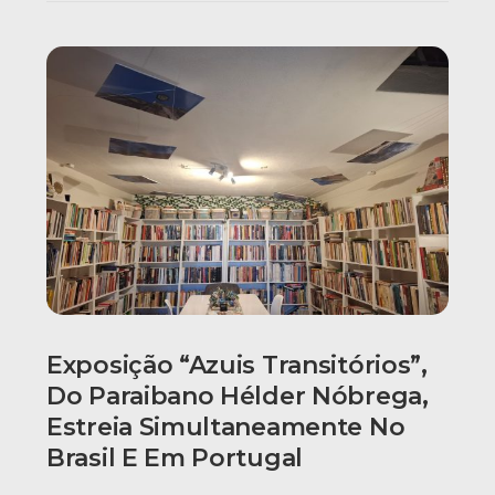
Exposição “Azuis Transitórios”,
Do Paraibano Hélder Nóbrega,
Estreia Simultaneamente No
Brasil E Em Portugal