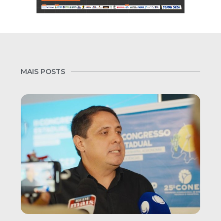
MAIS POSTS