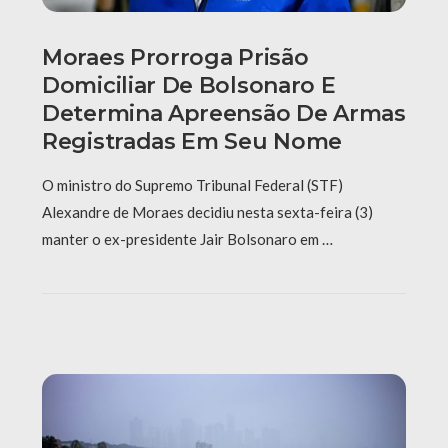
Moraes Prorroga Prisão
Domiciliar De Bolsonaro E
Determina Apreensão De Armas
Registradas Em Seu Nome
O ministro do Supremo Tribunal Federal (STF)
Alexandre de Moraes decidiu nesta sexta-feira (3)
manter o ex-presidente Jair Bolsonaro em …