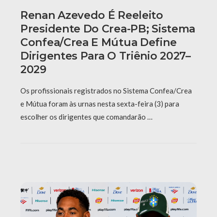
Renan Azevedo É Reeleito
Presidente Do Crea-PB; Sistema
Confea/Crea E Mútua Define
Dirigentes Para O Triênio 2027–
2029
Os profissionais registrados no Sistema Confea/Crea
e Mútua foram às urnas nesta sexta-feira (3) para
escolher os dirigentes que comandarão …