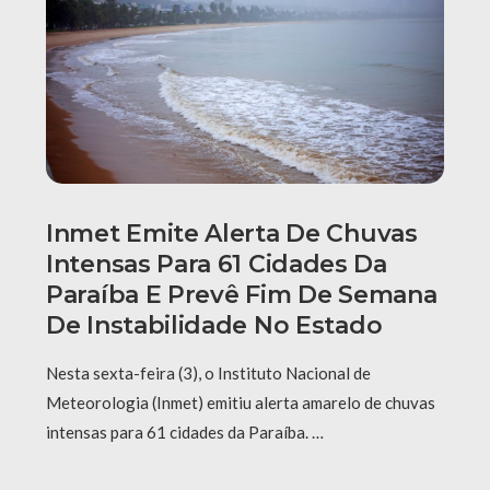
Inmet Emite Alerta De Chuvas
Intensas Para 61 Cidades Da
Paraíba E Prevê Fim De Semana
De Instabilidade No Estado
Nesta sexta-feira (3), o Instituto Nacional de
Meteorologia (Inmet) emitiu alerta amarelo de chuvas
intensas para 61 cidades da Paraíba. …