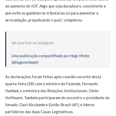
ao aumento do IOF. Algo que seja duradouro, consistente e
que evite as gambiarras tributárias só para aumentar a
arrecadação, prejudicando o país”, completou.
Ver essa foto no Instagram
Uma publicação compartilhada por Hugo Motta
(@hugomottapb)
As declarações foram feitas após reunião na noite desta
quarta-feira (28) com o ministro da Fazenda, Fernando
Haddad, e a ministra das Relações Institucionais, Gleisi
Hoffmann. Também participaram do encontro o presidente do
Senado, Davi Alcolumbre (União Brasil-AP), e líderes
partidários das duas Casas Legislativas.