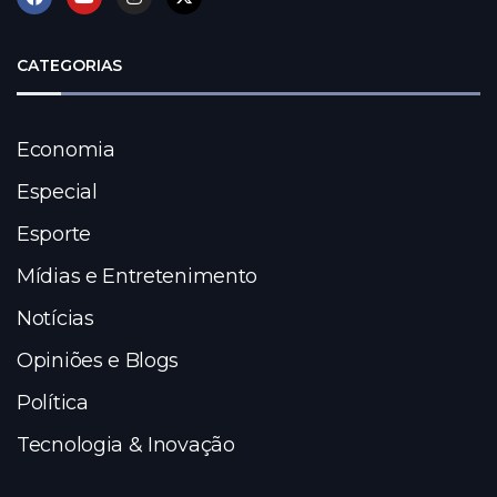
CATEGORIAS
Economia
Especial
Esporte
Mídias e Entretenimento
Notícias
Opiniões e Blogs
Política
Tecnologia & Inovação