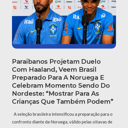
Paraibanos Projetam Duelo
Com Haaland, Veem Brasil
Preparado Para A Noruega E
Celebram Momento Sendo Do
Nordeste: “Mostrar Para As
Crianças Que Também Podem”
A seleção brasileira intensificou a preparação para o
confronto diante da Noruega, válido pelas oitavas de