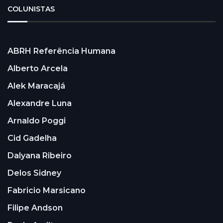
COLUNISTAS
ABRH Referência Humana
Alberto Arcela
Alek Maracajá
Alexandre Luna
Arnaldo Poggi
Cid Gadelha
Dalyana Ribeiro
Delos Sidney
Fabricio Marsicano
Filipe Andson