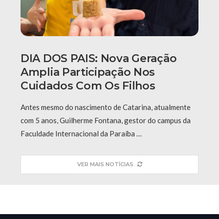
DIA DOS PAIS: Nova Geração
Amplia Participação Nos
Cuidados Com Os Filhos
Antes mesmo do nascimento de Catarina, atualmente
com 5 anos, Guilherme Fontana, gestor do campus da
Faculdade Internacional da Paraíba …
VER MAIS NOTÍCIAS