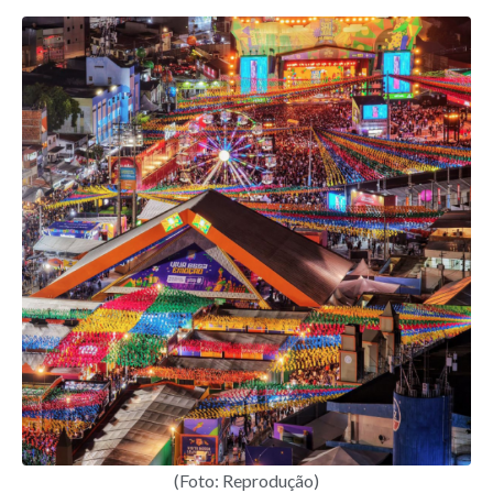
(Foto: Reprodução)