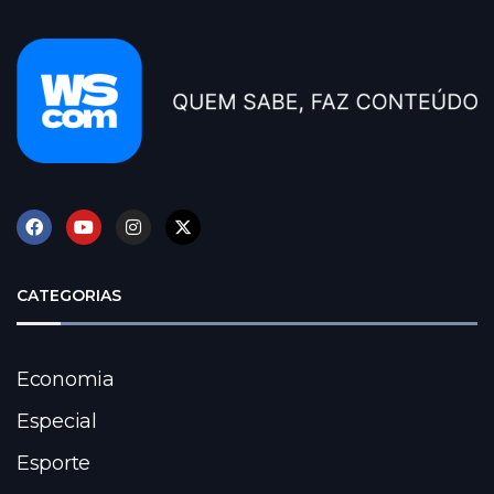
CATEGORIAS
Economia
Especial
Esporte