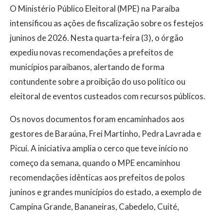
O Ministério Público Eleitoral (MPE) na Paraíba
intensificou as ações de fiscalização sobre os festejos
juninos de 2026. Nesta quarta-feira (3), o órgão
expediu novas recomendações a prefeitos de
municípios paraibanos, alertando de forma
contundente sobre a proibição do uso político ou
eleitoral de eventos custeados com recursos públicos.
Os novos documentos foram encaminhados aos
gestores de Baraúna, Frei Martinho, Pedra Lavrada e
Picuí. A iniciativa amplia o cerco que teve início no
começo da semana, quando o MPE encaminhou
recomendações idênticas aos prefeitos de polos
juninos e grandes municípios do estado, a exemplo de
Campina Grande, Bananeiras, Cabedelo, Cuité,