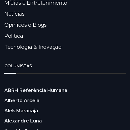
Mídias e Entretenimento
Notícias
Opiniões e Blogs
Política
Tecnologia & Inovação
COLUNISTAS
ABRH Referência Humana
Alberto Arcela
Alek Maracajá
Alexandre Luna