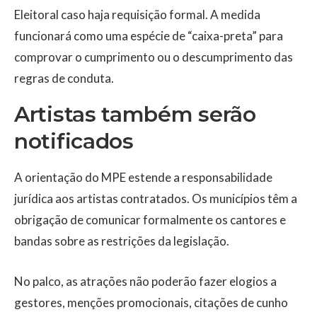
Eleitoral caso haja requisição formal. A medida
funcionará como uma espécie de “caixa-preta” para
comprovar o cumprimento ou o descumprimento das
regras de conduta.
Artistas também serão
notificados
A orientação do MPE estende a responsabilidade
jurídica aos artistas contratados. Os municípios têm a
obrigação de comunicar formalmente os cantores e
bandas sobre as restrições da legislação.
No palco, as atrações não poderão fazer elogios a
gestores, menções promocionais, citações de cunho