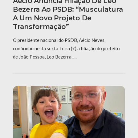
Aécio Anuncia Filiação De Leo
Bezerra Ao PSDB: “Musculatura
A Um Novo Projeto De
Transformação”
O presidente nacional do PSDB, Aécio Neves,
confirmou nesta sexta-feira (7) a filiação do prefeito
de João Pessoa, Leo Bezerra, …