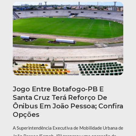
Jogo Entre Botafogo-PB E
Santa Cruz Terá Reforço De
Ônibus Em João Pessoa; Confira
Opções
A Superintendência Executiva de Mobilidade Urbana de