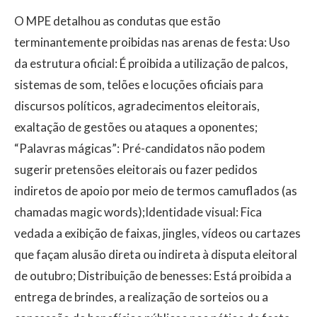
O MPE detalhou as condutas que estão
terminantemente proibidas nas arenas de festa: Uso
da estrutura oficial: É proibida a utilização de palcos,
sistemas de som, telões e locuções oficiais para
discursos políticos, agradecimentos eleitorais,
exaltação de gestões ou ataques a oponentes;
“Palavras mágicas”: Pré-candidatos não podem
sugerir pretensões eleitorais ou fazer pedidos
indiretos de apoio por meio de termos camuflados (as
chamadas magic words);Identidade visual: Fica
vedada a exibição de faixas, jingles, vídeos ou cartazes
que façam alusão direta ou indireta à disputa eleitoral
de outubro; Distribuição de benesses: Está proibida a
entrega de brindes, a realização de sorteios ou a