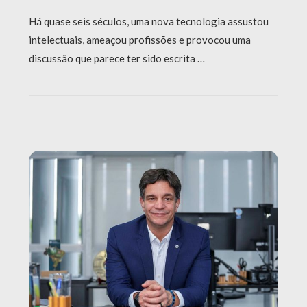
Há quase seis séculos, uma nova tecnologia assustou
intelectuais, ameaçou profissões e provocou uma
discussão que parece ter sido escrita …