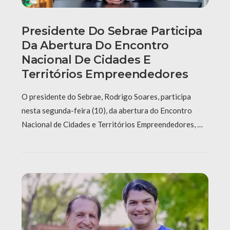
Presidente Do Sebrae Participa
Da Abertura Do Encontro
Nacional De Cidades E
Territórios Empreendedores
O presidente do Sebrae, Rodrigo Soares, participa
nesta segunda-feira (10), da abertura do Encontro
Nacional de Cidades e Territórios Empreendedores, …