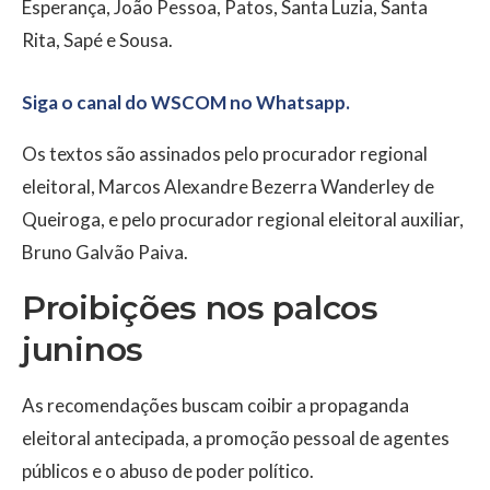
Esperança, João Pessoa, Patos, Santa Luzia, Santa
Rita, Sapé e Sousa.
Siga o canal do WSCOM no Whatsapp.
Os textos são assinados pelo procurador regional
eleitoral, Marcos Alexandre Bezerra Wanderley de
Queiroga, e pelo procurador regional eleitoral auxiliar,
Bruno Galvão Paiva.
Proibições nos palcos
juninos
As recomendações buscam coibir a propaganda
eleitoral antecipada, a promoção pessoal de agentes
públicos e o abuso de poder político.