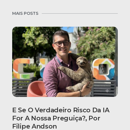
MAIS POSTS
E Se O Verdadeiro Risco Da IA
For A Nossa Preguiça?, Por
Filipe Andson