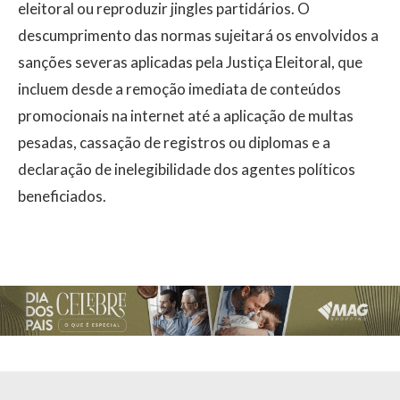
eleitoral ou reproduzir jingles partidários. O
descumprimento das normas sujeitará os envolvidos a
sanções severas aplicadas pela Justiça Eleitoral, que
incluem desde a remoção imediata de conteúdos
promocionais na internet até a aplicação de multas
pesadas, cassação de registros ou diplomas e a
declaração de inelegibilidade dos agentes políticos
beneficiados.