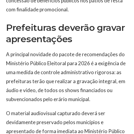
concessão de benefícios públicos nos pátios de festa
com finalidade promocional.
Prefeituras deverão gravar
apresentações
A principal novidade do pacote de recomendações do
Ministério Público Eleitoral para 2026 é a exigência de
uma medida de controle administrativo rigorosa: as
prefeituras terão que realizar a gravação integral, em
áudio e vídeo, de todos os shows financiados ou
subvencionados pelo erário municipal.
O material audiovisual capturado deverá ser
devidamente preservado pelos municípios e
apresentado de forma imediata ao Ministério Público