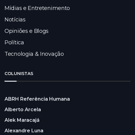
Mídias e Entretenimento
Notícias
Opiniões e Blogs
Política
Tecnologia & Inovação
COLUNISTAS
ABRH Referência Humana
Alberto Arcela
Alek Maracajá
Alexandre Luna