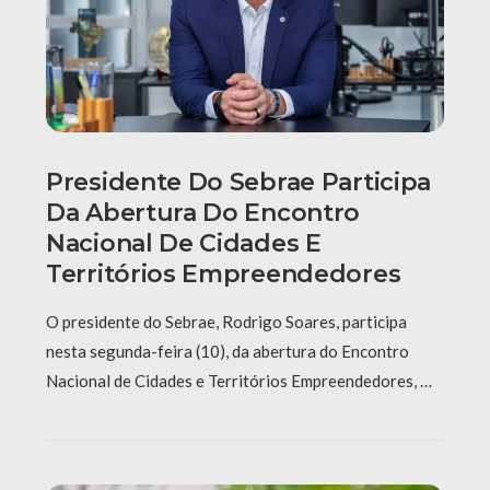
Presidente Do Sebrae Participa
Da Abertura Do Encontro
Nacional De Cidades E
Territórios Empreendedores
O presidente do Sebrae, Rodrigo Soares, participa
nesta segunda-feira (10), da abertura do Encontro
Nacional de Cidades e Territórios Empreendedores, …