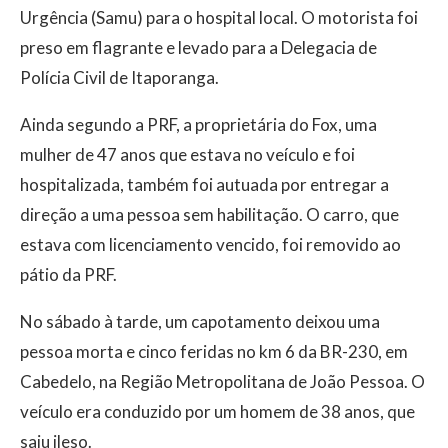
Urgência (Samu) para o hospital local. O motorista foi
preso em flagrante e levado para a Delegacia de
Polícia Civil de Itaporanga.
Ainda segundo a PRF, a proprietária do Fox, uma
mulher de 47 anos que estava no veículo e foi
hospitalizada, também foi autuada por entregar a
direção a uma pessoa sem habilitação. O carro, que
estava com licenciamento vencido, foi removido ao
pátio da PRF.
No sábado à tarde, um capotamento deixou uma
pessoa morta e cinco feridas no km 6 da BR-230, em
Cabedelo, na Região Metropolitana de João Pessoa. O
veículo era conduzido por um homem de 38 anos, que
saiu ileso.