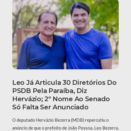
Leo Já Articula 30 Diretórios Do
PSDB Pela Paraíba, Diz
Hervázio; 2º Nome Ao Senado
Só Falta Ser Anunciado
O deputado Hervázio Bezerra (MDB) repercutiu o
anúncio de que o prefeito de João Pessoa, Leo Bezerra,