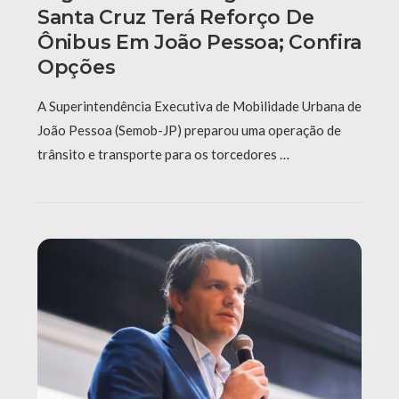
Santa Cruz Terá Reforço De
Ônibus Em João Pessoa; Confira
Opções
A Superintendência Executiva de Mobilidade Urbana de
João Pessoa (Semob-JP) preparou uma operação de
trânsito e transporte para os torcedores …