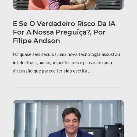
E Se O Verdadeiro Risco Da IA
For A Nossa Preguiça?, Por
Filipe Andson
Há quase seis séculos, uma nova tecnologia assustou
intelectuais, ameaçou profissões e provocou uma
discussão que parece ter sido escrita …