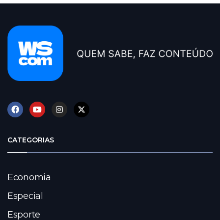
CATEGORIAS
Economia
Especial
Esporte