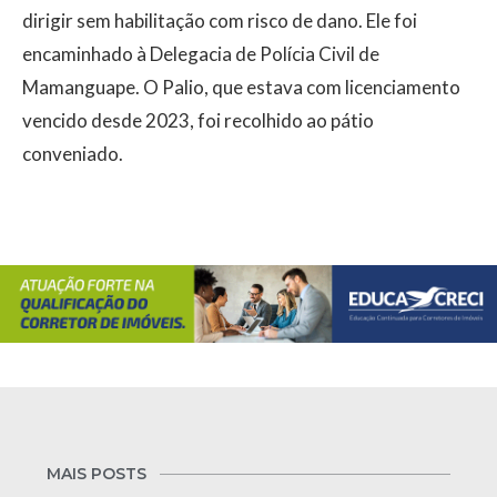
dirigir sem habilitação com risco de dano. Ele foi
encaminhado à Delegacia de Polícia Civil de
Mamanguape. O Palio, que estava com licenciamento
vencido desde 2023, foi recolhido ao pátio
conveniado.
MAIS POSTS