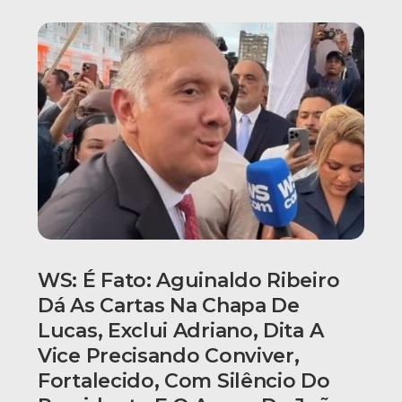
WS: É Fato: Aguinaldo Ribeiro
Dá As Cartas Na Chapa De
Lucas, Exclui Adriano, Dita A
Vice Precisando Conviver,
Fortalecido, Com Silêncio Do