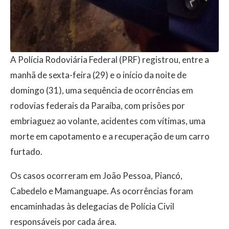
A Polícia Rodoviária Federal (PRF) registrou, entre a
manhã de sexta-feira (29) e o início da noite de
domingo (31), uma sequência de ocorrências em
rodovias federais da Paraíba, com prisões por
embriaguez ao volante, acidentes com vítimas, uma
morte em capotamento e a recuperação de um carro
furtado.
Os casos ocorreram em João Pessoa, Piancó,
Cabedelo e Mamanguape. As ocorrências foram
encaminhadas às delegacias de Polícia Civil
responsáveis por cada área.