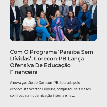
Com O Programa ‘Paraíba Sem
Dívidas’, Corecon-PB Lança
Ofensiva De Educação
Financeira
A nova gestão do Corecon-PB, liderada pelo
economista Werton Oliveira, completou seis meses
com foco na modernização interna e na …