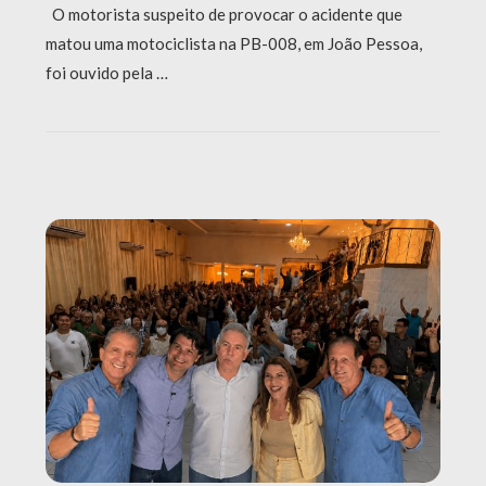
O motorista suspeito de provocar o acidente que
matou uma motociclista na PB-008, em João Pessoa,
foi ouvido pela …