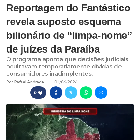
Reportagem do Fantástico
revela suposto esquema
bilionário de “limpa-nome”
de juízes da Paraíba
O programa aponta que decisões judiciais
ocultavam temporariamente dívidas de
consumidores inadimplentes.
Por
Rafael Andrade
01/06/2026
0