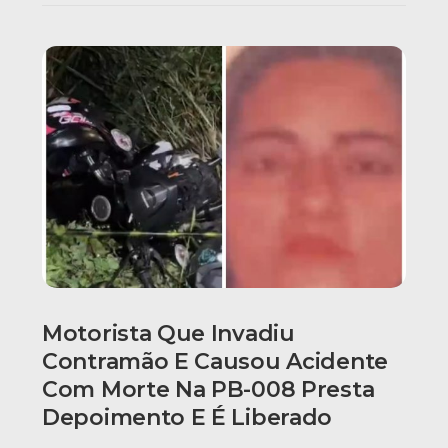
Motorista Que Invadiu
Contramão E Causou Acidente
Com Morte Na PB-008 Presta
Depoimento E É Liberado