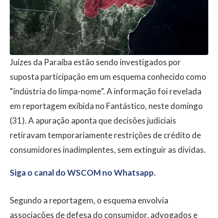
Juízes da Paraíba estão sendo investigados por
suposta participação em um esquema conhecido como
“indústria do limpa-nome”. A informação foi revelada
em reportagem exibida no Fantástico, neste domingo
(31). A apuração aponta que decisões judiciais
retiravam temporariamente restrições de crédito de
consumidores inadimplentes, sem extinguir as dívidas.
Siga o canal do WSCOM no Whatsapp.
Segundo a reportagem, o esquema envolvia
associações de defesa do consumidor, advogados e