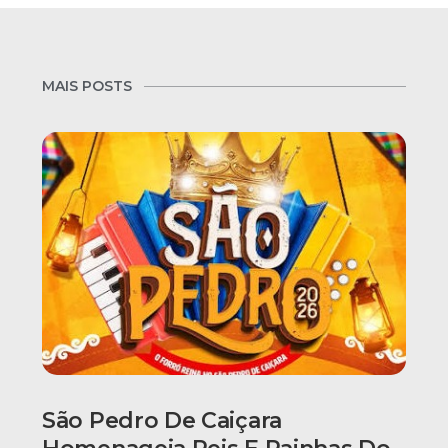
MAIS POSTS
São Pedro De Caiçara