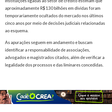
instituições ligadas ao setor de crédito estimam que
aproximadamente R$ 130 bilhões em dívidas foram
temporariamente ocultados do mercado nos últimos
cinco anos por meio de decisões judiciais relacionadas
ao esquema.
As apurações seguem em andamento e buscam
identificar a responsabilidade de associações,
advogados e magistrados citados, além de verificar a
legalidade dos processos e das liminares concedidas.