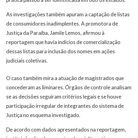
As investigações também apuram a captação de listas
de consumidores inadimplentes. A promotora de
Justiça da Paraíba, Jamile Lemos, afirmou à
reportagem que havia indícios de comercialização
dessas listas para inclusão dos nomes em ações
judiciais coletivas.
O caso também mira a atuação de magistrados que
concederam as liminares. Órgãos de controle analisam
se as decisões seguiram critérios legais e se houve
participação irregular de integrantes do sistema de
Justiça no esquema investigado.
De acordo com dados apresentados na reportagem,