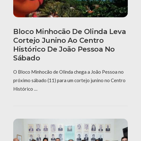
Bloco Minhocão De Olinda Leva
Cortejo Junino Ao Centro
Histórico De João Pessoa No
Sábado
O Bloco Minhocão de Olinda chega a João Pessoa no
próximo sábado (11) para um cortejo junino no Centro
Histórico …