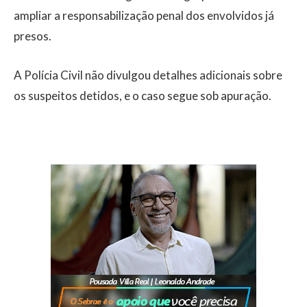
ampliar a responsabilização penal dos envolvidos já
presos.
A Polícia Civil não divulgou detalhes adicionais sobre
os suspeitos detidos, e o caso segue sob apuração.