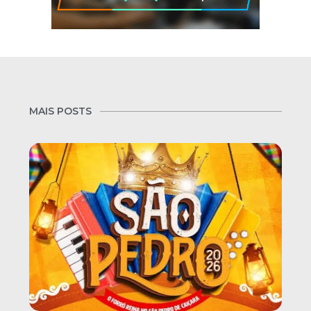
MAIS POSTS