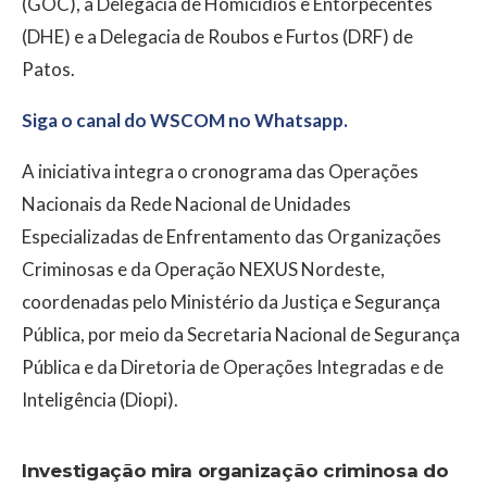
(GOC), a Delegacia de Homicídios e Entorpecentes
(DHE) e a Delegacia de Roubos e Furtos (DRF) de
Patos.
Siga o canal do WSCOM no Whatsapp.
A iniciativa integra o cronograma das Operações
Nacionais da
Rede Nacional de Unidades
Especializadas de Enfrentamento das Organizações
Criminosas
e da
Operação NEXUS Nordeste
,
coordenadas pelo
Ministério da Justiça e Segurança
Pública
, por meio da
Secretaria Nacional de Segurança
Pública
e da Diretoria de Operações Integradas e de
Inteligência (Diopi).
Investigação mira organização criminosa do