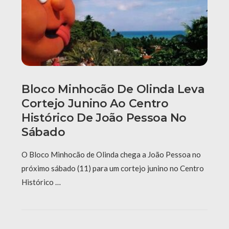
Bloco Minhocão De Olinda Leva
Cortejo Junino Ao Centro
Histórico De João Pessoa No
Sábado
O Bloco Minhocão de Olinda chega a João Pessoa no
próximo sábado (11) para um cortejo junino no Centro
Histórico …