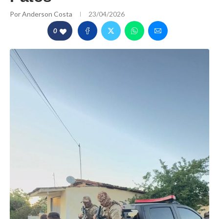
Por
Anderson Costa
23/04/2026
0