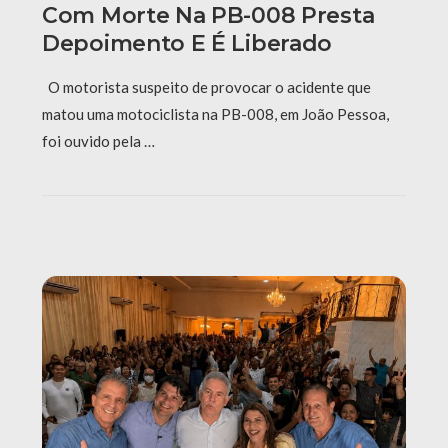
Com Morte Na PB-008 Presta
Depoimento E É Liberado
O motorista suspeito de provocar o acidente que
matou uma motociclista na PB-008, em João Pessoa,
foi ouvido pela …