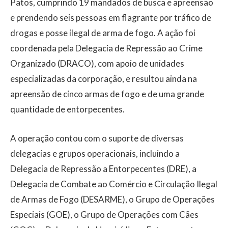
Patos
, cumprindo 19 mandados de busca e apreensão
e prendendo seis pessoas em flagrante por tráfico de
drogas e posse ilegal de arma de fogo. A ação foi
coordenada pela Delegacia de Repressão ao Crime
Organizado (DRACO), com apoio de unidades
especializadas da corporação, e resultou ainda na
apreensão de cinco armas de fogo e de uma grande
quantidade de entorpecentes.
A operação contou com o suporte de diversas
delegacias e grupos operacionais, incluindo a
Delegacia de Repressão a Entorpecentes (DRE), a
Delegacia de Combate ao Comércio e Circulação Ilegal
de Armas de Fogo (DESARME), o Grupo de Operações
Especiais (GOE), o Grupo de Operações com Cães