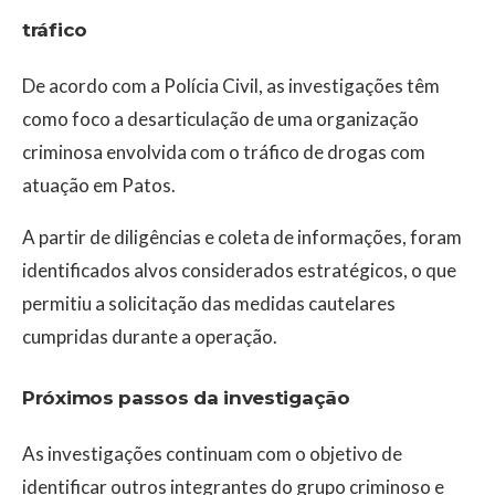
tráfico
De acordo com a Polícia Civil, as investigações têm
como foco a desarticulação de uma organização
criminosa envolvida com o tráfico de drogas com
atuação em Patos.
A partir de diligências e coleta de informações, foram
identificados alvos considerados estratégicos, o que
permitiu a solicitação das medidas cautelares
cumpridas durante a operação.
Próximos passos da investigação
As investigações continuam com o objetivo de
identificar outros integrantes do grupo criminoso e