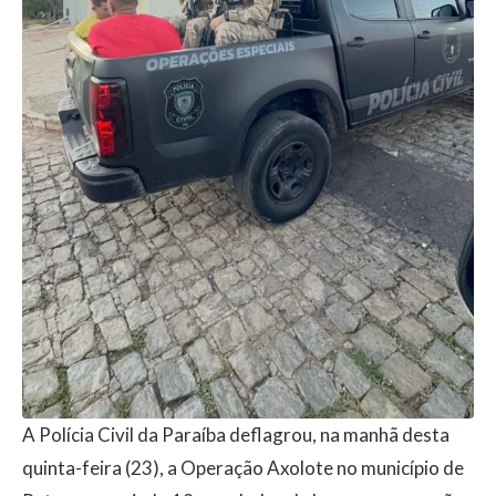
A
Polícia Civil da Paraíba
deflagrou, na manhã desta
quinta-feira (23), a Operação Axolote no município de