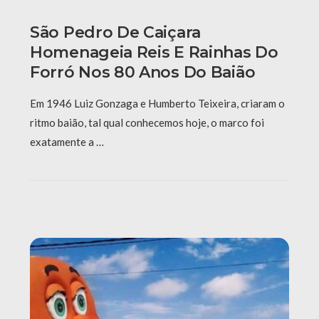
São Pedro De Caiçara
Homenageia Reis E Rainhas Do
Forró Nos 80 Anos Do Baião
Em 1946 Luiz Gonzaga e Humberto Teixeira, criaram o
ritmo baião, tal qual conhecemos hoje, o marco foi
exatamente a …