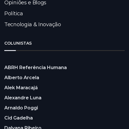
Opiniões e Blogs
Política
Tecnologia & Inovação
COLUNISTAS
ABRH Referência Humana
Alberto Arcela
Alek Maracajá
Alexandre Luna
Arnaldo Poggi
Cid Gadelha
Dalyana Ribeiro