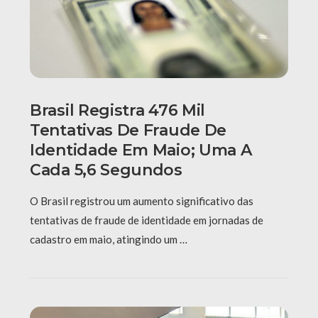
Brasil Registra 476 Mil
Tentativas De Fraude De
Identidade Em Maio; Uma A
Cada 5,6 Segundos
O Brasil registrou um aumento significativo das
tentativas de fraude de identidade em jornadas de
cadastro em maio, atingindo um …