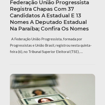
Federação União Progressista
Registra Chapas Com 37
Candidatos A Estadual E 13
Nomes A Deputado Estadual
Na Paraíba; Confira Os Nomes
A Federação União Progressista, formada por
Progressistas e União Brasil, registrou nesta quinta-
feira (6), no Tribunal Superior Eleitoral (TSE), …