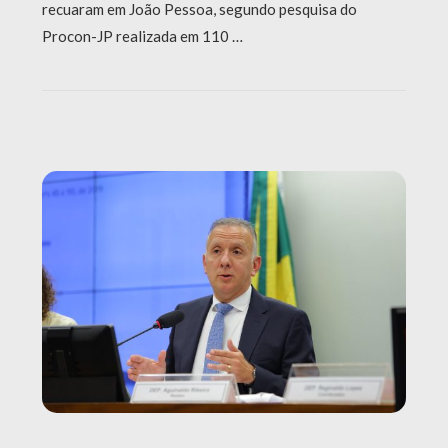
recuaram em João Pessoa, segundo pesquisa do
Procon-JP realizada em 110 …