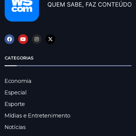
CATEGORIAS
Economia
Especial
Esporte
Mídias e Entretenimento
Notícias