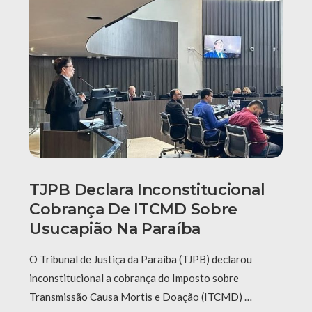
TJPB Declara Inconstitucional
Cobrança De ITCMD Sobre
Usucapião Na Paraíba
O Tribunal de Justiça da Paraíba (TJPB) declarou
inconstitucional a cobrança do Imposto sobre
Transmissão Causa Mortis e Doação (ITCMD) …