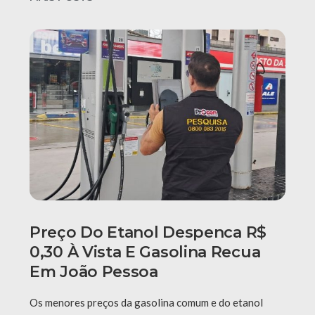
Preço Do Etanol Despenca R$
0,30 À Vista E Gasolina Recua
Em João Pessoa
Os menores preços da gasolina comum e do etanol