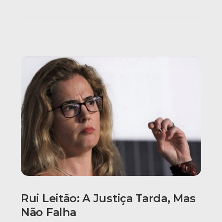
Rui Leitão: A Justiça Tarda, Mas
Não Falha