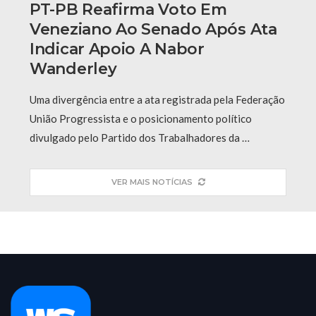
PT-PB Reafirma Voto Em
Veneziano Ao Senado Após Ata
Indicar Apoio A Nabor
Wanderley
Uma divergência entre a ata registrada pela Federação
União Progressista e o posicionamento político
divulgado pelo Partido dos Trabalhadores da …
VER MAIS NOTÍCIAS