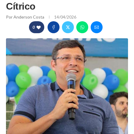
Cítrico
Por
Anderson Costa
14/04/2026
0