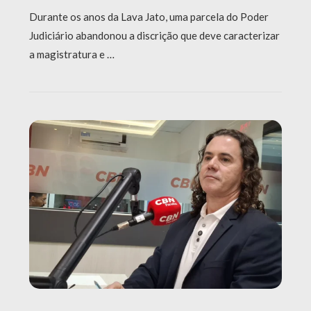
Durante os anos da Lava Jato, uma parcela do Poder
Judiciário abandonou a discrição que deve caracterizar
a magistratura e …