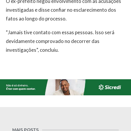
O ex-prefeito negou envolvimento com as acusações
investigadas e disse confiar no esclarecimento dos
fatos ao longo do processo.
“Jamais tive contato com essas pessoas. Isso será
devidamente comprovado no decorrer das
investigações”, concluiu.
MAIS POSTS