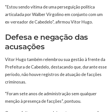
“Estou sendo vítima de uma perseguição política
articulada por Walber Virgolino em conjunto com um
ex-vereador de Cabedelo”, afirmou Vitor Hugo.
Defesa e negação das
acusações
Vitor Hugo também relembrou sua gestão à frente da
Prefeitura de Cabedelo, destacando que, durante esse
período, não houve registros de atuação de facções
criminosas.
“Foram sete anos de administração sem qualquer
menção à presença de facções”, pontuou.