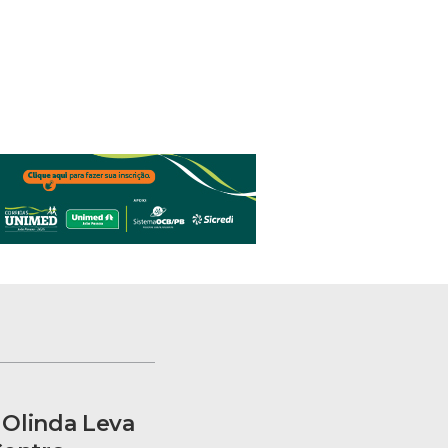
Olinda Leva