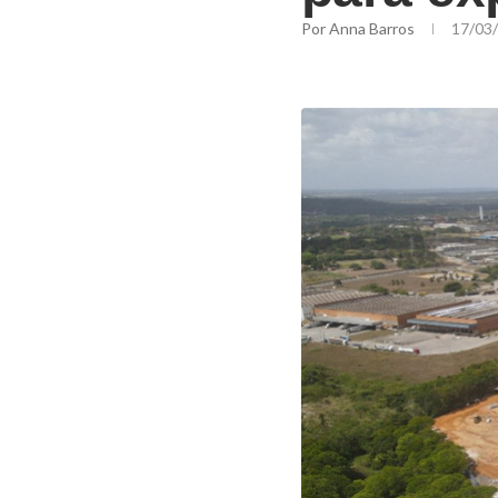
Por
Anna Barros
17/03