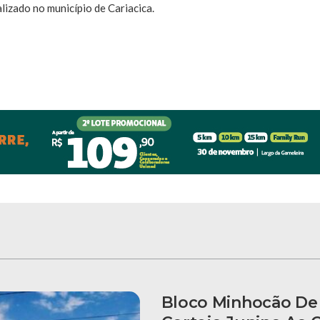
lizado no município de Cariacica.
Bloco Minhocão De 