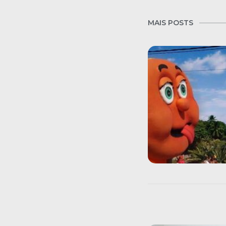
MAIS POSTS